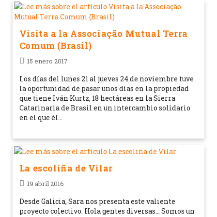
Visita a la Associação Mutual Terra
Comum (Brasil)
15 enero 2017
Los días del lunes 21 al jueves 24 de noviembre tuve
la oportunidad de pasar unos días en la propiedad
que tiene Iván Kurtz, 18 hectáreas en la Sierra
Catarinaria de Brasil en un intercambio solidario
en el que él…
La escoliña de Vilar
19 abril 2016
Desde Galicia, Sara nos presenta este valiente
proyecto colectivo: Hola gentes diversas... Somos un