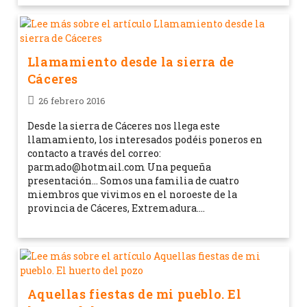
Llamamiento desde la sierra de
Cáceres
26 febrero 2016
Desde la sierra de Cáceres nos llega este
llamamiento, los interesados podéis poneros en
contacto a través del correo:
parmado@hotmail.com Una pequeña
presentación... Somos una familia de cuatro
miembros que vivimos en el noroeste de la
provincia de Cáceres, Extremadura.…
Aquellas fiestas de mi pueblo. El