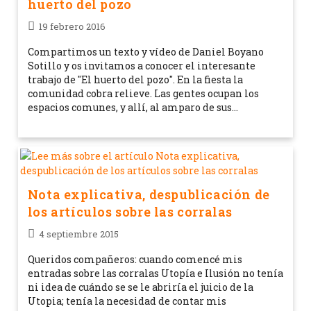
huerto del pozo
19 febrero 2016
Compartimos un texto y vídeo de Daniel Boyano
Sotillo y os invitamos a conocer el interesante
trabajo de "El huerto del pozo". En la fiesta la
comunidad cobra relieve. Las gentes ocupan los
espacios comunes, y allí, al amparo de sus…
Nota explicativa, despublicación de
los artículos sobre las corralas
4 septiembre 2015
Queridos compañeros: cuando comencé mis
entradas sobre las corralas Utopía e Ilusión no tenía
ni idea de cuándo se se le abriría el juicio de la
Utopia; tenía la necesidad de contar mis