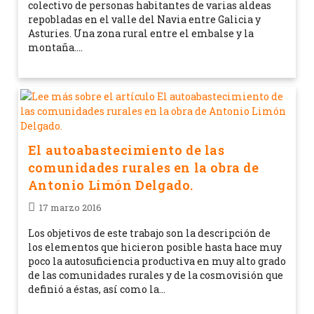
colectivo de personas habitantes de varias aldeas
repobladas en el valle del Navia entre Galicia y
Asturies. Una zona rural entre el embalse y la
montaña.…
El autoabastecimiento de las
comunidades rurales en la obra de
Antonio Limón Delgado.
17 marzo 2016
Los objetivos de este trabajo son la descripción de
los elementos que hicieron posible hasta hace muy
poco la autosuficiencia productiva en muy alto grado
de las comunidades rurales y de la cosmovisión que
definió a éstas, así como la…