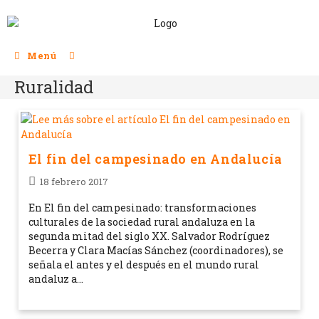
Menú
Ruralidad
El fin del campesinado en Andalucía
18 febrero 2017
En El fin del campesinado: transformaciones
culturales de la sociedad rural andaluza en la
segunda mitad del siglo XX. Salvador Rodríguez
Becerra y Clara Macías Sánchez (coordinadores), se
señala el antes y el después en el mundo rural
andaluz a…