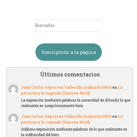
Suscripción a la página
Últimos comentarios
Juan Carlos Asporosa Vallecillo-jonkarlos1964
en
La
persona y lo sagrado (Simone Weil)
La expresión mediante palabras la necesidad de difundir lo que
realmente es inequívocamente bien.
Juan Carlos Asporosa Vallecillo-jonkarlos1964
en
La
persona y lo sagrado (Simone Weil)
Sublime exposición mediante palabras de lo que realmente es
la sublimidad del bien.