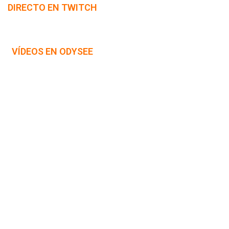
DIRECTO EN TWITCH
VÍDEOS EN ODYSEE