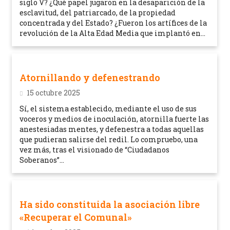
siglo V? ¿Qué papel jugaron en la desaparición de la
esclavitud, del patriarcado, de la propiedad
concentrada y del Estado? ¿Fueron los artífices de la
revolución de la Alta Edad Media que implantó en...
Atornillando y defenestrando
15 octubre 2025
Sí, el sistema establecido, mediante el uso de sus
voceros y medios de inoculación, atornilla fuerte las
anestesiadas mentes, y defenestra a todas aquellas
que pudieran salirse del redil. Lo compruebo, una
vez más, tras el visionado de “Ciudadanos
Soberanos”...
Ha sido constituida la asociación libre
«Recuperar el Comunal»