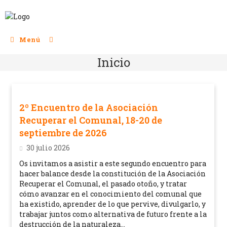
Menú
Inicio
2º Encuentro de la Asociación
Recuperar el Comunal, 18-20 de
septiembre de 2026
30 julio 2026
Os invitamos a asistir a este segundo encuentro para
hacer balance desde la constitución de la Asociación
Recuperar el Comunal, el pasado otoño, y tratar
cómo avanzar en el conocimiento del comunal que
ha existido, aprender de lo que pervive, divulgarlo, y
trabajar juntos como alternativa de futuro frente a la
destrucción de la naturaleza...