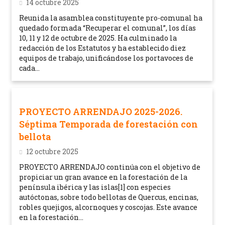
14 octubre 2025
Reunida la asamblea constituyente pro-comunal ha
quedado formada “Recuperar el comunal”, los días
10, 11 y 12 de octubre de 2025. Ha culminado la
redacción de los Estatutos y ha establecido diez
equipos de trabajo, unificándose los portavoces de
cada...
PROYECTO ARRENDAJO 2025-2026.
Séptima Temporada de forestación con
bellota
12 octubre 2025
PROYECTO ARRENDAJO continúa con el objetivo de
propiciar un gran avance en la forestación de la
península ibérica y las islas[1] con especies
autóctonas, sobre todo bellotas de Quercus, encinas,
robles quejigos, alcornoques y coscojas. Este avance
en la forestación...