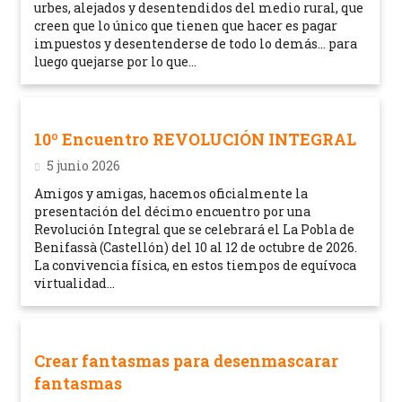
urbes, alejados y desentendidos del medio rural, que
creen que lo único que tienen que hacer es pagar
impuestos y desentenderse de todo lo demás… para
luego quejarse por lo que...
10º Encuentro REVOLUCIÓN INTEGRAL
5 junio 2026
Amigos y amigas, hacemos oficialmente la
presentación del décimo encuentro por una
Revolución Integral que se celebrará el La Pobla de
Benifassà (Castellón) del 10 al 12 de octubre de 2026.
La convivencia física, en estos tiempos de equívoca
virtualidad...
Crear fantasmas para desenmascarar
fantasmas