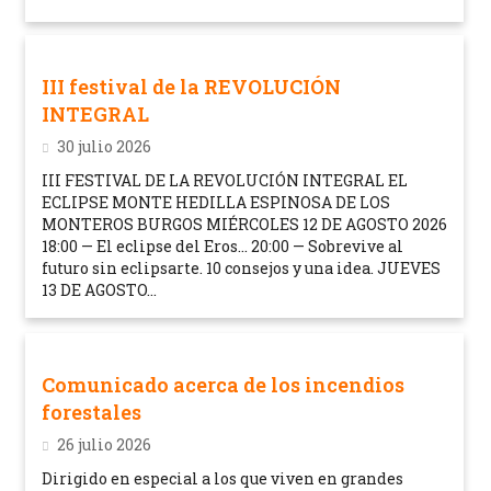
III festival de la REVOLUCIÓN
INTEGRAL
30 julio 2026
III FESTIVAL DE LA REVOLUCIÓN INTEGRAL EL
ECLIPSE MONTE HEDILLA ESPINOSA DE LOS
MONTEROS BURGOS MIÉRCOLES 12 DE AGOSTO 2026
18:00 — El eclipse del Eros… 20:00 — Sobrevive al
futuro sin eclipsarte. 10 consejos y una idea. JUEVES
13 DE AGOSTO...
Comunicado acerca de los incendios
forestales
26 julio 2026
Dirigido en especial a los que viven en grandes