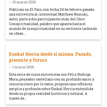
10 marzo 2026
Publican en El País, con fecha 24 de febrero pasado,
una entrevista al intelectual Matthew Remski,
autor, junto a dos participantes más, del libro
Conspiritualidad, palabro que apunta hacia el
mundo de la espiritualidad en su vertiente imbuida
en ideas...
Euskal Herria desde sí misma. Pasado,
presente y futuro
1 marzo 2026
Esta serie de cinco entrevistas con Félix Rodrigo
Mora, pensador castellano con un profundo amor y
conocimiento por lo vasco, propone una reflexión
amplia y profunda sobre Euskal Herria entendida
desde su propia realidad histórica y cultural. A
través de...