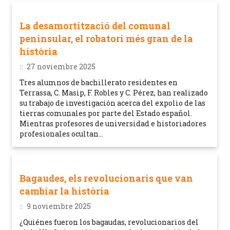
La desamortització del comunal
peninsular, el robatori més gran de la
història
27 noviembre 2025
Tres alumnos de bachillerato residentes en
Terrassa, C. Masip, F. Robles y C. Pérez, han realizado
su trabajo de investigación acerca del expolio de las
tierras comunales por parte del Estado español.
Mientras profesores de universidad e historiadores
profesionales ocultan...
Bagaudes, els revolucionaris que van
cambiar la història
9 noviembre 2025
¿Quiénes fueron los bagaudas, revolucionarios del