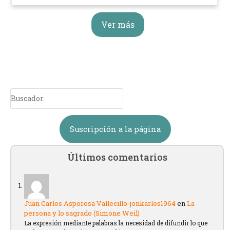
Ver más
Suscripción a la página
Últimos comentarios
Juan Carlos Asporosa Vallecillo-jonkarlos1964
en
La
persona y lo sagrado (Simone Weil)
La expresión mediante palabras la necesidad de difundir lo que