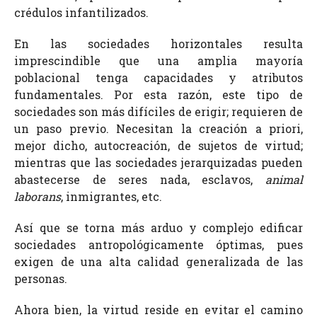
crédulos infantilizados.
En las sociedades horizontales resulta
imprescindible que una amplia mayoría
poblacional tenga capacidades y atributos
fundamentales. Por esta razón, este tipo de
sociedades son más difíciles de erigir; requieren de
un paso previo. Necesitan la creación a priori,
mejor dicho, autocreación, de sujetos de virtud;
mientras que las sociedades jerarquizadas pueden
abastecerse de seres nada, esclavos,
animal
laborans
, inmigrantes, etc.
Así que se torna más arduo y complejo edificar
sociedades antropológicamente óptimas, pues
exigen de una alta calidad generalizada de las
personas.
Ahora bien, la virtud reside en evitar el camino