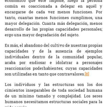
económico que éste impone; luego la persona
común es coaccionada a delegar en aquél y
encargarse de cada vez menos funciones. Por
tanto, cuantas menos funciones cumplimos, una
mayor delegación. Cuanta más delegación, menos
desarrollo de las propias capacidades personales;
ergo una mayor degradación del sujeto.
Es más, el abandono del cultivo de nuestras propias
capacidades y de la ausencia de ejemplos
individuales dentro de la comunidad popular,
acaba por endiosar e idolatrar a personajes
reaccionarios poderhabientes; cuyas capacidades
son utilizadas en tanto que contravalores.
[8]
Los individuos y las estructuras son los dos
cimientos inseparables de toda sociedad humana
de un mínimo tamaño y complejidad. Los seres
humanos necesitamos estructuras sociales para la