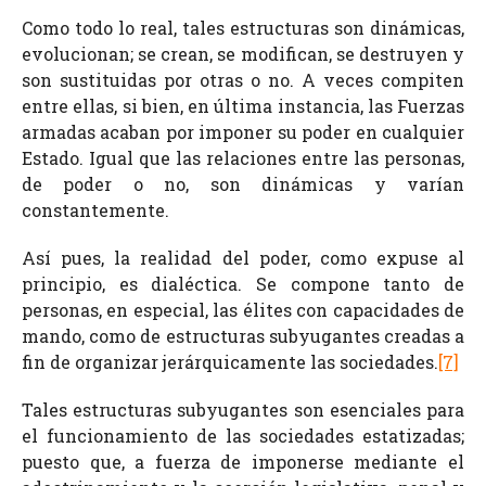
Como todo lo real, tales estructuras son dinámicas,
evolucionan; se crean, se modifican, se destruyen y
son sustituidas por otras o no. A veces compiten
entre ellas, si bien, en última instancia, las Fuerzas
armadas acaban por imponer su poder en cualquier
Estado. Igual que las relaciones entre las personas,
de poder o no, son dinámicas y varían
constantemente.
Así pues, la realidad del poder, como expuse al
principio, es dialéctica. Se compone tanto de
personas, en especial, las élites con capacidades de
mando, como de estructuras subyugantes creadas a
fin de organizar jerárquicamente las sociedades.
[7]
Tales estructuras subyugantes son esenciales para
el funcionamiento de las sociedades estatizadas;
puesto que, a fuerza de imponerse mediante el