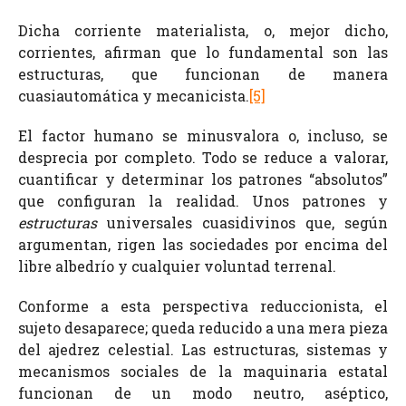
Dicha corriente materialista, o, mejor dicho,
corrientes, afirman que lo fundamental son las
estructuras, que funcionan de manera
cuasiautomática y mecanicista.
[5]
El factor humano se minusvalora o, incluso, se
desprecia por completo. Todo se reduce a valorar,
cuantificar y determinar los patrones “absolutos”
que configuran la realidad. Unos patrones y
estructuras
universales cuasidivinos que, según
argumentan, rigen las sociedades por encima del
libre albedrío y cualquier voluntad terrenal.
Conforme a esta perspectiva reduccionista, el
sujeto desaparece; queda reducido a una mera pieza
del ajedrez celestial. Las estructuras, sistemas y
mecanismos sociales de la maquinaria estatal
funcionan de un modo neutro, aséptico,