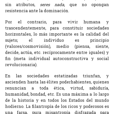
sin atributos,
seres nada
, que no opongan
resistencia ante la dominación.
Por el contrario, para vivir humana y
trascendentemente, para constituir sociedades
horizontales, lo más importante es la calidad del
sujeto; el individuo es principio
(valores/cosmovisión), medio (piensa, siente,
decide, actúa, etc. recíprocamente entre iguales) y
fin (meta individual autoconstructiva y social
revolucionaria).
En las sociedades estatizadas triunfan, y
ascienden hasta las élites poderhabientes, quienes
renuncian a toda ética, virtud, sabiduría,
humanidad, bondad, etc. Es una máxima a lo largo
de la historia y en todos los Estados del mundo
hodierno. La filantropía de los ricos y poderosos es
una farsa, pura misantropía disfrazada para