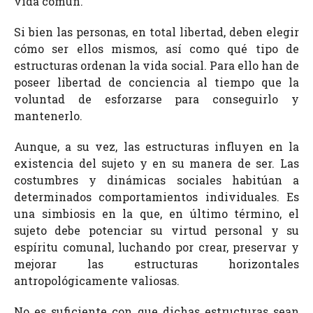
vida común.
Si bien las personas, en total libertad, deben elegir
cómo ser ellos mismos, así como qué tipo de
estructuras ordenan la vida social. Para ello han de
poseer libertad de conciencia al tiempo que la
voluntad de esforzarse para conseguirlo y
mantenerlo.
Aunque, a su vez, las estructuras influyen en la
existencia del sujeto y en su manera de ser. Las
costumbres y dinámicas sociales habitúan a
determinados comportamientos individuales. Es
una simbiosis en la que, en último término, el
sujeto debe potenciar su virtud personal y su
espíritu comunal, luchando por crear, preservar y
mejorar las estructuras horizontales
antropológicamente valiosas.
No es suficiente con que dichas estructuras sean