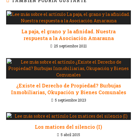
TAMBIÉN PODRÍA GUSTARTE
La paja, el grano y la afinidad. Nuestra
respuesta a la Asociación Amarauna
25 septiembre 2021
¿Existe el Derecho de Propiedad? Burbujas
Inmobiliarias, Okupación y Bienes Comunales
5 septiembre 2023
Los matices del silencio (I)
5 abril 2015