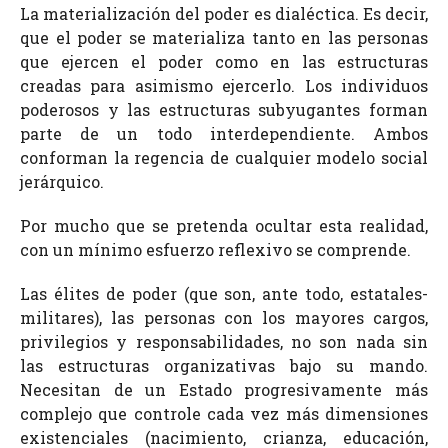
La materialización del poder es dialéctica. Es decir,
que el poder se materializa tanto en las personas
que ejercen el poder como en las estructuras
creadas para asimismo ejercerlo. Los individuos
poderosos y las estructuras subyugantes forman
parte de un todo interdependiente. Ambos
conforman la regencia de cualquier modelo social
jerárquico.
Por mucho que se pretenda ocultar esta realidad,
con un mínimo esfuerzo reflexivo se comprende.
Las élites de poder (que son, ante todo, estatales-
militares), las personas con los mayores cargos,
privilegios y responsabilidades, no son nada sin
las estructuras organizativas bajo su mando.
Necesitan de un Estado progresivamente más
complejo que controle cada vez más dimensiones
existenciales (nacimiento, crianza, educación,