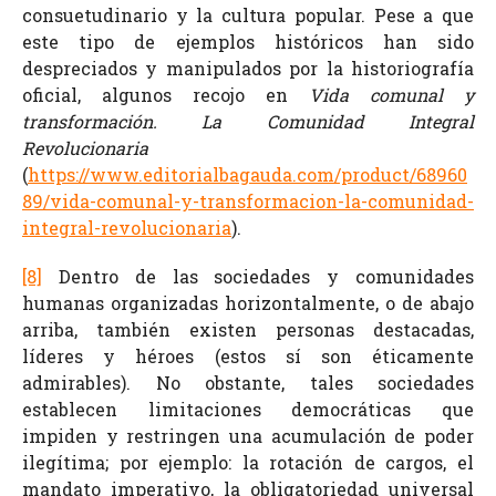
consuetudinario y la cultura popular. Pese a que
este tipo de ejemplos históricos han sido
despreciados y manipulados por la historiografía
oficial, algunos recojo en
Vida comunal y
transformación. La Comunidad Integral
Revolucionaria
(
https://www.editorialbagauda.com/product/68960
89/vida-comunal-y-transformacion-la-comunidad-
integral-revolucionaria
).
[8]
Dentro de las sociedades y comunidades
humanas organizadas horizontalmente, o de abajo
arriba, también existen personas destacadas,
líderes y héroes (estos sí son éticamente
admirables). No obstante, tales sociedades
establecen limitaciones democráticas que
impiden y restringen una acumulación de poder
ilegítima; por ejemplo: la rotación de cargos, el
mandato imperativo, la obligatoriedad universal