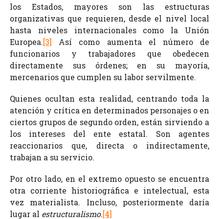
los Estados, mayores son las estructuras
organizativas que requieren, desde el nivel local
hasta niveles internacionales como la Unión
Europea.
[3]
Así como aumenta el número de
funcionarios y trabajadores que obedecen
directamente sus órdenes; en su mayoría,
mercenarios que cumplen su labor servilmente.
Quienes ocultan esta realidad, centrando toda la
atención y crítica en determinados personajes o en
ciertos grupos de segundo orden, están sirviendo a
los intereses del ente estatal. Son agentes
reaccionarios que, directa o indirectamente,
trabajan a su servicio.
Por otro lado, en el extremo opuesto se encuentra
otra corriente historiográfica e intelectual, esta
vez materialista. Incluso, posteriormente daría
lugar al
estructuralismo
.
[4]