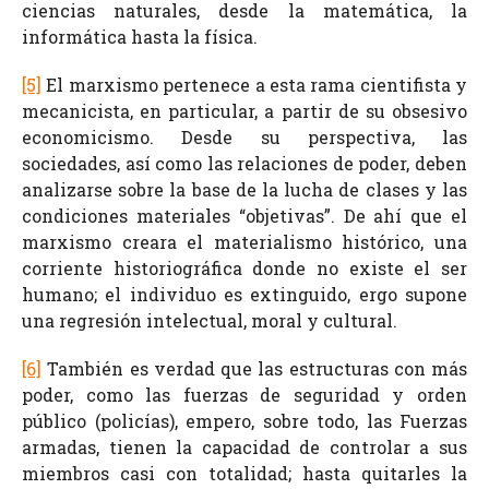
ciencias naturales, desde la matemática, la
informática hasta la física.
[5]
El marxismo pertenece a esta rama cientifista y
mecanicista, en particular, a partir de su obsesivo
economicismo. Desde su perspectiva, las
sociedades, así como las relaciones de poder, deben
analizarse sobre la base de la lucha de clases y las
condiciones materiales “objetivas”. De ahí que el
marxismo creara el materialismo histórico, una
corriente historiográfica donde no existe el ser
humano; el individuo es extinguido, ergo supone
una regresión intelectual, moral y cultural.
[6]
También es verdad que las estructuras con más
poder, como las fuerzas de seguridad y orden
público (policías), empero, sobre todo, las Fuerzas
armadas, tienen la capacidad de controlar a sus
miembros casi con totalidad; hasta quitarles la