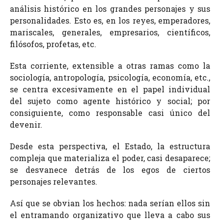
análisis histórico en los grandes personajes y sus
personalidades. Esto es, en los reyes, emperadores,
mariscales, generales, empresarios, científicos,
filósofos, profetas, etc.
Esta corriente, extensible a otras ramas como la
sociología, antropología, psicología, economía, etc.,
se centra excesivamente en el papel individual
del sujeto como agente histórico y social; por
consiguiente, como responsable casi único del
devenir.
Desde esta perspectiva, el Estado, la estructura
compleja que materializa el poder, casi desaparece;
se desvanece detrás de los egos de ciertos
personajes relevantes.
Así que se obvian los hechos: nada serían ellos sin
el entramando organizativo que lleva a cabo sus