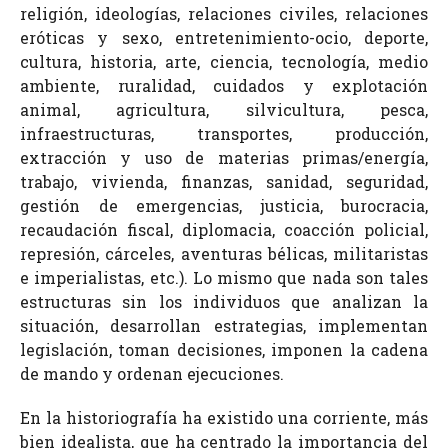
religión, ideologías, relaciones civiles, relaciones
eróticas y sexo, entretenimiento-ocio, deporte,
cultura, historia, arte, ciencia, tecnología, medio
ambiente, ruralidad, cuidados y explotación
animal, agricultura, silvicultura, pesca,
infraestructuras, transportes, producción,
extracción y uso de materias primas/energía,
trabajo, vivienda, finanzas, sanidad, seguridad,
gestión de emergencias, justicia, burocracia,
recaudación fiscal, diplomacia, coacción policial,
represión, cárceles, aventuras bélicas, militaristas
e imperialistas, etc.). Lo mismo que nada son tales
estructuras sin los individuos que analizan la
situación, desarrollan estrategias, implementan
legislación, toman decisiones, imponen la cadena
de mando y ordenan ejecuciones.
En la historiografía ha existido una corriente, más
bien idealista, que ha centrado la importancia del