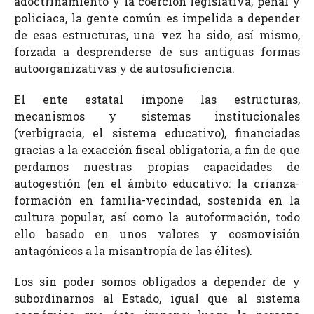
adoctrinamiento y la coerción legislativa, penal y
policiaca, la gente común es impelida a depender
de esas estructuras, una vez ha sido, así mismo,
forzada a desprenderse de sus antiguas formas
autoorganizativas y de autosuficiencia.
El ente estatal impone las estructuras,
mecanismos y sistemas institucionales
(verbigracia, el sistema educativo), financiadas
gracias a la exacción fiscal obligatoria, a fin de que
perdamos nuestras propias capacidades de
autogestión (en el ámbito educativo: la crianza-
formación en familia-vecindad, sostenida en la
cultura popular, así como la autoformación, todo
ello basado en unos valores y cosmovisión
antagónicos a la misantropía de las élites).
Los sin poder somos obligados a depender de y
subordinarnos al Estado, igual que al sistema