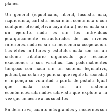
planes.
Un general (republicano, liberal, fascista, nazi,
izquierdista, carlista, musulmán, comunista o con
cualquier otro adjetivo coyuntural) no es nada sin
un ejército; nada es sin los individuos
jerárquicamente estructurados de los niveles
inferiores; nada es sin su mercenaria cooperación.
Las élites militares y estatales nada son sin un
sistema tributario organizado que recaude
exacciones a sus vasallos. Los poderhabientes
tampoco son nada sin un sistema legislativo,
judicial, carcelario y policial que regule la sociedad
e imponga su voluntad a punta de pistola. Igual
que nada son sin un sistema
económico/asalariado-esclavista que explote a la
vez que amaestre a los súbditos.
En definitiva, cuanto más grandes y modernos son