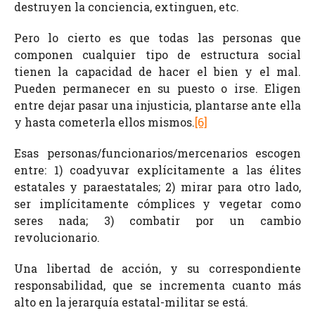
destruyen la conciencia, extinguen, etc.
Pero lo cierto es que todas las personas que
componen cualquier tipo de estructura social
tienen la capacidad de hacer el bien y el mal.
Pueden permanecer en su puesto o irse. Eligen
entre dejar pasar una injusticia, plantarse ante ella
y hasta cometerla ellos mismos.
[6]
Esas personas/funcionarios/mercenarios escogen
entre: 1) coadyuvar explícitamente a las élites
estatales y paraestatales; 2) mirar para otro lado,
ser implícitamente cómplices y vegetar como
seres nada; 3) combatir por un cambio
revolucionario.
Una libertad de acción, y su correspondiente
responsabilidad, que se incrementa cuanto más
alto en la jerarquía estatal-militar se está.