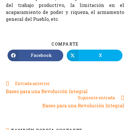
del trabajo productivo, la limitación en el
acaparamiento de poder y riqueza, el armamento
general del Pueblo, etc.
COMPARTE
Facebook
X
Entrada anterior
Bases para una Revolución Integral
Siguiente entrada
Bases para una Revolución Integral