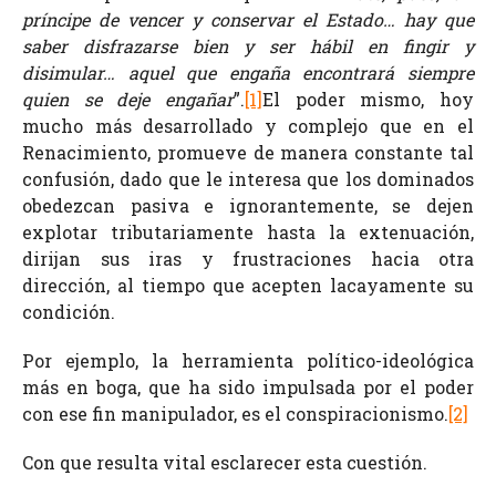
príncipe de vencer y conservar el Estado… hay que
saber disfrazarse bien y ser hábil en fingir y
disimular… aquel que engaña encontrará siempre
quien se deje engañar
”.
[1]
El poder mismo, hoy
mucho más desarrollado y complejo que en el
Renacimiento, promueve de manera constante tal
confusión, dado que le interesa que los dominados
obedezcan pasiva e ignorantemente, se dejen
explotar tributariamente hasta la extenuación,
dirijan sus iras y frustraciones hacia otra
dirección, al tiempo que acepten lacayamente su
condición.
Por ejemplo, la herramienta político-ideológica
más en boga, que ha sido impulsada por el poder
con ese fin manipulador, es el conspiracionismo.
[2]
Con que resulta vital esclarecer esta cuestión.