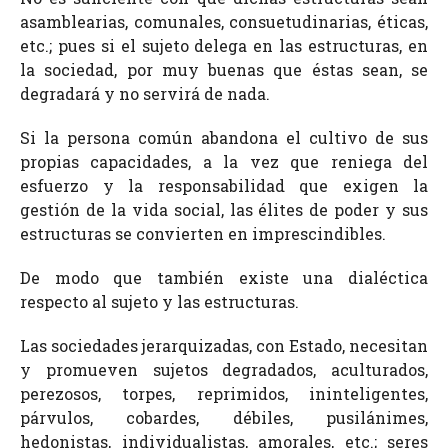
asamblearias, comunales, consuetudinarias, éticas,
etc.; pues si el sujeto delega en las estructuras, en
la sociedad, por muy buenas que éstas sean, se
degradará y no servirá de nada.
Si la persona común abandona el cultivo de sus
propias capacidades, a la vez que reniega del
esfuerzo y la responsabilidad que exigen la
gestión de la vida social, las élites de poder y sus
estructuras se convierten en imprescindibles.
De modo que también existe una dialéctica
respecto al sujeto y las estructuras.
Las sociedades jerarquizadas, con Estado, necesitan
y promueven sujetos degradados, aculturados,
perezosos, torpes, reprimidos, ininteligentes,
párvulos, cobardes, débiles, pusilánimes,
hedonistas, individualistas, amorales, etc.; seres