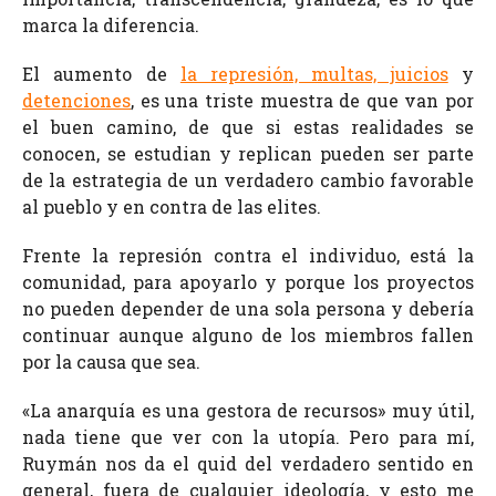
marca la diferencia.
El aumento de
la represión, multas, juicios
y
detenciones
, es una triste muestra de que van por
el buen camino, de que si estas realidades se
conocen, se estudian y replican pueden ser parte
de la estrategia de un verdadero cambio favorable
al pueblo y en contra de las elites.
Frente la represión contra el individuo, está la
comunidad, para apoyarlo y porque los proyectos
no pueden depender de una sola persona y debería
continuar aunque alguno de los miembros fallen
por la causa que sea.
«La anarquía es una gestora de recursos» muy útil,
nada tiene que ver con la utopía. Pero para mí,
Ruymán nos da el quid del verdadero sentido en
general, fuera de cualquier ideología, y esto me