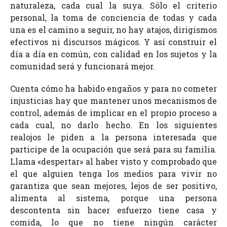
naturaleza, cada cual la suya. Sólo el criterio
personal, la toma de conciencia de todas y cada
una es el camino a seguir, no hay atajos, dirigismos
efectivos ni discursos mágicos. Y así construir el
día a día en común, con calidad en los sujetos y la
comunidad será y funcionará mejor.
Cuenta cómo ha habido engaños y para no cometer
injusticias hay que mantener unos mecanismos de
control, además de implicar en el propio proceso a
cada cual, no darlo hecho. En los siguientes
realojos le piden a la persona interesada que
participe de la ocupación que será para su familia.
Llama «despertar» al haber visto y comprobado que
el que alguien tenga los medios para vivir no
garantiza que sean mejores, lejos de ser positivo,
alimenta al sistema, porque una persona
descontenta sin hacer esfuerzo tiene casa y
comida, lo que no tiene ningún carácter