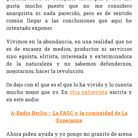
gusta mucho puesto que no me considero
anarquista ni nada parecido, pero es de sentido
común llegar a las conclusiones que aquí he
intentado exponer.
Vivimos en la abundancia, en una realidad que no
es de escasez de medios, productos ni servicios
sino egoísta, elitista, interesada y exterminadora
de la naturaleza y no sabemos defendernos,
mejorarnos, hacer la revolución.
Os dejo con él que es el que lo ha vivido y lo cuenta
mucho mejor que yo. En
otra entrevista
escrita y
en este audio:
A-Radio Berlin – La FAGC y la comunidad de La
Esperanza
Ahora piden ayuda y yo pongo mi granito de arena