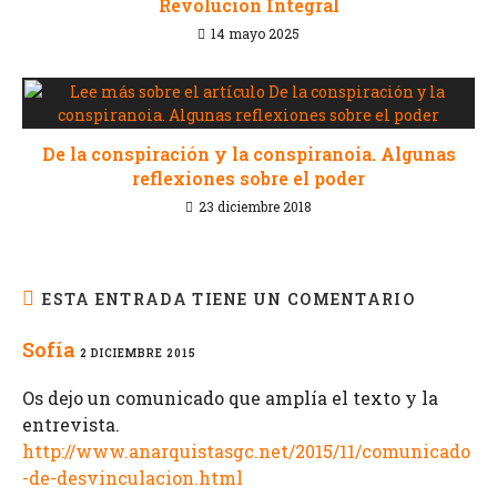
Revolución Integral
14 mayo 2025
De la conspiración y la conspiranoia. Algunas
reflexiones sobre el poder
23 diciembre 2018
ESTA ENTRADA TIENE UN COMENTARIO
Sofía
2 DICIEMBRE 2015
Os dejo un comunicado que amplía el texto y la
entrevista.
http://www.anarquistasgc.net/2015/11/comunicado
-de-desvinculacion.html