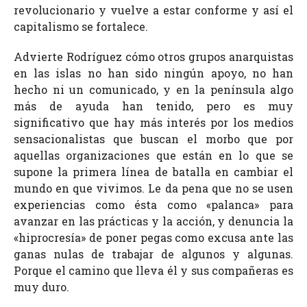
revolucionario y vuelve a estar conforme y así el
capitalismo se fortalece.
Advierte Rodríguez cómo otros grupos anarquistas
en las islas no han sido ningún apoyo, no han
hecho ni un comunicado, y en la península algo
más de ayuda han tenido, pero es muy
significativo que hay más interés por los medios
sensacionalistas que buscan el morbo que por
aquellas organizaciones que están en lo que se
supone la primera línea de batalla en cambiar el
mundo en que vivimos. Le da pena que no se usen
experiencias como ésta como «palanca» para
avanzar en las prácticas y la acción, y denuncia la
«hiprocresía» de poner pegas como excusa ante las
ganas nulas de trabajar de algunos y algunas.
Porque el camino que lleva él y sus compañeras es
muy duro.