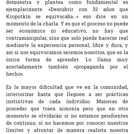
demuestra y plantea como fundamental es
ejemplarizante. «Descubrir con 32 años que
Kropotkin se equivocaba…» eso dice en un
momento de la charla. Y es que el proceso no puede
ser económico ni educativo, no hay que
contramanipular, sino que solo puede hacerse real
mediante la experiencia personal, libre y dura, y
así si nos equivocamos seremos nosotros, que es la
única forma de aprender. Lo llama muy
acertadamente también «propaganda por el
hecho».
Es la mayor dificultad que ve en la comunidad,
interiorizar hasta que lleguen a ser prácticas
instintivas de cada individuo. Maneras de
proceder que traen armonía pero que en otro
momento se olvidarán si no estamos pendientes
de continuo, si no hacemos por conocer nuestros
límites y afrontar de manera realista nuestra