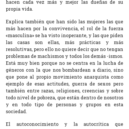
hacen cada vez más y mejor las dueñas de su
propia vida.
Explica también que han sido las mujeres las que
más hacen por la convivencia, el rol de la fuerza
«masculina» se ha visto inoperante, y las que piden
las casas son ellas, más prácticas y más
resolutivas, pero ello no quiere decir que no tengan
problemas de machismos y todos los demás -ismos.
Está muy bien porque no se centra en la lucha de
géneros con la que nos bombardean a diario, sino
que pone al propio movimiento anarquista como
ejemplo de esas actitudes, guerra de sexos pero
también entre razas, religiones, creencias y sobre
todo nivel de pobreza, que están dentro de nosotros
y en todo tipo de personas y grupos en esta
sociedad.
El autoconocimiento y la autocrítica que