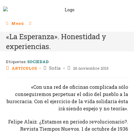
Menú
«La Esperanza». Honestidad y
experiencias.
Etiquetas:
SOCIEDAD
Sofía
ARTÍCULOS
26 noviembre 2015
«Con una red de oficinas complicada sólo
conseguiremos perpetuar el odio del pueblo a la
burocracia. Con el ejercicio de la vida solidaria ésta
irá siendo espejo y no teoría».
Felipe Alaiz. ¿Estamos en periodo revolucionario?.
Revista Tiempos Nuevos. 1 de octubre de 1936