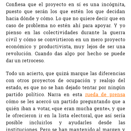
Confiesa que el proyecto en sí es una incógnita,
puesto que serán los que estén los que decidan
hacia dónde y cómo. Lo que no quiere decir que en
caso de problema no estén ahí para apoyar. Y yo
pienso en las colectividades durante la guerra
civil y cómo se convirtieron en un mero proyecto
económico y productivista, muy lejos de ser una
revolución. Cuando das algo por hecho se puede
dar un retroceso.
Todo un acierto, que quizá marque las diferencias
con otros proyectos de ocupación y realojo del
estado, es que no se han dejado tentar por ningún
partido político. Narra en esta
rueda de prensa
cómo se les acercó un partido preguntando que a
quién iban a votar, «que eran mucha gente», y que
le ofrecieron ir en la lista electoral, que así sería
posible incluirlos y ayudarles desde las
instituciones. Pero se han mantenido al margen y