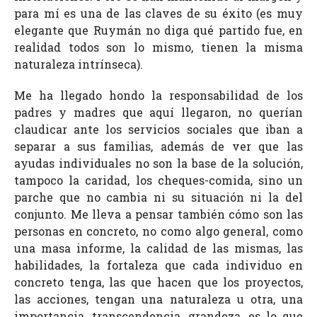
para mí es una de las claves de su éxito (es muy
elegante que Ruymán no diga qué partido fue, en
realidad todos son lo mismo, tienen la misma
naturaleza intrínseca).
Me ha llegado hondo la responsabilidad de los
padres y madres que aquí llegaron, no querían
claudicar ante los servicios sociales que iban a
separar a sus familias, además de ver que las
ayudas individuales no son la base de la solución,
tampoco la caridad, los cheques-comida, sino un
parche que no cambia ni su situación ni la del
conjunto. Me lleva a pensar también cómo son las
personas en concreto, no como algo general, como
una masa informe, la calidad de las mismas, las
habilidades, la fortaleza que cada individuo en
concreto tenga, las que hacen que los proyectos,
las acciones, tengan una naturaleza u otra, una
importancia, transcendencia, grandeza, es lo que