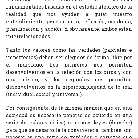
fundamentales basadas en el estudio ateórico de la
realidad que nos ayuden a guiar nuestro
entendimiento, pensamiento, reflexión, conducta,
planificación y acción. Y, obviamente, ambos están
interrelacionados.
Tanto los valores como las verdades (parciales e
imperfectas) deben ser elegidos de forma libre por
el individuo. Los primeros nos permiten
desenvolvernos en la relación con los otros y con
uno mismo, y los segundos nos permiten
desenvolvernos en la hipercomplejidad de lo real
(individual, social y universal).
Por consiguiente, de la misma manera que en una
sociedad es necesario ponerse de acuerdo en una
serie de valores (ética) o normas-leyes (derecho)
para que se desarrolle la convivencia, también son
necesarias una serie de verdades o certezas que