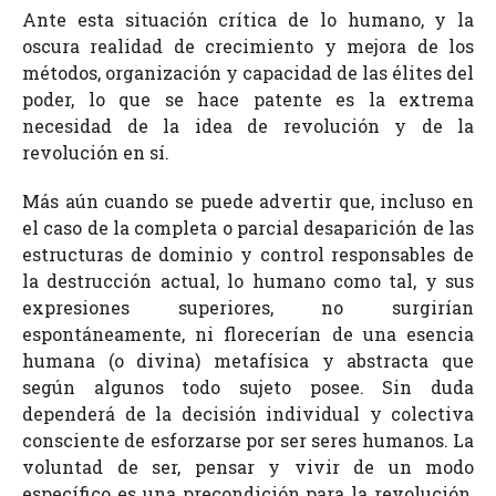
Ante esta situación crítica de lo humano, y la
oscura realidad de crecimiento y mejora de los
métodos, organización y capacidad de las élites del
poder, lo que se hace patente es la extrema
necesidad de la idea de revolución y de la
revolución en sí.
Más aún cuando se puede advertir que, incluso en
el caso de la completa o parcial desaparición de las
estructuras de dominio y control responsables de
la destrucción actual, lo humano como tal, y sus
expresiones superiores, no surgirían
espontáneamente, ni florecerían de una esencia
humana (o divina) metafísica y abstracta que
según algunos todo sujeto posee. Sin duda
dependerá de la decisión individual y colectiva
consciente de esforzarse por ser seres humanos. La
voluntad de ser, pensar y vivir de un modo
específico es una precondición para la revolución,