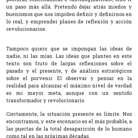
un paso más allá. Pretendo dejar atrás miedos y
buenismos que nos impiden definir y definirnos en
lo real, y emprender planes de reflexión y acción
revolucionarios.
Tampoco quiero que se impongan las ideas de
nadie, ni las mías. Las ideas que planteo en este
texto son fruto de largas reflexiones sobre el
pasado y el presente, y de análisis estratégicos
sobre el porvenir. El observar y pensar en la
realidad para alcanzar el máximo nivel de verdad
es mi mayor meta, aunque con un sentido
transformador y revolucionario.
Ciertamente, la situación presente es límite. Nos
encontramos, y este escenario es el más probable, a
las puertas de la total desaparición de lo humano
como tal en las próximas décadas.