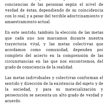
conciencias de las personas según el nivel de
verdad de éstas, dependiendo de su coincidencia
con lo real, y a pesar del terrible adoctrinamiento y
amaestramiento actual.
En este sentido, también la elección de las metas
que cada uno nos marcamos durante nuestra
trayectoria vital, y las metas colectivas que
acordamos como comunidad, dependen por
completo del acierto en la comprensión de las
circunstancias en las que nos encontremos, del
grado de consciencia de la realidad.
Las metas individuales y colectivas conforman el
sentido y dirección de la existencia del sujeto y de
la sociedad, y para su materialización y
persecución se necesita un alto grado de verdad y
acuerdo.