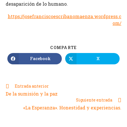
desaparición de lo humano.
https://josefranciscoescribanomaenza.wordpress.c
om/
COMPARTE
Facebook
X
Entrada anterior
De la sumisión y la paz
Siguiente entrada
«La Esperanza». Honestidad y experiencias.