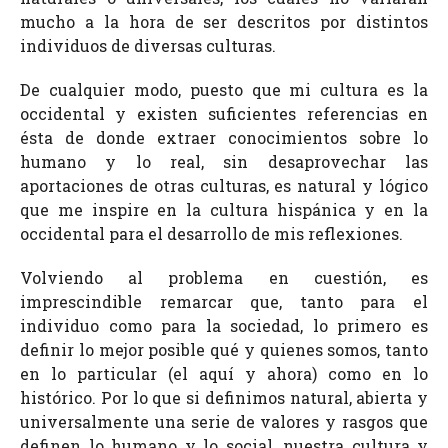
mucho a la hora de ser descritos por distintos
individuos de diversas culturas.
De cualquier modo, puesto que mi cultura es la
occidental y existen suficientes referencias en
ésta de donde extraer conocimientos sobre lo
humano y lo real, sin desaprovechar las
aportaciones de otras culturas, es natural y lógico
que me inspire en la cultura hispánica y en la
occidental para el desarrollo de mis reflexiones.
Volviendo al problema en cuestión, es
imprescindible remarcar que, tanto para el
individuo como para la sociedad, lo primero es
definir lo mejor posible qué y quienes somos, tanto
en lo particular (el aquí y ahora) como en lo
histórico. Por lo que si definimos natural, abierta y
universalmente una serie de valores y rasgos que
definen lo humano y lo social, nuestra cultura y