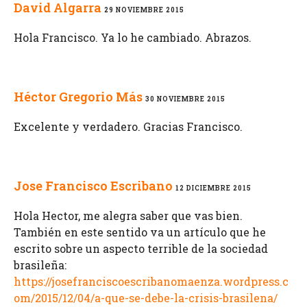
David Algarra
29 NOVIEMBRE 2015
Hola Francisco. Ya lo he cambiado. Abrazos.
Héctor Gregorio Más
30 NOVIEMBRE 2015
Excelente y verdadero. Gracias Francisco.
Jose Francisco Escribano
12 DICIEMBRE 2015
Hola Hector, me alegra saber que vas bien.
También en este sentido va un artículo que he
escrito sobre un aspecto terrible de la sociedad
brasileña:
https://josefranciscoescribanomaenza.wordpress.c
om/2015/12/04/a-que-se-debe-la-crisis-brasilena/