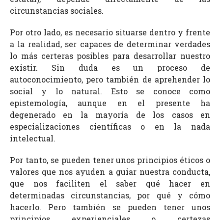
circunstancias sociales.
Por otro lado, es necesario situarse dentro y frente
a la realidad, ser capaces de determinar verdades
lo más certeras posibles para desarrollar nuestro
existir. Sin duda es un proceso de
autoconocimiento, pero también de aprehender lo
social y lo natural. Esto se conoce como
epistemología, aunque en el presente ha
degenerado en la mayoría de los casos en
especializaciones científicas o en la nada
intelectual.
Por tanto, se pueden tener unos principios éticos o
valores que nos ayuden a guiar nuestra conducta,
que nos faciliten el saber qué hacer en
determinadas circunstancias, por qué y cómo
hacerlo. Pero también se pueden tener unos
principios experienciales o certezas