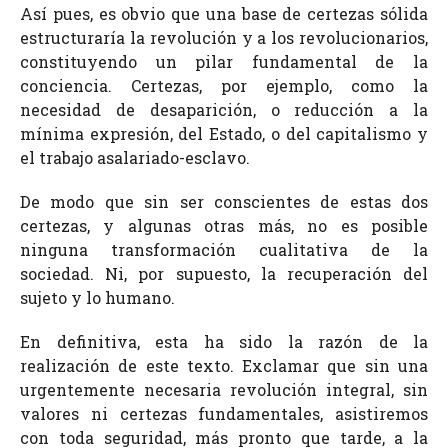
Así pues, es obvio que una base de certezas sólida
estructuraría la revolución y a los revolucionarios,
constituyendo un pilar fundamental de la
conciencia. Certezas, por ejemplo, como la
necesidad de desaparición, o reducción a la
mínima expresión, del Estado, o del capitalismo y
el trabajo asalariado-esclavo.
De modo que sin ser conscientes de estas dos
certezas, y algunas otras más, no es posible
ninguna transformación cualitativa de la
sociedad. Ni, por supuesto, la recuperación del
sujeto y lo humano.
En definitiva, esta ha sido la razón de la
realización de este texto. Exclamar que sin una
urgentemente necesaria revolución integral, sin
valores ni certezas fundamentales, asistiremos
con toda seguridad, más pronto que tarde, a la