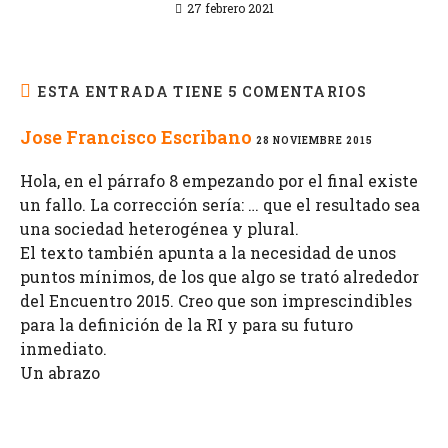
27 febrero 2021
ESTA ENTRADA TIENE 5 COMENTARIOS
Jose Francisco Escribano
28 NOVIEMBRE 2015
Hola, en el párrafo 8 empezando por el final existe
un fallo. La corrección sería: … que el resultado sea
una sociedad heterogénea y plural.
El texto también apunta a la necesidad de unos
puntos mínimos, de los que algo se trató alrededor
del Encuentro 2015. Creo que son imprescindibles
para la definición de la RI y para su futuro
inmediato.
Un abrazo