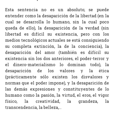
Esta sentencia no es un absoluto; se puede
entender como la desaparición de la libertad (en la
cual se desarrolla lo humano, sin la cual poco
queda de ello), la desaparición de la verdad (sin
libertad es difícil su existencia, pero con los
medios tecnológicos actuales se está consiguiendo
su completa extinción, la de la conciencia), la
desaparición del amor (también es difícil su
existencia sin los dos anteriores, el poder-terror y
el dinero-materialismo lo dominan todo), la
desaparición de los valores y la ética
(prácticamente sólo existen los disvalores y
normas que el poder impone), y la desaparición de
las demás expresiones y constituyentes de lo
humano como la pasión, la virtud, el eros, el vigor
físico, la creatividad, la grandeza, la
transcendencia, la belleza,…