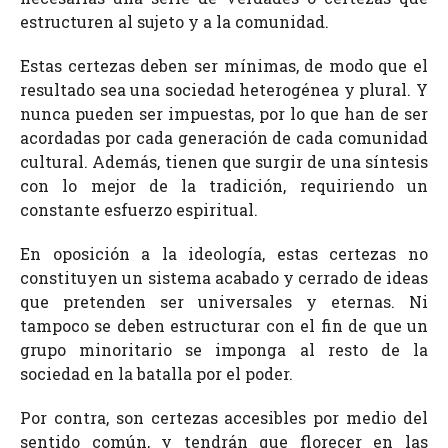
estructuren al sujeto y a la comunidad.
Estas certezas deben ser mínimas, de modo que el
resultado sea una sociedad heterogénea y plural. Y
nunca pueden ser impuestas, por lo que han de ser
acordadas por cada generación de cada comunidad
cultural. Además, tienen que surgir de una síntesis
con lo mejor de la tradición, requiriendo un
constante esfuerzo espiritual.
En oposición a la ideología, estas certezas no
constituyen un sistema acabado y cerrado de ideas
que pretenden ser universales y eternas. Ni
tampoco se deben estructurar con el fin de que un
grupo minoritario se imponga al resto de la
sociedad en la batalla por el poder.
Por contra, son certezas accesibles por medio del
sentido común, y tendrán que florecer en las