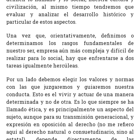
civilización, al mismo tiempo tendremos que
evaluar y analizar el desarrollo histórico y
particular de estos aspectos.
Una vez que, orientativamente, definimos o
determinamos los rasgos fundamentales de
nuestro ser, empresa aún más compleja y difícil de
realizar para lo social, hay que enfrentarse a dos
tareas igualmente hercúleas.
Por un lado debemos elegir los valores y normas
con las que juzgaremos y guiaremos nuestra
conducta. Esto es el vivir y actuar de una manera
determinada y no de otra. Es lo que siempre se ha
llamado ética, y es principalmente un aspecto del
sujeto, aunque para su transmisión generacional, y
expresión en oposición al derecho (no me refiero
aquí al derecho natural o consuetudinario, sino al
estatal), depende directamente de las