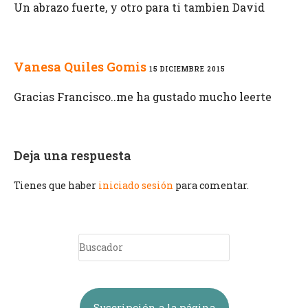
Un abrazo fuerte, y otro para ti tambien David
Vanesa Quiles Gomis
15 DICIEMBRE 2015
Gracias Francisco..me ha gustado mucho leerte
Deja una respuesta
Tienes que haber
iniciado sesión
para comentar.
Suscripción a la página