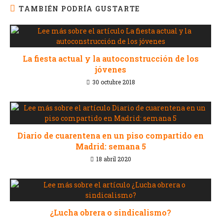
TAMBIÉN PODRÍA GUSTARTE
La fiesta actual y la autoconstrucción de los
jóvenes
30 octubre 2018
Diario de cuarentena en un piso compartido en
Madrid: semana 5
18 abril 2020
¿Lucha obrera o sindicalismo?