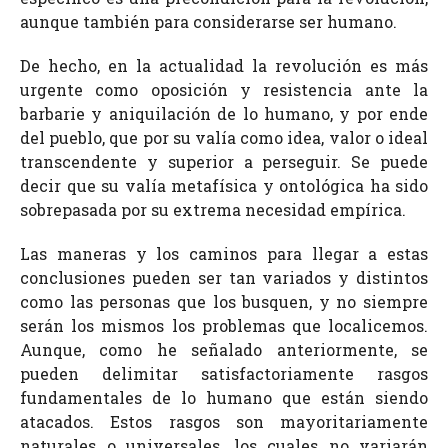
aunque también para considerarse ser humano.
De hecho, en la actualidad la revolución es más
urgente como oposición y resistencia ante la
barbarie y aniquilación de lo humano, y por ende
del pueblo, que por su valía como idea, valor o ideal
transcendente y superior a perseguir. Se puede
decir que su valía metafísica y ontológica ha sido
sobrepasada por su extrema necesidad empírica.
Las maneras y los caminos para llegar a estas
conclusiones pueden ser tan variados y distintos
como las personas que los busquen, y no siempre
serán los mismos los problemas que localicemos.
Aunque, como he señalado anteriormente, se
pueden delimitar satisfactoriamente rasgos
fundamentales de lo humano que están siendo
atacados. Estos rasgos son mayoritariamente
naturales o universales, los cuales no variarán