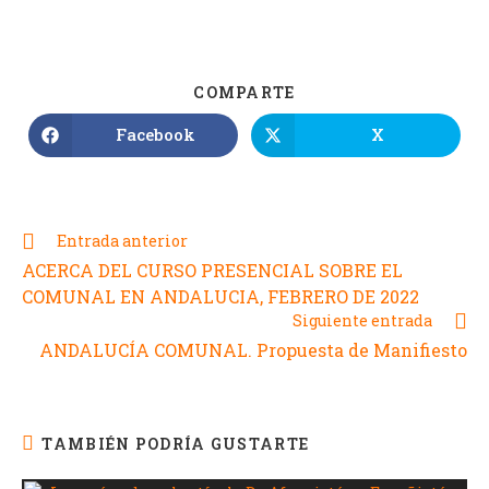
COMPARTE
Facebook
X
Entrada anterior
ACERCA DEL CURSO PRESENCIAL SOBRE EL
COMUNAL EN ANDALUCIA, FEBRERO DE 2022
Siguiente entrada
ANDALUCÍA COMUNAL. Propuesta de Manifiesto
TAMBIÉN PODRÍA GUSTARTE