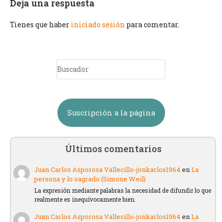
Deja una respuesta
Tienes que haber
iniciado sesión
para comentar.
Suscripción a la página
Últimos comentarios
Juan Carlos Asporosa Vallecillo-jonkarlos1964
en
La
persona y lo sagrado (Simone Weil)
La expresión mediante palabras la necesidad de difundir lo que
realmente es inequívocamente bien.
Juan Carlos Asporosa Vallecillo-jonkarlos1964
en
La