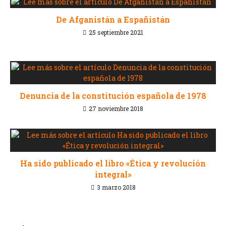
De Afganistán a Españistán
25 septiembre 2021
Denuncia de la constitución española de 1978
27 noviembre 2018
Ha sido publicado el libro «Ética y revolución
integral»
3 marzo 2018