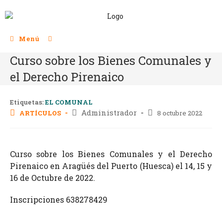
Menú
Curso sobre los Bienes Comunales y
el Derecho Pirenaico
Etiquetas:
EL COMUNAL
Administrador
ARTÍCULOS
8 octubre 2022
Curso sobre los Bienes Comunales y el Derecho
Pirenaico en Aragüés del Puerto (Huesca) el 14, 15 y
16 de Octubre de 2022.
Inscripciones 638278429