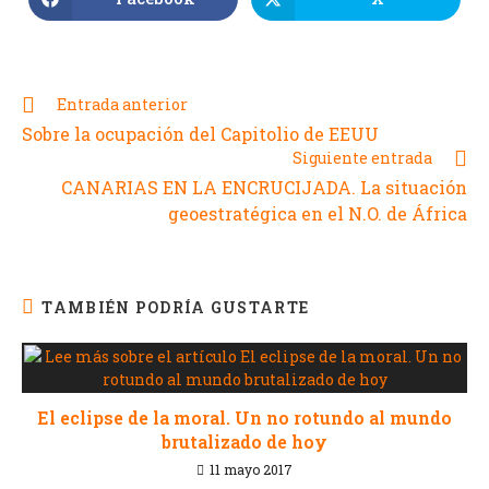
Entrada anterior
Sobre la ocupación del Capitolio de EEUU
Siguiente entrada
CANARIAS EN LA ENCRUCIJADA. La situación
geoestratégica en el N.O. de África
TAMBIÉN PODRÍA GUSTARTE
El eclipse de la moral. Un no rotundo al mundo
brutalizado de hoy
11 mayo 2017