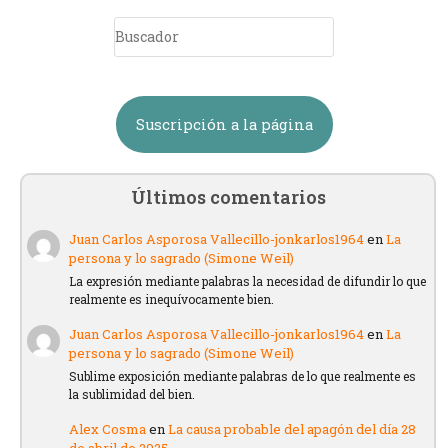
Suscripción a la página
Últimos comentarios
Juan Carlos Asporosa Vallecillo-jonkarlos1964
en
La
persona y lo sagrado (Simone Weil)
La expresión mediante palabras la necesidad de difundir lo que
realmente es inequívocamente bien.
Juan Carlos Asporosa Vallecillo-jonkarlos1964
en
La
persona y lo sagrado (Simone Weil)
Sublime exposición mediante palabras de lo que realmente es
la sublimidad del bien.
Alex Cosma
en
La causa probable del apagón del día 28