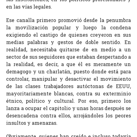
en las vías legales.
Ese canalla primero promovió desde la penumbra
la movilización popular y luego la condena
exigiendo el castigo de quienes creyeron en sus
medias palabras y gestos de doble sentido. En
realidad, necesitaba quitarse de en medio a un
sector de sus seguidores que estaban despertando a
la realidad, es decir, a que él es meramente un
demagogo y un charlatán, puesto donde está para
controlar, manipular y desactivar el movimiento
de las clases trabajadores autóctonas de EEUU,
mayoritariamente blancas, contra su exterminio
étnico, político y cultural. Por eso, primero los
lanza a ocupar el capitolio y unas horas después se
desencadena contra ellos, arrojándoles los peores
insultos y amenazas.
Obviamente, quienes han creído e incluso todavía