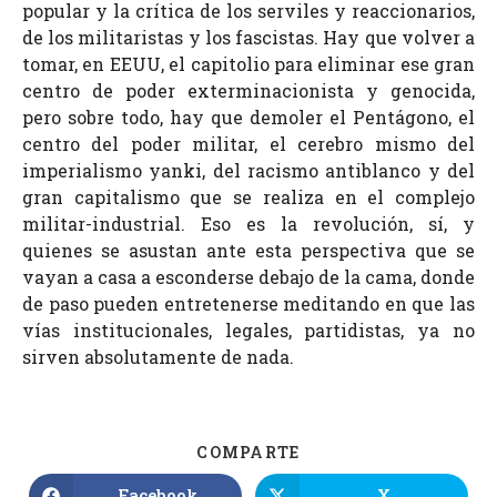
popular y la crítica de los serviles y reaccionarios,
de los militaristas y los fascistas. Hay que volver a
tomar, en EEUU, el capitolio para eliminar ese gran
centro de poder exterminacionista y genocida,
pero sobre todo, hay que demoler el Pentágono, el
centro del poder militar, el cerebro mismo del
imperialismo yanki, del racismo antiblanco y del
gran capitalismo que se realiza en el complejo
militar-industrial. Eso es la revolución, sí, y
quienes se asustan ante esta perspectiva que se
vayan a casa a esconderse debajo de la cama, donde
de paso pueden entretenerse meditando en que las
vías institucionales, legales, partidistas, ya no
sirven absolutamente de nada.
COMPARTE
Facebook
X