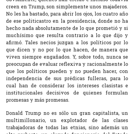
creen en Trump, son simplemente unos majaderos.
No les ha bastado, para abrir los ojos, los cuatro año
de ese politicastro en la presidencia, donde no ha
hecho nada absolutamente de lo que prometió y si
muchísimo que resulta contrario a lo que dijo y
afirmó. Tales necios juzgan a los políticos por lo
que dicen y no por lo que hacen, de manera que
viven siempre engañados. Y, sobre todo, nunca se
preocupan de evaluar reflexiva y racionalmente lo
que los políticos pueden y no pueden hacer, con
independencia de sus prédicas fulleras, para lo
cual han de considerar los intereses clasistas e
institucionales decisivos de quienes formulan
promesas y más promesas.
Donald Trump no es sólo un gran capitalista, un
multimillonario, un explotador de las clases
trabajadoras de todas las etnias, sino además un