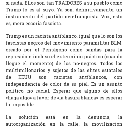
si nada. Ellos son tan TRAIDORES a su pueblo como
Trump lo es al suyo. Ya son, definitivamente, un
instrumento del partido neo-franquista Vox, esto
es, mera escoria fascista.
Trump es un racista antiblanco, igual que lo son los
fascistas negros del movimiento paramilitar BLM,
creado por el Pentágono como bandas para la
represión e incluso el exterminio práctico (cuando
llegue el momento) de los no-negros. Todos los
multimillonarios y sujetos de las elites estatales
de EEUU son racistas antiblancos, con
independencia de color de su piel. Es un asunto
político, no racial. Esperar que alguno de ellos
«haga algo» a favor de «la basura blanca» es esperar
lo imposible.
La solución está en la denuncia, la
autoorganización en la calle, la movilización