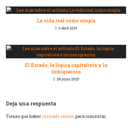
La vida real como utopía
3 abril 2019
El Estado, la lógica capitalista y la
inmigración
28 junio 2025
Deja una respuesta
Tienes que haber
iniciado sesión
para comentar.