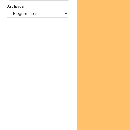
Archivos