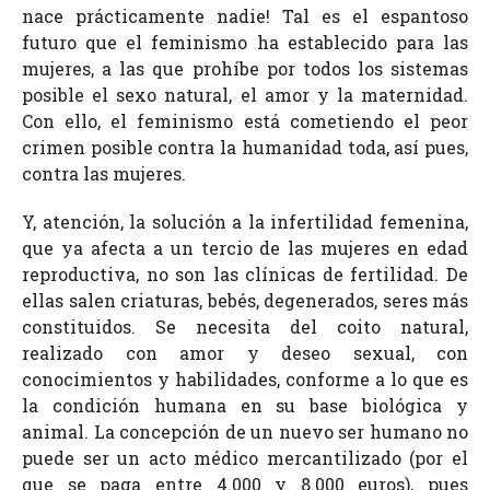
nace prácticamente nadie! Tal es el espantoso
futuro que el feminismo ha establecido para las
mujeres, a las que prohíbe por todos los sistemas
posible el sexo natural, el amor y la maternidad.
Con ello, el feminismo está cometiendo el peor
crimen posible contra la humanidad toda, así pues,
contra las mujeres.
Y, atención, la solución a la infertilidad femenina,
que ya afecta a un tercio de las mujeres en edad
reproductiva, no son las clínicas de fertilidad. De
ellas salen criaturas, bebés, degenerados, seres más
constituidos. Se necesita del coito natural,
realizado con amor y deseo sexual, con
conocimientos y habilidades, conforme a lo que es
la condición humana en su base biológica y
animal. La concepción de un nuevo ser humano no
puede ser un acto médico mercantilizado (por el
que se paga entre 4.000 y 8.000 euros), pues