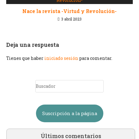
Nace la revista -Virtud y Revolución-
3 abril 2023
Deja una respuesta
Tienes que haber
iniciado sesión
para comentar.
Suscripción a la página
Últimos comentarios