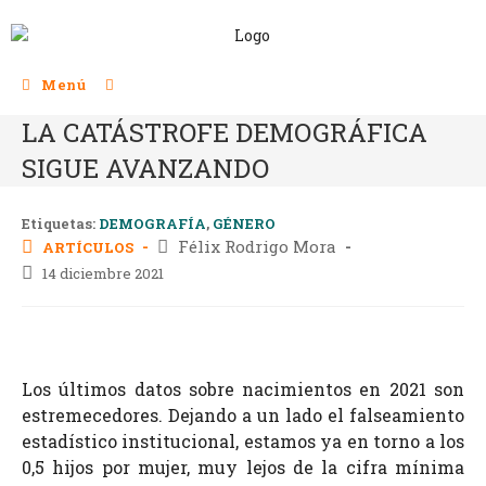
Menú
LA CATÁSTROFE DEMOGRÁFICA
SIGUE AVANZANDO
Etiquetas:
DEMOGRAFÍA
,
GÉNERO
Félix Rodrigo Mora
ARTÍCULOS
14 diciembre 2021
Los últimos datos sobre nacimientos en 2021 son
estremecedores. Dejando a un lado el falseamiento
estadístico institucional, estamos ya en torno a los
0,5 hijos por mujer, muy lejos de la cifra mínima