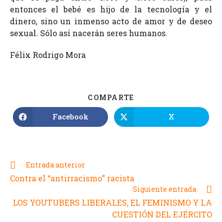
entonces el bebé es hijo de la tecnología y el
dinero, sino un inmenso acto de amor y de deseo
sexual. Sólo así nacerán seres humanos.
Félix Rodrigo Mora
COMPARTE
Facebook
X
Entrada anterior
Contra el “antirracismo” racista
Siguiente entrada
LOS YOUTUBERS LIBERALES, EL FEMINISMO Y LA
CUESTIÓN DEL EJÉRCITO