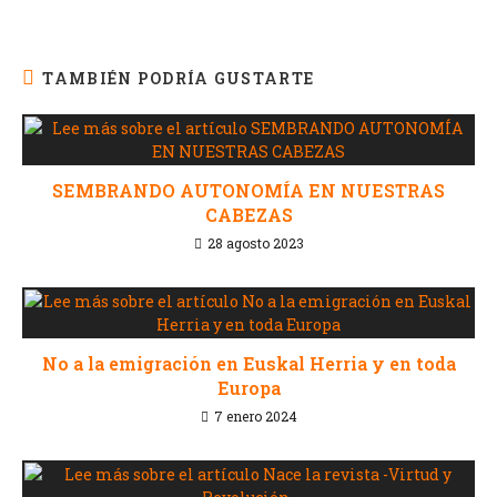
TAMBIÉN PODRÍA GUSTARTE
SEMBRANDO AUTONOMÍA EN NUESTRAS
CABEZAS
28 agosto 2023
No a la emigración en Euskal Herria y en toda
Europa
7 enero 2024