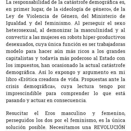
La responsabilidad de la catástrofe demográfica es,
en primer lugar, de la «ideología de género», de la
Ley de Violencia de Género, del Ministerio de
Igualdad y del feminismo. Al perseguir el sexo
heterosexual, al demonizar la masculinidad y al
convertir a las mujeres en robots hiper-productivos
desexuados, cuya única función es ser trabajadoras
modelo para hacer aún más ricos a los grandes
capitalistas y todavía más poderoso al Estado con
los impuestos, han ocasionado la actual catástrofe
demográfica. Así lo expongo y argumento en mi
libro «Erótica creadora de vida. Propuestas ante la
crisis demográfica», cuya lectura tengo por
imprescindible para comprender lo que está
pasando y actuar en consecuencia.
Resucitar el Eros masculino y femenino,
perseguidos los dos por el feminismo, es la única
solución posible. Necesitamos una REVOLUCIÓN