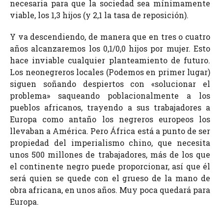
necesaria para que la sociedad sea mínimamente
viable, los 1,3 hijos (y 2,1 la tasa de reposición).
Y va descendiendo, de manera que en tres o cuatro
años alcanzaremos los 0,1/0,0 hijos por mujer. Esto
hace inviable cualquier planteamiento de futuro.
Los neonegreros locales (Podemos en primer lugar)
siguen soñando despiertos con «solucionar el
problema» saqueando poblacionalmente a los
pueblos africanos, trayendo a sus trabajadores a
Europa como antaño los negreros europeos los
llevaban a América. Pero África está a punto de ser
propiedad del imperialismo chino, que necesita
unos 500 millones de trabajadores, más de los que
el continente negro puede proporcionar, así que él
será quien se quede con el grueso de la mano de
obra africana, en unos años. Muy poca quedará para
Europa.