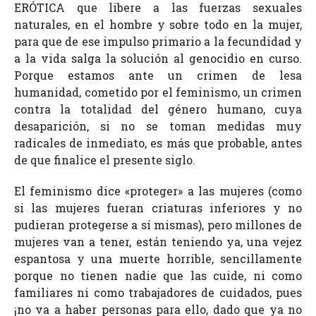
ERÓTICA que libere a las fuerzas sexuales
naturales, en el hombre y sobre todo en la mujer,
para que de ese impulso primario a la fecundidad y
a la vida salga la solución al genocidio en curso.
Porque estamos ante un crimen de lesa
humanidad, cometido por el feminismo, un crimen
contra la totalidad del género humano, cuya
desaparición, si no se toman medidas muy
radicales de inmediato, es más que probable, antes
de que finalice el presente siglo.
El feminismo dice «proteger» a las mujeres (como
si las mujeres fueran criaturas inferiores y no
pudieran protegerse a sí mismas), pero millones de
mujeres van a tener, están teniendo ya, una vejez
espantosa y una muerte horrible, sencillamente
porque no tienen nadie que las cuide, ni como
familiares ni como trabajadores de cuidados, pues
¡no va a haber personas para ello, dado que ya no