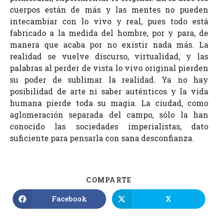
cuerpos están de más y las mentes no pueden
intecambiar con lo vivo y real, pues todo está
fabricado a la medida del hombre, por y para, de
manera que acaba por no existir nada más. La
realidad se vuelve discurso, virtualidad, y las
palabras al perder de vista lo vivo original pierden
su poder de sublimar la realidad. Ya no hay
posibilidad de arte ni saber auténticos y la vida
humana pierde toda su magia. La ciudad, como
aglomeración separada del campo, sólo la han
conocido las sociedades imperialistas, dato
suficiente para pensarla con sana desconfianza.
COMPARTE
Facebook
X