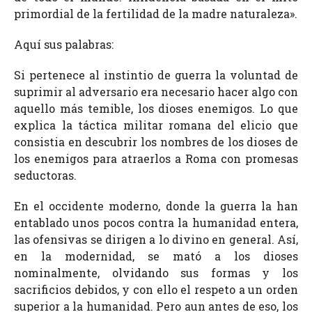
primordial de la fertilidad de la madre naturaleza».
Aquí sus palabras:
Si pertenece al instintio de guerra la voluntad de
suprimir al adversario era necesario hacer algo con
aquello más temible, los dioses enemigos. Lo que
explica la táctica militar romana del elicio que
consistia en descubrir los nombres de los dioses de
los enemigos para atraerlos a Roma con promesas
seductoras.
En el occidente moderno, donde la guerra la han
entablado unos pocos contra la humanidad entera,
las ofensivas se dirigen a lo divino en general. Así,
en la modernidad, se mató a los dioses
nominalmente, olvidando sus formas y los
sacrificios debidos, y con ello el respeto a un orden
superior a la humanidad. Pero aun antes de eso, los