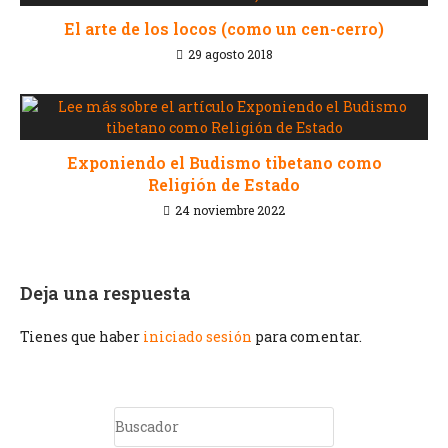
El arte de los locos (como un cen-cerro)
29 agosto 2018
Exponiendo el Budismo tibetano como
Religión de Estado
24 noviembre 2022
Deja una respuesta
Tienes que haber
iniciado sesión
para comentar.