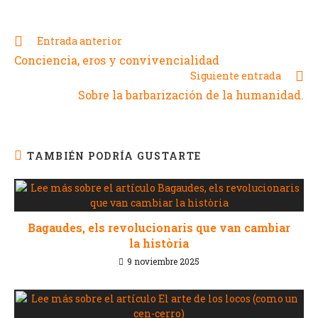
Entrada anterior
Conciencia, eros y convivencialidad
Siguiente entrada
Sobre la barbarización de la humanidad.
TAMBIÉN PODRÍA GUSTARTE
Bagaudes, els revolucionaris que van cambiar
la història
9 noviembre 2025