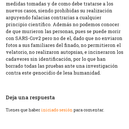
medidas tomadas y de como debe tratarse a los
nuevos casos, siendo prohibidas su realización
arguyendo falacias contrarias a cualquier
principio científico. Además no podemos conocer
de que murieron las personas, pues se puede morir
con SARS-Cov2 pero no de el, dado que no enviaron
fotos a sus familiares del finado, no permitieron el
velatorio, no realizaron autopsias, e incineraron los
cadaveres sin identificación, por lo que han
borrado todas las pruebas ante una investigación
contra este genocidio de lesa humanidad.
Deja una respuesta
Tienes que haber
iniciado sesión
para comentar.