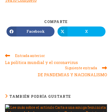
Texto Completo
COMPARTE
Facebook
X
Entrada anterior
La política mundial y el coronavirus
Siguiente entrada
DE PANDEMIAS Y NACIONALISMO
TAMBIÉN PODRÍA GUSTARTE