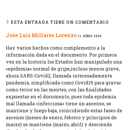
ESTA ENTRADA TIENE UN COMENTARIO
Jose Luis Millares Lorenzo
11 JUNIO 2020
Hay varios hechos como complemento a la
información dada en el documento. Por primera
vez en la historia los Estados han manipulado una
«epidemia» normal de gripe,incluso menos grave,
ahora SARS-Covid2, llamada interesadamente
pandemia, simplificada como Covid19 para gravar
como terror en las mentes, con las finalidades
expuestas en el documento, pues toda epidemia
mal llamada «infecciosa» tiene un ascenso, se
mantiene y luego baja, coincidiendo estas fases de
ascenso (meses de enero, febrero y principios de
marzo) se mantiene (marzo, abril) y desciende