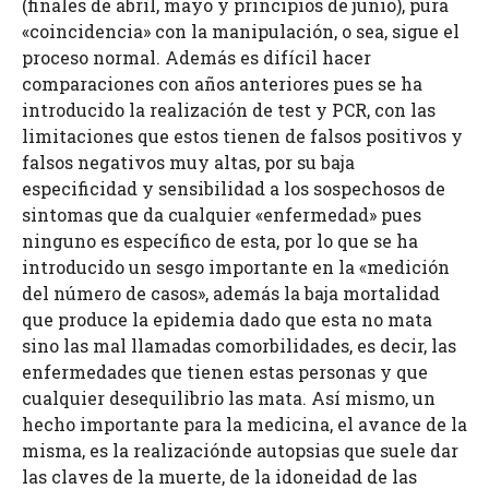
(finales de abril, mayo y principios de junio), pura
«coincidencia» con la manipulación, o sea, sigue el
proceso normal. Además es difícil hacer
comparaciones con años anteriores pues se ha
introducido la realización de test y PCR, con las
limitaciones que estos tienen de falsos positivos y
falsos negativos muy altas, por su baja
especificidad y sensibilidad a los sospechosos de
sintomas que da cualquier «enfermedad» pues
ninguno es específico de esta, por lo que se ha
introducido un sesgo importante en la «medición
del número de casos», además la baja mortalidad
que produce la epidemia dado que esta no mata
sino las mal llamadas comorbilidades, es decir, las
enfermedades que tienen estas personas y que
cualquier desequilibrio las mata. Así mismo, un
hecho importante para la medicina, el avance de la
misma, es la realizaciónde autopsias que suele dar
las claves de la muerte, de la idoneidad de las