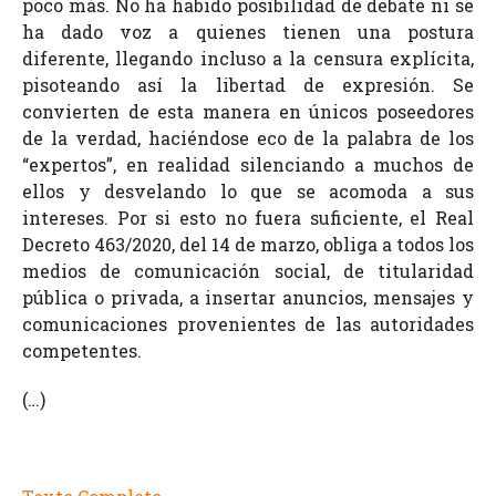
poco más. No ha habido posibilidad de debate ni se
ha dado voz a quienes tienen una postura
diferente, llegando incluso a la censura explícita,
pisoteando así la libertad de expresión. Se
convierten de esta manera en únicos poseedores
de la verdad, haciéndose eco de la palabra de los
“expertos”, en realidad silenciando a muchos de
ellos y desvelando lo que se acomoda a sus
intereses. Por si esto no fuera suficiente, el Real
Decreto 463/2020, del 14 de marzo, obliga a todos los
medios de comunicación social, de titularidad
pública o privada, a insertar anuncios, mensajes y
comunicaciones provenientes de las autoridades
competentes.
(…)