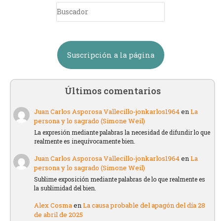
Suscripción a la página
Últimos comentarios
Juan Carlos Asporosa Vallecillo-jonkarlos1964
en
La
persona y lo sagrado (Simone Weil)
La expresión mediante palabras la necesidad de difundir lo que
realmente es inequívocamente bien.
Juan Carlos Asporosa Vallecillo-jonkarlos1964
en
La
persona y lo sagrado (Simone Weil)
Sublime exposición mediante palabras de lo que realmente es
la sublimidad del bien.
Alex Cosma
en
La causa probable del apagón del día 28
de abril de 2025