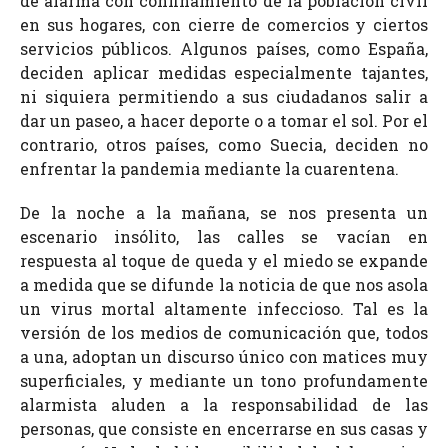
de alarma con confinamiento de la población civil
en sus hogares, con cierre de comercios y ciertos
servicios públicos. Algunos países, como España,
deciden aplicar medidas especialmente tajantes,
ni siquiera permitiendo a sus ciudadanos salir a
dar un paseo, a hacer deporte o a tomar el sol. Por el
contrario, otros países, como Suecia, deciden no
enfrentar la pandemia mediante la cuarentena.
De la noche a la mañana, se nos presenta un
escenario insólito, las calles se vacían en
respuesta al toque de queda y el miedo se expande
a medida que se difunde la noticia de que nos asola
un virus mortal altamente infeccioso. Tal es la
versión de los medios de comunicación que, todos
a una, adoptan un discurso único con matices muy
superficiales, y mediante un tono profundamente
alarmista aluden a la responsabilidad de las
personas, que consiste en encerrarse en sus casas y