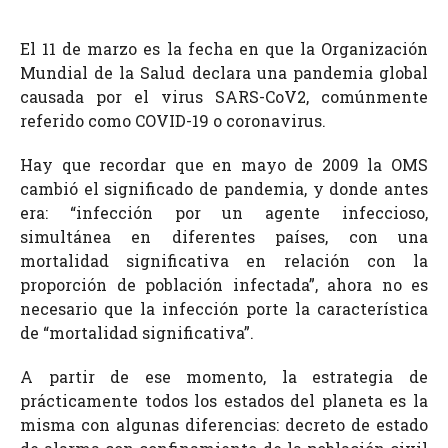
El 11 de marzo es la fecha en que la Organización
Mundial de la Salud declara una pandemia global
causada por el virus SARS-CoV2, comúnmente
referido como COVID-19 o coronavirus.
Hay que recordar que en mayo de 2009 la OMS
cambió el significado de pandemia, y donde antes
era: “infección por un agente infeccioso,
simultánea en diferentes países, con una
mortalidad significativa en relación con la
proporción de población infectada”, ahora no es
necesario que la infección porte la característica
de “mortalidad significativa”.
A partir de ese momento, la estrategia de
prácticamente todos los estados del planeta es la
misma con algunas diferencias: decreto de estado