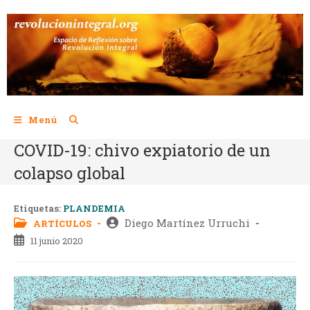
Menú
COVID-19: chivo expiatorio de un
colapso global
Etiquetas:
PLANDEMIA
Diego Martínez Urruchi
ARTÍCULOS
11 junio 2020