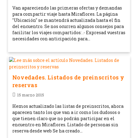
Van apareciendo las primeras ofertas y demandas
para compartir viaje hasta Miraflores. La página
"Ubicación" se mantendrá actualizada hasta el fin
del encuentro. Se nos ocurren algunos consejos para
facilitar los viajes compartidos: .- Expresad vuestras
necesidades con anticipación para…
Novedades. Listados de preinscritos y
reservas
15 marzo 2015
Hemos actualizado las listas de preinscritos, ahora
aparecen tanto los que van a ir como los dudosos o
que tienen claro que no podrán participar en el
encuentro en Miraflores. Listado de personas sin
reserva desde web Se ha creado…