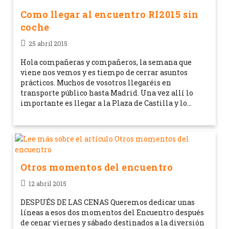
Como llegar al encuentro RI2015 sin
coche
25 abril 2015
Hola compañeras y compañeros, la semana que
viene nos vemos y es tiempo de cerrar asuntos
prácticos. Muchos de vosotros llegaréis en
transporte público hasta Madrid. Una vez allí lo
importante es llegar a la Plaza de Castilla y lo…
Otros momentos del encuentro
12 abril 2015
DESPUÉS DE LAS CENAS Queremos dedicar unas
líneas a esos dos momentos del Encuentro después
de cenar viernes y sábado destinados a la diversión