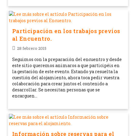
Participación en los trabajos previos
al Encuentro.
28 febrero 2015
Seguimos con la preparación del encuentro y desde
este sitio queremos animaros a que participéis en
la gestación de este evento. Estando ya resuelta la
cuestión del alojamiento, ahora toca pedir vuestra
colaboración para crear juntos el contenido a
desarrollar. Se necesitan personas que se
encarguen…
Información sobre reservas para el