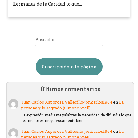
Hermanas de la Caridad lo que…
Suscripción a la página
Últimos comentarios
Juan Carlos Asporosa Vallecillo-jonkarlos1964
en
La
persona y lo sagrado (Simone Weil)
La expresión mediante palabras la necesidad de difundir lo que
realmente es inequívocamente bien.
Juan Carlos Asporosa Vallecillo-jonkarlos1964
en
La
persona y lo sagrado (Simone Weil)