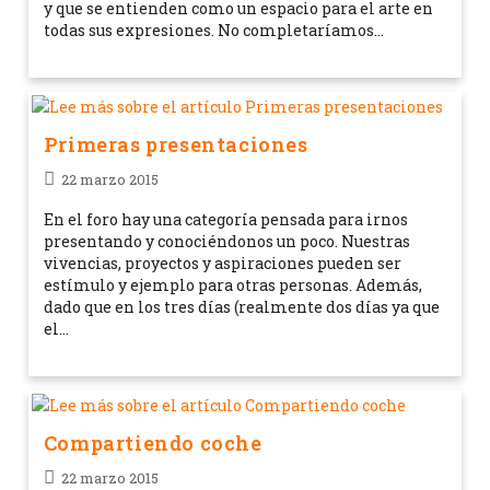
y que se entienden como un espacio para el arte en
todas sus expresiones. No completaríamos…
Primeras presentaciones
22 marzo 2015
En el foro hay una categoría pensada para irnos
presentando y conociéndonos un poco. Nuestras
vivencias, proyectos y aspiraciones pueden ser
estímulo y ejemplo para otras personas. Además,
dado que en los tres días (realmente dos días ya que
el…
Compartiendo coche
22 marzo 2015