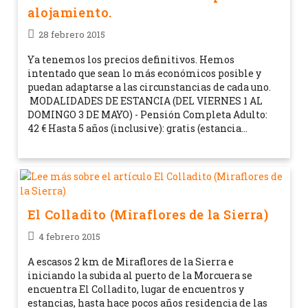
alojamiento.
28 febrero 2015
Ya tenemos los precios definitivos. Hemos
intentado que sean lo más económicos posible y
puedan adaptarse a las circunstancias de cada uno.
MODALIDADES DE ESTANCIA (DEL VIERNES 1 AL
DOMINGO 3 DE MAYO) - Pensión Completa Adulto:
42 € Hasta 5 años (inclusive): gratis (estancia…
El Colladito (Miraflores de la Sierra)
4 febrero 2015
A escasos 2 km de Miraflores de la Sierra e
iniciando la subida al puerto de la Morcuera se
encuentra El Colladito, lugar de encuentros y
estancias, hasta hace pocos años residencia de las