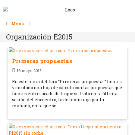
Menú
Organización E2015
Primeras propuestas
16 mayo 2015
En este tema del foro “Primeras propuestas” hemos
vinculado una hoja de cálculo con las propuestas que
hemos entresacado de lo que se trató en la última
sesión del encuentro, la del domingo por la
mañana, en la que se…