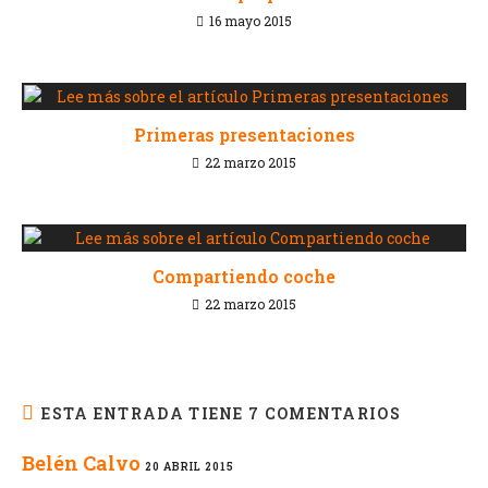
16 mayo 2015
Primeras presentaciones
22 marzo 2015
Compartiendo coche
22 marzo 2015
ESTA ENTRADA TIENE 7 COMENTARIOS
Belén Calvo
20 ABRIL 2015