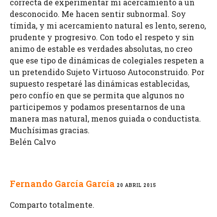
correcta de experimentar mi acercamiento a un
desconocido. Me hacen sentir subnormal. Soy
tímida, y mi acercamiento natural es lento, sereno,
prudente y progresivo. Con todo el respeto y sin
animo de estable es verdades absolutas, no creo
que ese tipo de dinámicas de colegiales respeten a
un pretendido Sujeto Virtuoso Autoconstruido. Por
supuesto respetaré las dinámicas establecidas,
pero confío en que se permita que algunos no
participemos y podamos presentarnos de una
manera mas natural, menos guiada o conductista.
Muchísimas gracias.
Belén Calvo
Fernando García García
20 ABRIL 2015
Comparto totalmente.