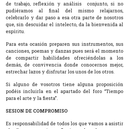
de trabajo, reflexión y análisis conjunto, si no
pudiéramos al final del mismo relajarnos,
celebrarlo y dar paso a esa otra parte de nosotros
que, sin descuidar el intelecto, da la bienvenida al
espíritu.
Para esta ocasión preparen sus instrumentos, sus
canciones, poemas y danzas pues será el momento
de compartir habilidades ofreciéndolas a los
demás, de convivencia donde conocernos mejor,
estrechar lazos y disfrutar los unos de los otros.
Si alguno de vosotros tiene alguna proposición
podéis incluirla en el apartado del foro “Tiempo
para el arte y la fiesta”.
SESION DE COMPROMISO
Es responsabilidad de todos los que vamos a asistir