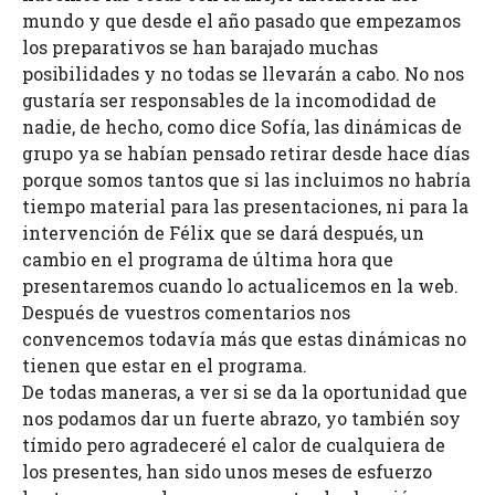
mundo y que desde el año pasado que empezamos
los preparativos se han barajado muchas
posibilidades y no todas se llevarán a cabo. No nos
gustaría ser responsables de la incomodidad de
nadie, de hecho, como dice Sofía, las dinámicas de
grupo ya se habían pensado retirar desde hace días
porque somos tantos que si las incluimos no habría
tiempo material para las presentaciones, ni para la
intervención de Félix que se dará después, un
cambio en el programa de última hora que
presentaremos cuando lo actualicemos en la web.
Después de vuestros comentarios nos
convencemos todavía más que estas dinámicas no
tienen que estar en el programa.
De todas maneras, a ver si se da la oportunidad que
nos podamos dar un fuerte abrazo, yo también soy
tímido pero agradeceré el calor de cualquiera de
los presentes, han sido unos meses de esfuerzo