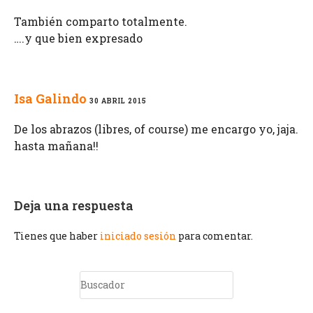
También comparto totalmente.
….y que bien expresado
Isa Galindo
30 ABRIL 2015
De los abrazos (libres, of course) me encargo yo, jaja.
hasta mañana!!
Deja una respuesta
Tienes que haber
iniciado sesión
para comentar.