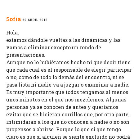
Sofía
20 ABRIL 2015
Hola,
estamos dándole vueltas a las dinámicas y las
vamos a eliminar excepto un rondo de
presentaciones.
Aunque no lo hubiéramos hecho ni que decir tiene
que cada cual es el responsable de elegir participar
o no, como de todo lo demás del encuentro, ni se
pasa lista ni nadie va a juzgar o examinar a nadie.
Es muy importante que todos tengamos al menos
unos minutos en el que nos mezclemos. Algunas
personas ya se conocen de antes y queríamos
evitar que se hicieran corrillos que, por otra parte,
intimidaran a los que no conocen a nadie o no son
propensos a abrirse. Porque lo que sí que tengo
claro es que si alguien se siente excluido no podrá