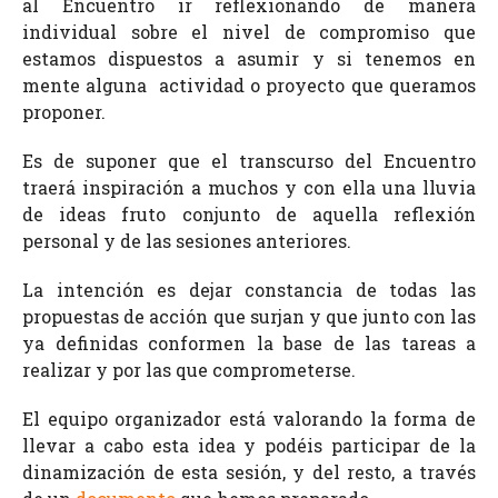
al Encuentro ir reflexionando de manera
individual sobre el nivel de compromiso que
estamos dispuestos a asumir y si tenemos en
mente alguna actividad o proyecto que queramos
proponer.
Es de suponer que el transcurso del Encuentro
traerá inspiración a muchos y con ella una lluvia
de ideas fruto conjunto de aquella reflexión
personal y de las sesiones anteriores.
La intención es dejar constancia de todas las
propuestas de acción que surjan y que junto con las
ya definidas conformen la base de las tareas a
realizar y por las que comprometerse.
El equipo organizador está valorando la forma de
llevar a cabo esta idea y podéis participar de la
dinamización de esta sesión, y del resto, a través