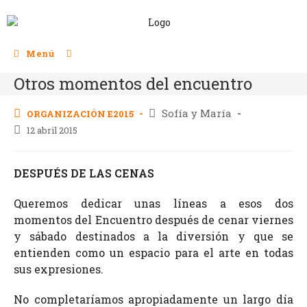
Menú
Otros momentos del encuentro
Sofía y María
ORGANIZACIÓN E2015
12 abril 2015
DESPUÉS DE LAS CENAS
Queremos dedicar unas líneas a esos dos
momentos del Encuentro después de cenar viernes
y sábado destinados a la diversión y que se
entienden como un espacio para el arte en todas
sus expresiones.
No completaríamos apropiadamente un largo día