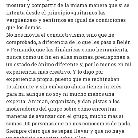
mostrar y compartir de la misma manera que si se
intenta desde el principio «quitarnos las
vergüenzas» y sentirnos en igual de condiciones
que los demás.
No nos movía el conductivismo, sino que he
comprobado, a diferencia de lo que les pasa a Belén
y Fernando, que las dinámicas como herramienta,
nunca como un fin en ellas mismas, predisponen a
un estado de ánimo diferente y, por lo menos en mi
experiencia, más creativo. Y lo digo por
experiencia propia, puesto que me rechinaban
totalmente y sin embargo ahora tienen interés
para mí aunque no soy ni mucho menos una
experta. Animan, organizan, y dan pistas a los
moderadores del grupo sobre cómo encontrar
maneras de avanzar con el grupo, mucho más si
somos 100 personas que no nos conocemos de nada.
Siempre claro que se sepan llevar y que no haya