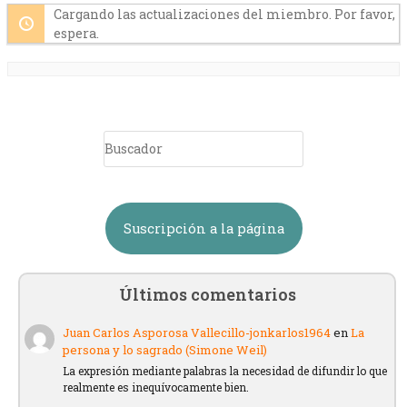
Cargando las actualizaciones del miembro. Por favor,
espera.
Buscar
Suscripción a la página
Últimos comentarios
Juan Carlos Asporosa Vallecillo-jonkarlos1964
en
La
persona y lo sagrado (Simone Weil)
La expresión mediante palabras la necesidad de difundir lo que
realmente es inequívocamente bien.