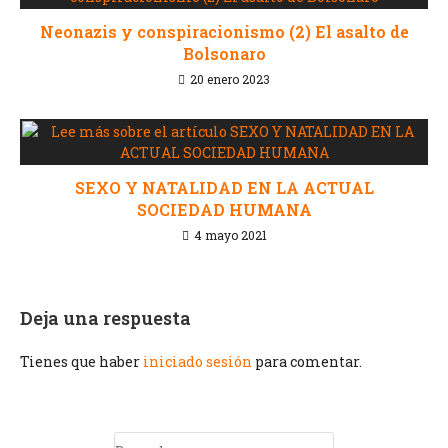
Neonazis y conspiracionismo (2) El asalto de
Bolsonaro
20 enero 2023
SEXO Y NATALIDAD EN LA ACTUAL
SOCIEDAD HUMANA
4 mayo 2021
Deja una respuesta
Tienes que haber
iniciado sesión
para comentar.