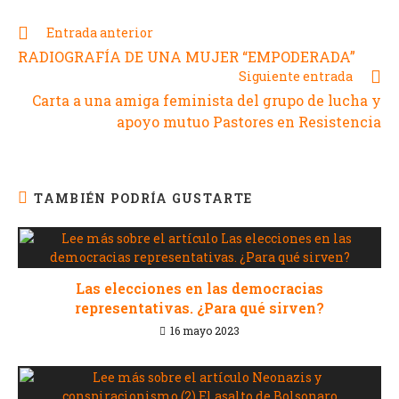
Entrada anterior
RADIOGRAFÍA DE UNA MUJER “EMPODERADA”
Siguiente entrada
Carta a una amiga feminista del grupo de lucha y
apoyo mutuo Pastores en Resistencia
TAMBIÉN PODRÍA GUSTARTE
Las elecciones en las democracias
representativas. ¿Para qué sirven?
16 mayo 2023