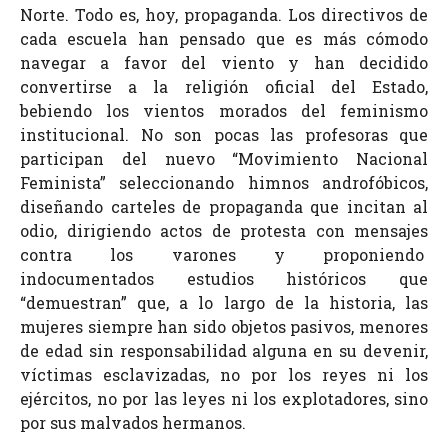
Norte. Todo es, hoy, propaganda. Los directivos de
cada escuela han pensado que es más cómodo
navegar a favor del viento y han decidido
convertirse a la religión oficial del Estado,
bebiendo los vientos morados del feminismo
institucional. No son pocas las profesoras que
participan del nuevo “Movimiento Nacional
Feminista” seleccionando himnos androfóbicos,
diseñando carteles de propaganda que incitan al
odio, dirigiendo actos de protesta con mensajes
contra los varones y proponiendo
indocumentados estudios históricos que
“demuestran” que, a lo largo de la historia, las
mujeres siempre han sido objetos pasivos, menores
de edad sin responsabilidad alguna en su devenir,
víctimas esclavizadas, no por los reyes ni los
ejércitos, no por las leyes ni los explotadores, sino
por sus malvados hermanos.