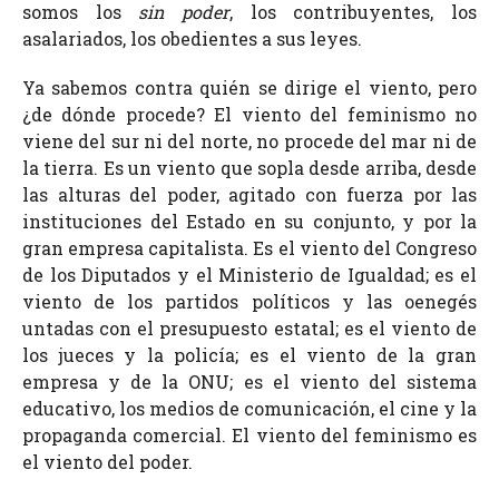
somos los
sin poder
, los contribuyentes, los
asalariados, los obedientes a sus leyes.
Ya sabemos contra quién se dirige el viento, pero
¿de dónde procede? El viento del feminismo no
viene del sur ni del norte, no procede del mar ni de
la tierra. Es un viento que sopla desde arriba, desde
las alturas del poder, agitado con fuerza por las
instituciones del Estado en su conjunto, y por la
gran empresa capitalista. Es el viento del Congreso
de los Diputados y el Ministerio de Igualdad; es el
viento de los partidos políticos y las oenegés
untadas con el presupuesto estatal; es el viento de
los jueces y la policía; es el viento de la gran
empresa y de la ONU; es el viento del sistema
educativo, los medios de comunicación, el cine y la
propaganda comercial. El viento del feminismo es
el viento del poder.