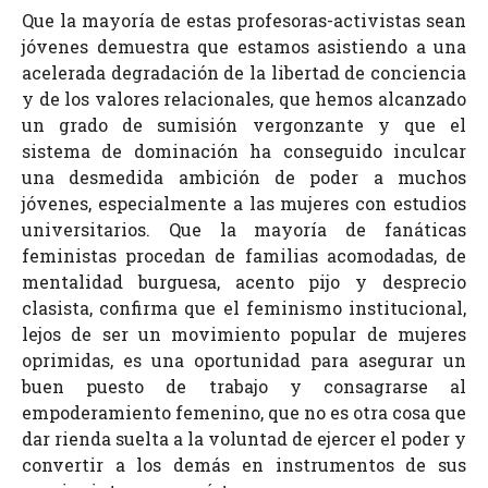
Que la mayoría de estas profesoras-activistas sean
jóvenes demuestra que estamos asistiendo a una
acelerada degradación de la libertad de conciencia
y de los valores relacionales, que hemos alcanzado
un grado de sumisión vergonzante y que el
sistema de dominación ha conseguido inculcar
una desmedida ambición de poder a muchos
jóvenes, especialmente a las mujeres con estudios
universitarios. Que la mayoría de fanáticas
feministas procedan de familias acomodadas, de
mentalidad burguesa, acento pijo y desprecio
clasista, confirma que el feminismo institucional,
lejos de ser un movimiento popular de mujeres
oprimidas, es una oportunidad para asegurar un
buen puesto de trabajo y consagrarse al
empoderamiento femenino, que no es otra cosa que
dar rienda suelta a la voluntad de ejercer el poder y
convertir a los demás en instrumentos de sus