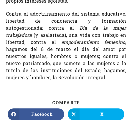
propios intereses egoístas.
Contra el adoctrinamiento del sistema educativo,
libertad de conciencia y formación
autogestionada; contra el
Día de la mujer
trabajadora
(y asalariada), una vida con trabajo en
libertad; contra el
empoderamiento femenino
,
hagamos del 8 de marzo el día del amor por
nuestros iguales, hombres o mujeres; contra el
nuevo patriarcado, que somete a las mujeres a la
tutela de las instituciones del Estado, hagamos,
mujeres y hombres, la Revolución Integral.
COMPARTE
Facebook
X