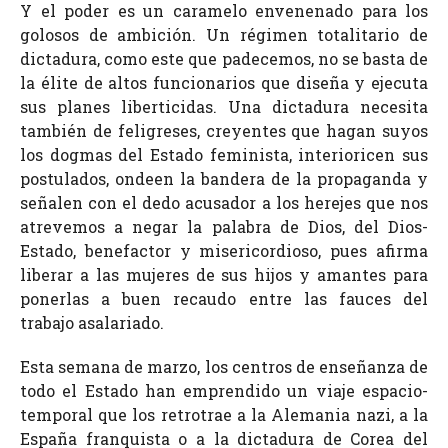
Y el poder es un caramelo envenenado para los
golosos de ambición. Un régimen totalitario de
dictadura, como este que padecemos, no se basta de
la élite de altos funcionarios que diseña y ejecuta
sus planes liberticidas. Una dictadura necesita
también de feligreses, creyentes que hagan suyos
los dogmas del Estado feminista, interioricen sus
postulados, ondeen la bandera de la propaganda y
señalen con el dedo acusador a los herejes que nos
atrevemos a negar la palabra de Dios, del Dios-
Estado, benefactor y misericordioso, pues afirma
liberar a las mujeres de sus hijos y amantes para
ponerlas a buen recaudo entre las fauces del
trabajo asalariado.
Esta semana de marzo, los centros de enseñanza de
todo el Estado han emprendido un viaje espacio-
temporal que los retrotrae a la Alemania nazi, a la
España franquista o a la dictadura de Corea del