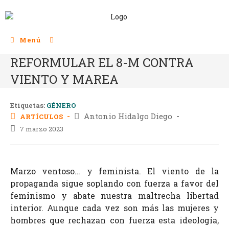
Menú
REFORMULAR EL 8-M CONTRA
VIENTO Y MAREA
Etiquetas:
GÉNERO
Antonio Hidalgo Diego
ARTÍCULOS
7 marzo 2023
Marzo ventoso… y feminista. El viento de la
propaganda sigue soplando con fuerza a favor del
feminismo y abate nuestra maltrecha libertad
interior. Aunque cada vez son más las mujeres y
hombres que rechazan con fuerza esta ideología,