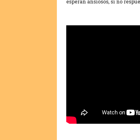
esperan ansiosos, si no respu