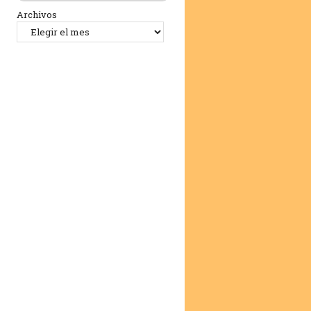
Archivos