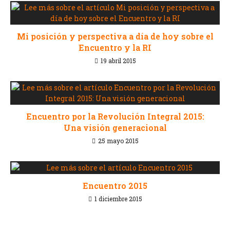
Mi posición y perspectiva a día de hoy sobre el
Encuentro y la RI
19 abril 2015
Encuentro por la Revolución Integral 2015:
Una visión generacional
25 mayo 2015
Encuentro 2015
1 diciembre 2015