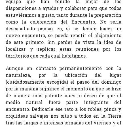
equipo que han tenido la mejor de las
disposiciones a ayudar y colaborar para que todos
estuviéramos a gusto, tanto durante la preparación
como la celebración del Encuentro. No sería
descabellado pensar en, si se decide hacer un
nuevo encuentro, se pueda repetir el alojamiento
de este primero. Sin perder de vista la idea de
localizar y replicar estas reuniones por los
territorios que cada cual habitamos.
Aunque en contacto permanentemente con la
naturaleza, por la ubicación del lugar
(cuidadosamente escogida) el paseo del domingo
por la mañana significó el momento en que se hizo
de manera más patente nuestro deseo de que el
medio natural fuera parte integrante del
encuentro. Dedicarle ese rato a los robles, pinos y
orquídeas salvajes nos situó a todos en la Tierra
tras las largas e intensas jornadas del viernes y el