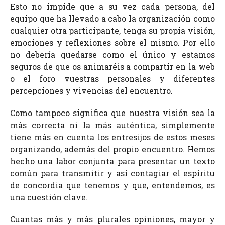
Esto no impide que a su vez cada persona, del
equipo que ha llevado a cabo la organización como
cualquier otra participante, tenga su propia visión,
emociones y reflexiones sobre el mismo. Por ello
no debería quedarse como el único y estamos
seguros de que os animaréis a compartir en la web
o el foro vuestras personales y diferentes
percepciones y vivencias del encuentro.
Como tampoco significa que nuestra visión sea la
más correcta ni la más auténtica, simplemente
tiene más en cuenta los entresijos de estos meses
organizando, además del propio encuentro. Hemos
hecho una labor conjunta para presentar un texto
común para transmitir y así contagiar el espíritu
de concordia que tenemos y que, entendemos, es
una cuestión clave.
Cuantas más y más plurales opiniones, mayor y