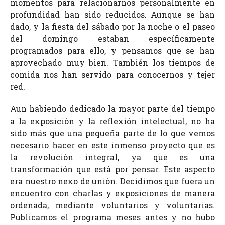
momentos para relacionarnos personalmente en
profundidad han sido reducidos. Aunque se han
dado, y la fiesta del sábado por la noche o el paseo
del domingo estaban específicamente
programados para ello, y pensamos que se han
aprovechado muy bien. También los tiempos de
comida nos han servido para conocernos y tejer
red.
Aun habiendo dedicado la mayor parte del tiempo
a la exposición y la reflexión intelectual, no ha
sido más que una pequeña parte de lo que vemos
necesario hacer en este inmenso proyecto que es
la revolución integral, ya que es una
transformación que está por pensar. Este aspecto
era nuestro nexo de unión. Decidimos que fuera un
encuentro con charlas y exposiciones de manera
ordenada, mediante voluntarios y voluntarias.
Publicamos el programa meses antes y no hubo