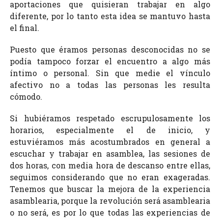
aportaciones que quisieran trabajar en algo
diferente, por lo tanto esta idea se mantuvo hasta
el final.
Puesto que éramos personas desconocidas no se
podía tampoco forzar el encuentro a algo más
íntimo o personal. Sin que medie el vínculo
afectivo no a todas las personas les resulta
cómodo.
Si hubiéramos respetado escrupulosamente los
horarios, especialmente el de inicio, y
estuviéramos más acostumbrados en general a
escuchar y trabajar en asamblea, las sesiones de
dos horas, con media hora de descanso entre ellas,
seguimos considerando que no eran exageradas.
Tenemos que buscar la mejora de la experiencia
asamblearia, porque la revolución será asamblearia
o no será, es por lo que todas las experiencias de