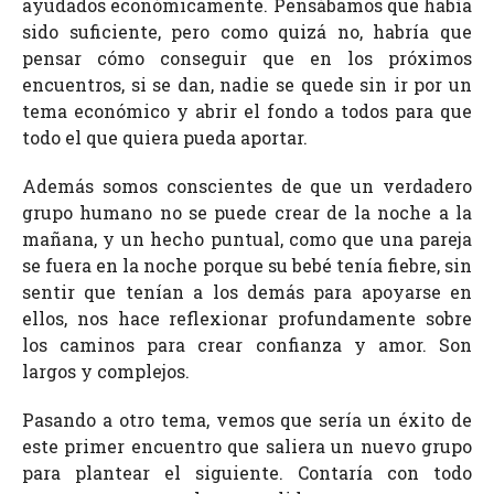
ayudados económicamente. Pensábamos que había
sido suficiente, pero como quizá no, habría que
pensar cómo conseguir que en los próximos
encuentros, si se dan, nadie se quede sin ir por un
tema económico y abrir el fondo a todos para que
todo el que quiera pueda aportar.
Además somos conscientes de que un verdadero
grupo humano no se puede crear de la noche a la
mañana, y un hecho puntual, como que una pareja
se fuera en la noche porque su bebé tenía fiebre, sin
sentir que tenían a los demás para apoyarse en
ellos, nos hace reflexionar profundamente sobre
los caminos para crear confianza y amor. Son
largos y complejos.
Pasando a otro tema, vemos que sería un éxito de
este primer encuentro que saliera un nuevo grupo
para plantear el siguiente. Contaría con todo