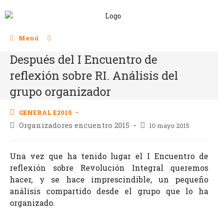
Menú
Después del I Encuentro de
reflexión sobre RI. Análisis del
grupo organizador
GENERAL E2015
Organizadores encuentro 2015
10 mayo 2015
Una vez que ha tenido lugar el I Encuentro de
reflexión sobre Revolución Integral queremos
hacer, y se hace imprescindible, un pequeño
análisis compartido desde el grupo que lo ha
organizado.