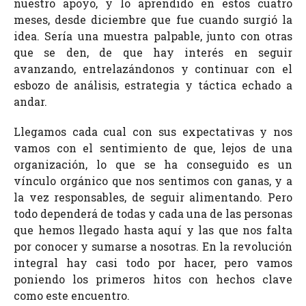
nuestro apoyo, y lo aprendido en estos cuatro
meses, desde diciembre que fue cuando surgió la
idea. Sería una muestra palpable, junto con otras
que se den, de que hay interés en seguir
avanzando, entrelazándonos y continuar con el
esbozo de análisis, estrategia y táctica echado a
andar.
Llegamos cada cual con sus expectativas y nos
vamos con el sentimiento de que, lejos de una
organización, lo que se ha conseguido es un
vínculo orgánico que nos sentimos con ganas, y a
la vez responsables, de seguir alimentando. Pero
todo dependerá de todas y cada una de las personas
que hemos llegado hasta aquí y las que nos falta
por conocer y sumarse a nosotras. En la revolución
integral hay casi todo por hacer, pero vamos
poniendo los primeros hitos con hechos clave
como este encuentro.