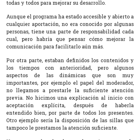
todas y todos para mejorar su desarrollo.
Aunque el programa ha estado accesible y abierto a
cualquier aportación, no era conocido por algunas
personas, tiene una parte de responsabilidad cada
cual, pero habría que pensar cómo mejorar la
comunicación para facilitarlo aún más.
Por otra parte, estaban definidos los contenidos y
los tiempos con anterioridad, pero algunos
aspectos de las dinámicas que son muy
importantes, por ejemplo el papel del moderador,
no llegamos a prestarle la suficiente atención
previa. No hicimos una explicación al inicio con
aceptación explícita, después de haberla
entendido bien, por parte de todos los presentes.
Otro ejemplo sería la disposición de las sillas que
tampoco le prestamos la atención suficiente.