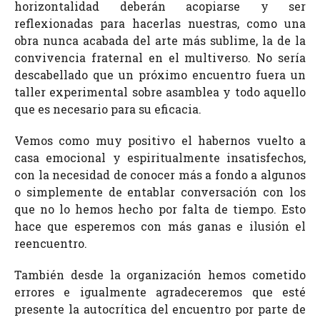
horizontalidad deberán acopiarse y ser
reflexionadas para hacerlas nuestras, como una
obra nunca acabada del arte más sublime, la de la
convivencia fraternal en el multiverso. No sería
descabellado que un próximo encuentro fuera un
taller experimental sobre asamblea y todo aquello
que es necesario para su eficacia.
Vemos como muy positivo el habernos vuelto a
casa emocional y espiritualmente insatisfechos,
con la necesidad de conocer más a fondo a algunos
o simplemente de entablar conversación con los
que no lo hemos hecho por falta de tiempo. Esto
hace que esperemos con más ganas e ilusión el
reencuentro.
También desde la organización hemos cometido
errores e igualmente agradeceremos que esté
presente la autocrítica del encuentro por parte de