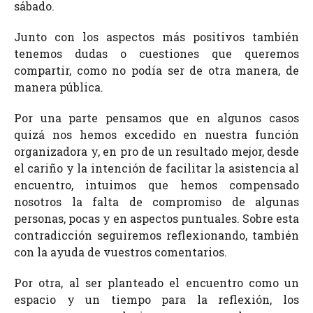
sábado.
Junto con los aspectos más positivos también
tenemos dudas o cuestiones que queremos
compartir, como no podía ser de otra manera, de
manera pública.
Por una parte pensamos que en algunos casos
quizá nos hemos excedido en nuestra función
organizadora y, en pro de un resultado mejor, desde
el cariño y la intención de facilitar la asistencia al
encuentro, intuimos que hemos compensado
nosotros la falta de compromiso de algunas
personas, pocas y en aspectos puntuales. Sobre esta
contradicción seguiremos reflexionando, también
con la ayuda de vuestros comentarios.
Por otra, al ser planteado el encuentro como un
espacio y un tiempo para la reflexión, los