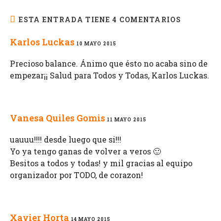
ESTA ENTRADA TIENE 4 COMENTARIOS
Karlos Luckas
10 MAYO 2015
Precioso balance. Ánimo que ésto no acaba sino de
empezar¡¡ Salud para Todos y Todas, Karlos Luckas.
Vanesa Quiles Gomis
11 MAYO 2015
uauuu!!!! desde luego que si!!!
Yo ya tengo ganas de volver a veros 🙂
Besitos a todos y todas! y mil gracias al equipo
organizador por TODO, de corazon!
Xavier Horta
14 MAYO 2015