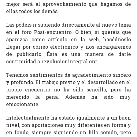
mejor será el aprovechamiento que hagamos de
ellas todos los demás.
Las podéis ir subiendo directamente al nuevo tema
en el foro Post-encuentro. O bien, si queréis que
aparezca como artículo en la web, hacédnoslo
llegar por correo electrónico y nos encargaremos
de publicarlo. Ésta es una manera de darle
continuidad a revolucionintegral.org.
Tenemos sentimientos de agradecimiento sincero
y profundo. El trabajo previo y el desarrollado en el
propio encuentro no ha sido sencillo, pero ha
merecido la pena. Además ha sido muy
emocionante.
Intelectualmente ha estado igualmente a un buen
nivel, con aportaciones muy diferentes en forma y
en fondo, siempre siguiendo un hilo común, pero