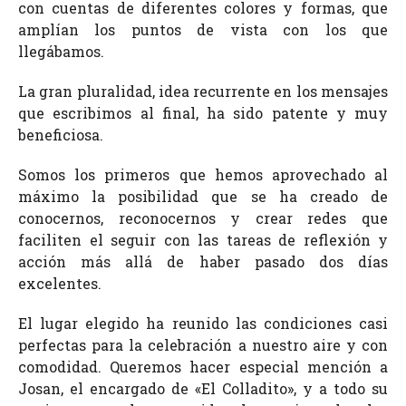
con cuentas de diferentes colores y formas, que
amplían los puntos de vista con los que
llegábamos.
La gran pluralidad, idea recurrente en los mensajes
que escribimos al final, ha sido patente y muy
beneficiosa.
Somos los primeros que hemos aprovechado al
máximo la posibilidad que se ha creado de
conocernos, reconocernos y crear redes que
faciliten el seguir con las tareas de reflexión y
acción más allá de haber pasado dos días
excelentes.
El lugar elegido ha reunido las condiciones casi
perfectas para la celebración a nuestro aire y con
comodidad. Queremos hacer especial mención a
Josan, el encargado de «El Colladito», y a todo su