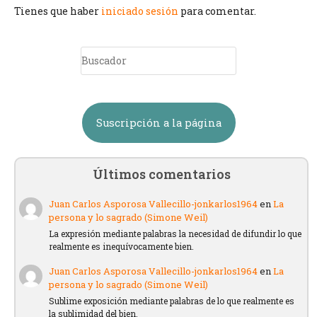
Tienes que haber
iniciado sesión
para comentar.
Suscripción a la página
Últimos comentarios
Juan Carlos Asporosa Vallecillo-jonkarlos1964
en
La
persona y lo sagrado (Simone Weil)
La expresión mediante palabras la necesidad de difundir lo que
realmente es inequívocamente bien.
Juan Carlos Asporosa Vallecillo-jonkarlos1964
en
La
persona y lo sagrado (Simone Weil)
Sublime exposición mediante palabras de lo que realmente es
la sublimidad del bien.