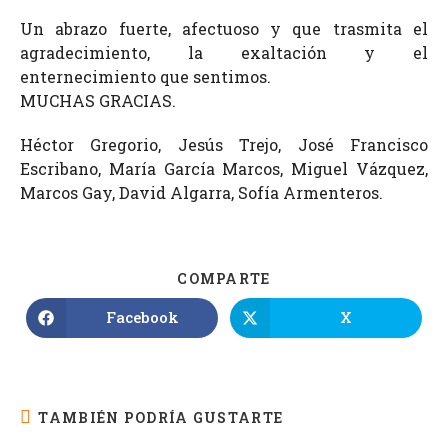
Un abrazo fuerte, afectuoso y que trasmita el
agradecimiento, la exaltación y el
enternecimiento que sentimos.
MUCHAS GRACIAS.
Héctor Gregorio, Jesús Trejo, José Francisco
Escribano, María García Marcos, Miguel Vázquez,
Marcos Gay, David Algarra, Sofía Armenteros.
COMPARTE
Facebook
X
TAMBIÉN PODRÍA GUSTARTE