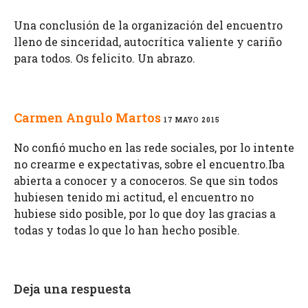
Una conclusión de la organización del encuentro
lleno de sinceridad, autocrítica valiente y cariño
para todos. Os felicito. Un abrazo.
Carmen Angulo Martos
17 MAYO 2015
No confió mucho en las rede sociales, por lo intente
no crearme e expectativas, sobre el encuentro.Iba
abierta a conocer y a conoceros. Se que sin todos
hubiesen tenido mi actitud, el encuentro no
hubiese sido posible, por lo que doy las gracias a
todas y todas lo que lo han hecho posible.
Deja una respuesta