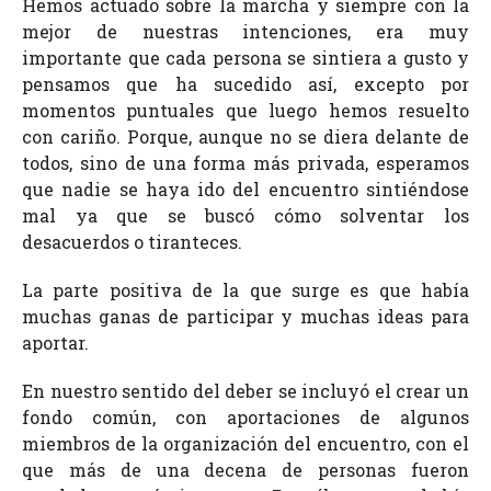
Hemos actuado sobre la marcha y siempre con la
mejor de nuestras intenciones, era muy
importante que cada persona se sintiera a gusto y
pensamos que ha sucedido así, excepto por
momentos puntuales que luego hemos resuelto
con cariño. Porque, aunque no se diera delante de
todos, sino de una forma más privada, esperamos
que nadie se haya ido del encuentro sintiéndose
mal ya que se buscó cómo solventar los
desacuerdos o tiranteces.
La parte positiva de la que surge es que había
muchas ganas de participar y muchas ideas para
aportar.
En nuestro sentido del deber se incluyó el crear un
fondo común, con aportaciones de algunos
miembros de la organización del encuentro, con el
que más de una decena de personas fueron