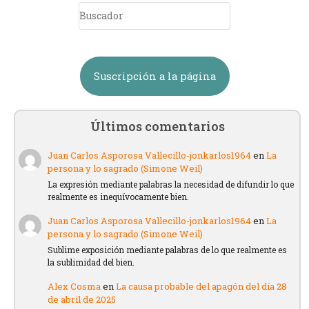
Suscripción a la página
Últimos comentarios
Juan Carlos Asporosa Vallecillo-jonkarlos1964
en
La
persona y lo sagrado (Simone Weil)
La expresión mediante palabras la necesidad de difundir lo que
realmente es inequívocamente bien.
Juan Carlos Asporosa Vallecillo-jonkarlos1964
en
La
persona y lo sagrado (Simone Weil)
Sublime exposición mediante palabras de lo que realmente es
la sublimidad del bien.
Alex Cosma
en
La causa probable del apagón del día 28
de abril de 2025