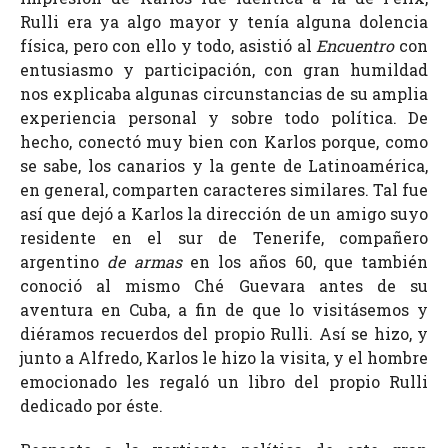
Rulli era ya algo mayor y tenía alguna dolencia
física, pero con ello y todo, asistió al
Encuentro
con
entusiasmo y participación, con gran humildad
nos explicaba algunas circunstancias de su amplia
experiencia personal y sobre todo política. De
hecho, conectó muy bien con Karlos porque, como
se sabe, los canarios y la gente de Latinoamérica,
en general, comparten caracteres similares. Tal fue
así que dejó a Karlos la dirección de un amigo suyo
residente en el sur de Tenerife, compañero
argentino
de armas
en los años 60, que también
conoció al mismo Ché Guevara antes de su
aventura en Cuba, a fin de que lo visitásemos y
diéramos recuerdos del propio Rulli. Así se hizo, y
junto a Alfredo, Karlos le hizo la visita, y el hombre
emocionado les regaló un libro del propio Rulli
dedicado por éste.