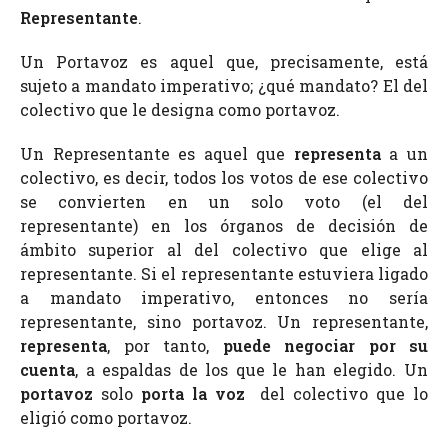
Representante
.
Un Portavoz es aquel que, precisamente, está
sujeto a mandato imperativo; ¿qué mandato? El del
colectivo que le designa como portavoz.
Un Representante es aquel que
representa
a un
colectivo, es decir, todos los votos de ese colectivo
se convierten en un solo voto (el del
representante) en los órganos de decisión de
ámbito superior al del colectivo que elige al
representante. Si el representante estuviera ligado
a mandato imperativo, entonces no sería
representante, sino portavoz. Un representante,
representa
, por tanto,
puede negociar por su
cuenta
, a espaldas de los que le han elegido. Un
portavoz
solo
porta la voz
del colectivo que lo
eligió como portavoz.