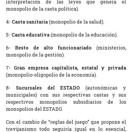
interpretación de las leyes que genera el
monopolio de la casta política).
4-
Casta sanitaria
(monopolio de la salud).
5-
Casta educativa
(monopolio de la educación).
6-
Resto de alto funcionariado
(ministerios,
monopolio de la gestión).
7-
Gran empresa capitalista, estatal y privada
(monopolio-oligopolio de la economía).
8-
Sucursales del ESTADO
(autonómicas y
municipales) con sus respectivas castas y sus
respectivos monopolios subsidiarios de los
monopolios del ESTADO.
Con el cambio de “reglas del juego” que propone el
trevijanismo todo seguiría igual en lo esencial,