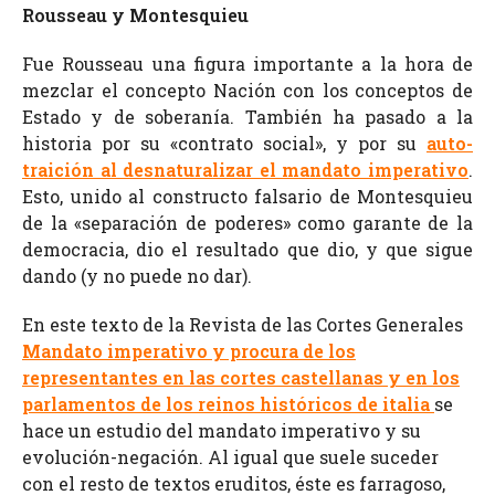
Rousseau y Montesquieu
Fue Rousseau una figura importante a la hora de
mezclar el concepto Nación con los conceptos de
Estado y de soberanía. También ha pasado a la
historia por su «contrato social», y por su
auto-
traición al desnaturalizar el mandato imperativo
.
Esto, unido al constructo falsario de Montesquieu
de la «separación de poderes» como garante de la
democracia, dio el resultado que dio, y que sigue
dando (y no puede no dar).
En este texto de la Revista de las Cortes Generales
Mandato imperativo y procura de los
representantes en las cortes castellanas y en los
parlamentos de los reinos históricos de italia
se
hace un estudio del mandato imperativo y su
evolución-negación. Al igual que suele suceder
con el resto de textos eruditos, éste es farragoso,