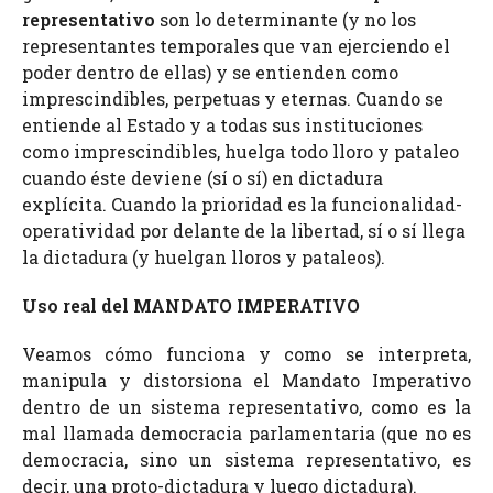
representativo
son lo determinante (y no los
representantes temporales que van ejerciendo el
poder dentro de ellas) y se entienden como
imprescindibles, perpetuas y eternas. Cuando se
entiende al Estado y a todas sus instituciones
como imprescindibles, huelga todo lloro y pataleo
cuando éste deviene (sí o sí) en dictadura
explícita. Cuando la prioridad es la funcionalidad-
operatividad por delante de la libertad, sí o sí llega
la dictadura (y huelgan lloros y pataleos).
Uso real del MANDATO IMPERATIVO
Veamos cómo funciona y como se interpreta,
manipula y distorsiona el Mandato Imperativo
dentro de un sistema representativo, como es la
mal llamada democracia parlamentaria (que no es
democracia, sino un sistema representativo, es
decir, una proto-dictadura y luego dictadura).