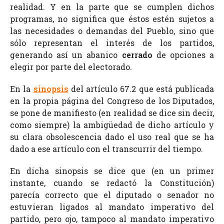
realidad. Y en la parte que se cumplen dichos
programas, no significa que éstos estén sujetos a
las necesidades o demandas del Pueblo, sino que
sólo representan el interés de los partidos,
generando así un abanico
cerrado
de opciones a
elegir por parte del electorado.
En la
sinopsis
del artículo 67.2 que está publicada
en la propia página del Congreso de los Diputados,
se pone de manifiesto (en realidad se dice sin decir,
como siempre) la ambigüedad de dicho artículo y
su clara obsolescencia dado el uso real que se ha
dado a ese artículo con el transcurrir del tiempo.
En dicha sinopsis se dice que (en un primer
instante, cuando se redactó la Constitución)
parecía correcto que el diputado o senador no
estuvieran ligados al mandato imperativo del
partido, pero ojo, tampoco al mandato imperativo