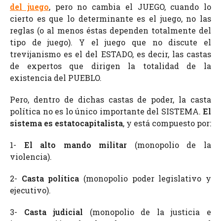
del juego
, pero no cambia el JUEGO, cuando lo
cierto es que lo determinante es el juego, no las
reglas (o al menos éstas dependen totalmente del
tipo de juego). Y el juego que no discute el
trevijanismo es el del ESTADO, es decir, las castas
de expertos que dirigen la totalidad de la
existencia del PUEBLO.
Pero, dentro de dichas castas de poder, la casta
política no es lo único importante del SISTEMA.
El
sistema es estatocapitalista
, y está compuesto por:
1-
El alto mando militar
(monopolio de la
violencia).
2-
Casta política
(monopolio poder legislativo y
ejecutivo).
3-
Casta judicial
(monopolio de la justicia e