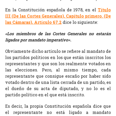
En la Constitución española de 1978, en el
Título
III (De las Cortes Generales), Capítulo primero. (De
las Cámaras), Artículo 67.2
dice lo siguiente:
«Los miembros de las Cortes Generales no estarán
ligados por mandato imperativo».
Obviamente dicho artículo se refiere al mandato de
los partidos políticos en los que están inscritos los
representantes y que son los realmente votados en
las elecciones. Pero, al mismo tiempo, cada
representante que consigue escaño por haber sido
votado dentro de una lista cerrada de un partido, es
el dueño de su acta de diputado, y no lo es el
partido político en el que está inscrito.
Es decir, la propia Constitución española dice que
el representante no está ligado a mandato