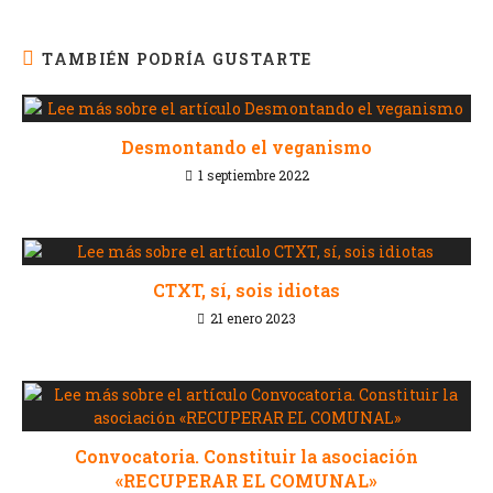
TAMBIÉN PODRÍA GUSTARTE
Desmontando el veganismo
1 septiembre 2022
CTXT, sí, sois idiotas
21 enero 2023
Convocatoria. Constituir la asociación
«RECUPERAR EL COMUNAL»