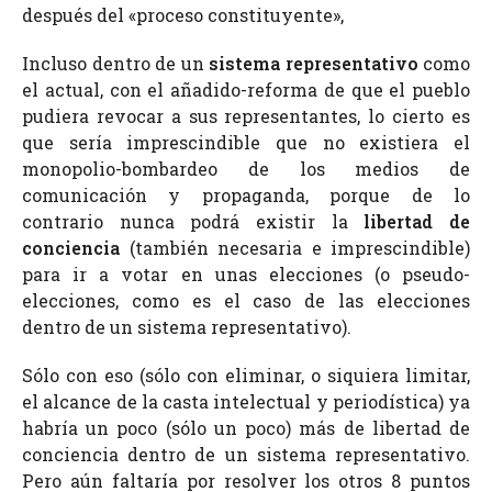
después del «proceso constituyente»,
Incluso dentro de un
sistema representativo
como
el actual, con el añadido-reforma de que el pueblo
pudiera revocar a sus representantes, lo cierto es
que sería imprescindible que no existiera el
monopolio-bombardeo de los medios de
comunicación y propaganda, porque de lo
contrario nunca podrá existir la
libertad de
conciencia
(también necesaria e imprescindible)
para ir a votar en unas elecciones (o pseudo-
elecciones, como es el caso de las elecciones
dentro de un sistema representativo).
Sólo con eso (sólo con eliminar, o siquiera limitar,
el alcance de la casta intelectual y periodística) ya
habría un poco (sólo un poco) más de libertad de
conciencia dentro de un sistema representativo.
Pero aún faltaría por resolver los otros 8 puntos