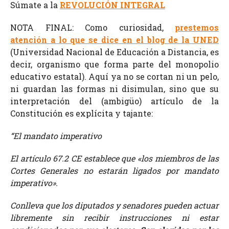
Súmate a la
REVOLUCIÓN INTEGRAL
NOTA FINAL: Como curiosidad,
prestemos
atención a lo que se dice en el blog de la UNED
(Universidad Nacional de Educación a Distancia, es
decir, organismo que forma parte del monopolio
educativo estatal). Aquí ya no se cortan ni un pelo,
ni guardan las formas ni disimulan, sino que su
interpretación del (ambigüo) artículo de la
Constitución es explícita y tajante:
“El mandato imperativo
El artículo 67.2 CE establece que «los miembros de las
Cortes Generales no estarán ligados por mandato
imperativo».
Conlleva que los diputados y senadores pueden actuar
libremente sin recibir instrucciones ni estar