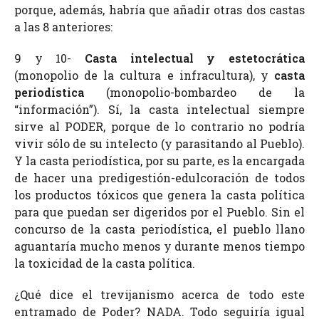
porque, además, habría que añadir otras dos castas
a las 8 anteriores:
9 y 10-
Casta intelectual y estetocrática
(monopolio de la cultura e infracultura), y
casta
periodística
(monopolio-bombardeo de la
“información”). Sí, la casta intelectual siempre
sirve al PODER, porque de lo contrario no podría
vivir sólo de su intelecto (y parasitando al Pueblo).
Y la casta periodística, por su parte, es la encargada
de hacer una predigestión-edulcoración de todos
los productos tóxicos que genera la casta política
para que puedan ser digeridos por el Pueblo. Sin el
concurso de la casta periodística, el pueblo llano
aguantaría mucho menos y durante menos tiempo
la toxicidad de la casta política.
¿Qué dice el trevijanismo acerca de todo este
entramado de Poder? NADA. Todo seguiría igual