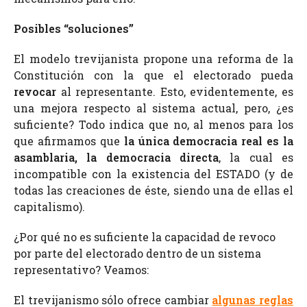
Posibles “soluciones”
El modelo trevijanista propone una reforma de la
Constitución con la que el electorado pueda
revocar
al representante. Esto, evidentemente, es
una mejora respecto al sistema actual, pero, ¿es
suficiente? Todo indica que no, al menos para los
que afirmamos que
la única democracia real es la
asamblaria, la democracia directa
, la cual es
incompatible con la existencia del ESTADO (y de
todas las creaciones de éste, siendo una de ellas el
capitalismo).
¿Por qué no es suficiente la capacidad de revoco
por parte del electorado dentro de un sistema
representativo? Veamos:
El trevijanismo sólo ofrece cambiar
algunas reglas