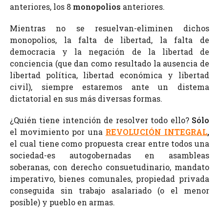
anteriores, los 8
monopolios
anteriores.
Mientras no se resuelvan-eliminen dichos
monopolios, la falta de libertad, la falta de
democracia y la negación de la libertad de
conciencia (que dan como resultado la ausencia de
libertad política, libertad económica y libertad
civil), siempre estaremos ante un distema
dictatorial en sus más diversas formas.
¿Quién tiene intención de resolver todo ello?
Sólo
el movimiento por una
REVOLUCIÓN INTEGRAL
,
el cual tiene como propuesta crear entre todos una
sociedad-es autogobernadas en asambleas
soberanas, con derecho consuetudinario, mandato
imperativo, bienes comunales, propiedad privada
conseguida sin trabajo asalariado (o el menor
posible) y pueblo en armas.