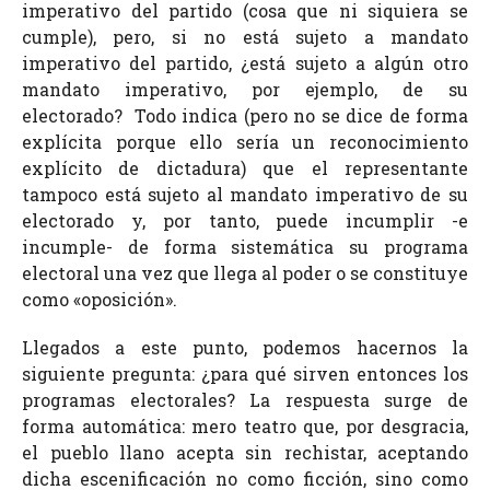
imperativo del partido (cosa que ni siquiera se
cumple), pero, si no está sujeto a mandato
imperativo del partido, ¿está sujeto a algún otro
mandato imperativo, por ejemplo, de su
electorado? Todo indica (pero no se dice de forma
explícita porque ello sería un reconocimiento
explícito de dictadura) que el representante
tampoco está sujeto al mandato imperativo de su
electorado y, por tanto, puede incumplir -e
incumple- de forma sistemática su programa
electoral una vez que llega al poder o se constituye
como «oposición».
Llegados a este punto, podemos hacernos la
siguiente pregunta: ¿para qué sirven entonces los
programas electorales? La respuesta surge de
forma automática: mero teatro que, por desgracia,
el pueblo llano acepta sin rechistar, aceptando
dicha escenificación no como ficción, sino como