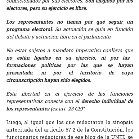
condicionados por sus electores.
Son elegidos por los
electores, pero su ejercicio es libre.
Los representantes no tienen por qué seguir un
programa electoral
. Su actuación se guía en función
del debate y actuación libre en el parlamento.
No estar sujetos a mandato imperativo conlleva que
no están ligados en su ejercicio, ni por las
formaciones políticas por las que se hayan
presentado, ni por el territorio de cuya
circunscripción hayan sido elegidos.
Esta libertad en el ejercicio de las funciones
representativas conecta con el
derecho individual
de
los representantes
(ex art. 23 CE)”.
Luego, al igual que los que redactaron la sinopsis
antecitada del artículo 67.2 de la Constitución, los
funcionarios redactores de ese blog de la UNED se