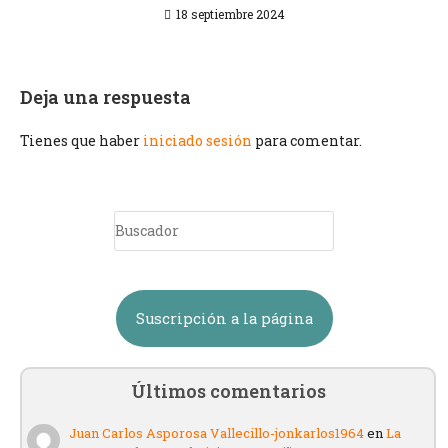
18 septiembre 2024
Deja una respuesta
Tienes que haber
iniciado sesión
para comentar.
Suscripción a la página
Últimos comentarios
Juan Carlos Asporosa Vallecillo-jonkarlos1964
en
La