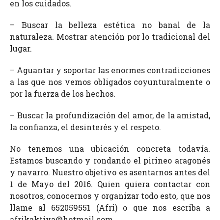
en los cuidados.
– Buscar la belleza estética no banal de la
naturaleza. Mostrar atención por lo tradicional del
lugar.
– Aguantar y soportar las enormes contradicciones
a las que nos vemos obligados coyunturalmente o
por la fuerza de los hechos.
– Buscar la profundización del amor, de la amistad,
la confianza, el desinterés y el respeto.
No tenemos una ubicación concreta todavía.
Estamos buscando y rondando el pirineo aragonés
y navarro. Nuestro objetivo es asentarnos antes del
1 de Mayo del 2016. Quien quiera contactar con
nosotros, conocernos y organizar todo esto, que nos
llame al 652059551 (Afri) o que nos escriba a
afrikaktiva@hotmail.com