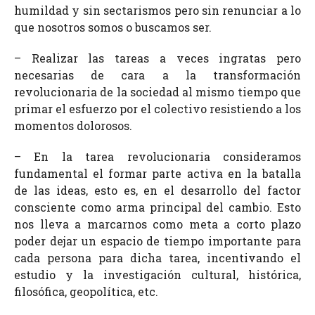
humildad y sin sectarismos pero sin renunciar a lo
que nosotros somos o buscamos ser.
– Realizar las tareas a veces ingratas pero
necesarias de cara a la transformación
revolucionaria de la sociedad al mismo tiempo que
primar el esfuerzo por el colectivo resistiendo a los
momentos dolorosos.
– En la tarea revolucionaria consideramos
fundamental el formar parte activa en la batalla
de las ideas, esto es, en el desarrollo del factor
consciente como arma principal del cambio. Esto
nos lleva a marcarnos como meta a corto plazo
poder dejar un espacio de tiempo importante para
cada persona para dicha tarea, incentivando el
estudio y la investigación cultural, histórica,
filosófica, geopolítica, etc.