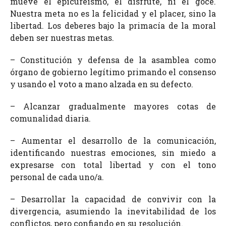
mueve el epicureísmo, el disfrute, ni el goce.
Nuestra meta no es la felicidad y el placer, sino la
libertad. Los deberes bajo la primacía de la moral
deben ser nuestras metas.
– Constitución y defensa de la asamblea como
órgano de gobierno legítimo primando el consenso
y usando el voto a mano alzada en su defecto.
– Alcanzar gradualmente mayores cotas de
comunalidad diaria.
– Aumentar el desarrollo de la comunicación,
identificando nuestras emociones, sin miedo a
expresarse con total libertad y con el tono
personal de cada uno/a.
– Desarrollar la capacidad de convivir con la
divergencia, asumiendo la inevitabilidad de los
conflictos, pero confiando en su resolución.