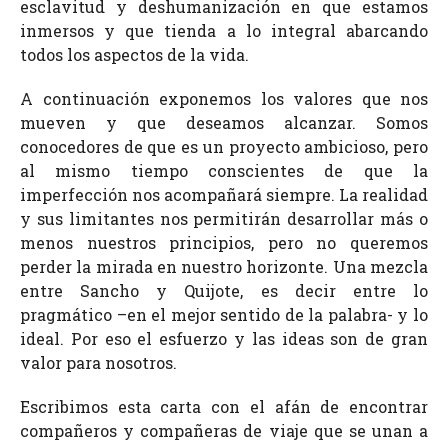
esclavitud y deshumanización en que estamos
inmersos y que tienda a lo integral abarcando
todos los aspectos de la vida.
A continuación exponemos los valores que nos
mueven y que deseamos alcanzar. Somos
conocedores de que es un proyecto ambicioso, pero
al mismo tiempo conscientes de que la
imperfección nos acompañará siempre. La realidad
y sus limitantes nos permitirán desarrollar más o
menos nuestros principios, pero no queremos
perder la mirada en nuestro horizonte. Una mezcla
entre Sancho y Quijote, es decir entre lo
pragmático –en el mejor sentido de la palabra- y lo
ideal. Por eso el esfuerzo y las ideas son de gran
valor para nosotros.
Escribimos esta carta con el afán de encontrar
compañeros y compañeras de viaje que se unan a