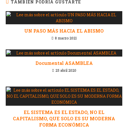
TAMBIÉN PODRÍA GUSTARTE
UN PASO MÁS HACIA EL ABISMO
8 marzo 2021
Documental ASAMBLEA
25 abril 2020
EL SISTEMA ES EL ESTADO, NO EL
CAPITALISMO, QUE SOLO ES SU MODERNA
FORMA ECONÓMICA