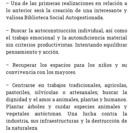
– Una de las primeras realizaciones en relación a
lo anterior será la creación de una interesante y
valiosa Biblioteca Social Autogestionada.
– Buscar la autoconstrucción individual, así como
el trabajo emocional y la autosuficiencia material
sin criterios productivistas. Intentando equilibrar
pensamiento y acción.
– Recuperar los espacios para los niños y su
convivencia con los mayores.
– Centrarse en trabajos tradicionales, agrícolas,
pastoriles, silvícolas o artesanales; buscar la
dignidad y el amor a animales, plantas y humanos.
Plantar árboles y cuidar especies animales y
vegetales autóctonas. Una lucha contra la
industria, sus infraestructuras y la destrucción de
la naturaleza.