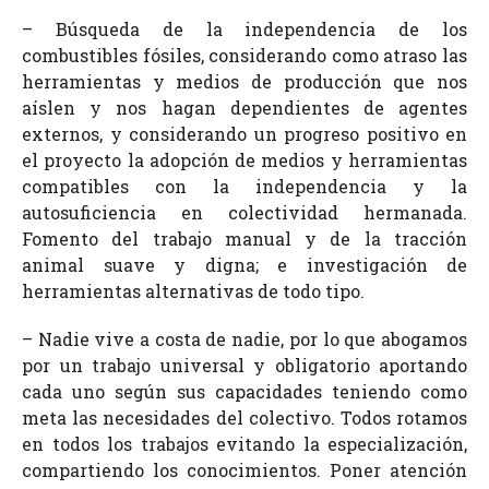
– Búsqueda de la independencia de los
combustibles fósiles, considerando como atraso las
herramientas y medios de producción que nos
aíslen y nos hagan dependientes de agentes
externos, y considerando un progreso positivo en
el proyecto la adopción de medios y herramientas
compatibles con la independencia y la
autosuficiencia en colectividad hermanada.
Fomento del trabajo manual y de la tracción
animal suave y digna; e investigación de
herramientas alternativas de todo tipo.
– Nadie vive a costa de nadie, por lo que abogamos
por un trabajo universal y obligatorio aportando
cada uno según sus capacidades teniendo como
meta las necesidades del colectivo. Todos rotamos
en todos los trabajos evitando la especialización,
compartiendo los conocimientos. Poner atención