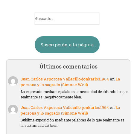
Suscripción a la página
Últimos comentarios
Juan Carlos Asporosa Vallecillo-jonkarlos1964
en
La
persona y lo sagrado (Simone Weil)
La expresión mediante palabras la necesidad de difundir lo que
realmente es inequívocamente bien.
Juan Carlos Asporosa Vallecillo-jonkarlos1964
en
La
persona y lo sagrado (Simone Weil)
Sublime exposición mediante palabras de lo que realmente es
la sublimidad del bien.