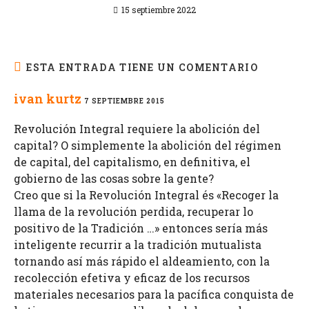
15 septiembre 2022
ESTA ENTRADA TIENE UN COMENTARIO
ivan kurtz
7 SEPTIEMBRE 2015
Revolución Integral requiere la abolición del
capital? O simplemente la abolición del régimen
de capital, del capitalismo, en definitiva, el
gobierno de las cosas sobre la gente?
Creo que si la Revolución Integral és «Recoger la
llama de la revolución perdida, recuperar lo
positivo de la Tradición …» entonces sería más
inteligente recurrir a la tradición mutualista
tornando así más rápido el aldeamiento, con la
recolección efetiva y eficaz de los recursos
materiales necesarios para la pacífica conquista de