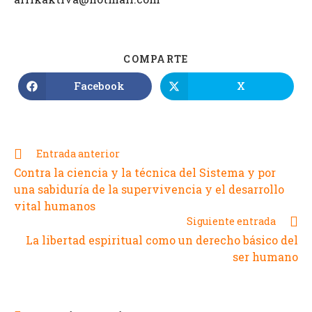
COMPARTE
Facebook
X
Entrada anterior
Contra la ciencia y la técnica del Sistema y por
una sabiduría de la supervivencia y el desarrollo
vital humanos
Siguiente entrada
La libertad espiritual como un derecho básico del
ser humano