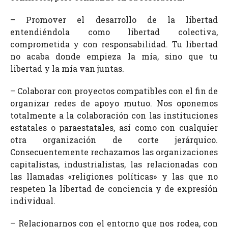
– Promover el desarrollo de la libertad
entendiéndola como libertad colectiva,
comprometida y con responsabilidad. Tu libertad
no acaba donde empieza la mía, sino que tu
libertad y la mía van juntas.
– Colaborar con proyectos compatibles con el fin de
organizar redes de apoyo mutuo. Nos oponemos
totalmente a la colaboración con las instituciones
estatales o paraestatales, así como con cualquier
otra organización de corte jerárquico.
Consecuentemente rechazamos las organizaciones
capitalistas, industrialistas, las relacionadas con
las llamadas «religiones políticas» y las que no
respeten la libertad de conciencia y de expresión
individual.
– Relacionarnos con el entorno que nos rodea, con