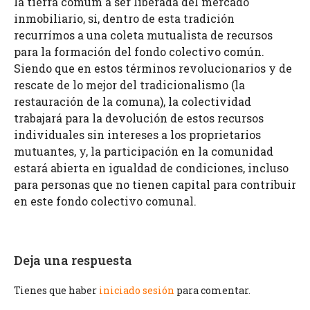
la tierra comum a ser liberada del mercado
inmobiliario, si, dentro de esta tradición
recurrímos a una coleta mutualista de recursos
para la formación del fondo colectivo común.
Siendo que en estos términos revolucionarios y de
rescate de lo mejor del tradicionalismo (la
restauración de la comuna), la colectividad
trabajará para la devolución de estos recursos
individuales sin intereses a los proprietarios
mutuantes, y, la participación en la comunidad
estará abierta en igualdad de condiciones, incluso
para personas que no tienen capital para contribuir
en este fondo colectivo comunal.
Deja una respuesta
Tienes que haber
iniciado sesión
para comentar.