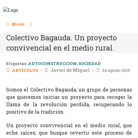
Menú
Colectivo Bagauda. Un proyecto
convivencial en el medio rural.
Etiquetas:
AUTOCONSTRUCCIÓN
,
SOCIEDAD
Javier de Miguel
ARTÍCULOS
24 agosto 2015
Somos el Colectivo Bagauda, un grupo de personas
que queremos iniciar un proyecto para recoger la
llama de la revolución perdida, recuperando lo
positivo de la tradición.
Un proyecto convivencial en el medio rural, que
eche raíces; que busque revertir este proceso de