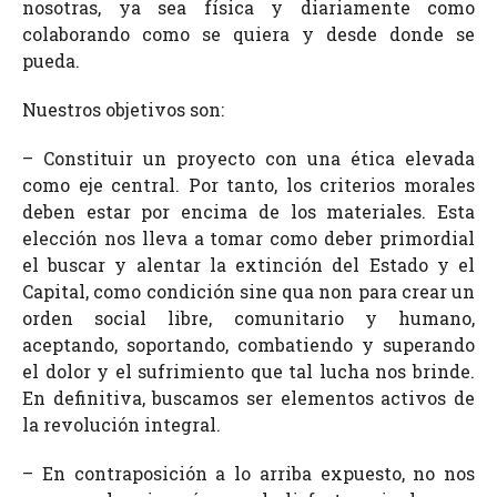
nosotras, ya sea física y diariamente como
colaborando como se quiera y desde donde se
pueda.
Nuestros objetivos son:
– Constituir un proyecto con una ética elevada
como eje central. Por tanto, los criterios morales
deben estar por encima de los materiales. Esta
elección nos lleva a tomar como deber primordial
el buscar y alentar la extinción del Estado y el
Capital, como condición sine qua non para crear un
orden social libre, comunitario y humano,
aceptando, soportando, combatiendo y superando
el dolor y el sufrimiento que tal lucha nos brinde.
En definitiva, buscamos ser elementos activos de
la revolución integral.
– En contraposición a lo arriba expuesto, no nos