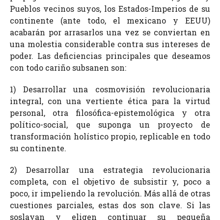
Pueblos vecinos suyos, los Estados-Imperios de su
continente (ante todo, el mexicano y EEUU)
acabarán por arrasarlos una vez se conviertan en
una molestia considerable contra sus intereses de
poder. Las deficiencias principales que deseamos
con todo cariño subsanen son:
1) Desarrollar una cosmovisión revolucionaria
integral, con una vertiente ética para la virtud
personal, otra filosófica-epistemológica y otra
político-social, que suponga un proyecto de
transformación holístico propio, replicable en todo
su continente.
2) Desarrollar una estrategia revolucionaria
completa, con el objetivo de subsistir y, poco a
poco, ir impeliendo la revolución. Más allá de otras
cuestiones parciales, estas dos son clave. Si las
soslayan y eligen continuar su pequeña