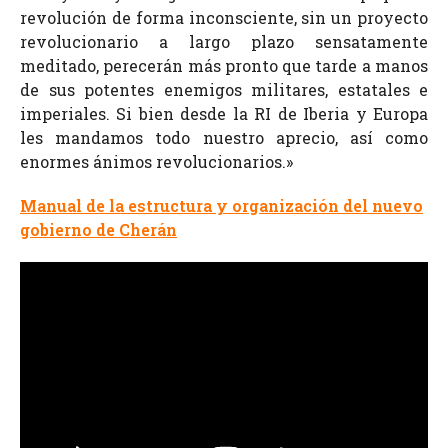
revolución de forma inconsciente, sin un proyecto
revolucionario a largo plazo sensatamente
meditado, perecerán más pronto que tarde a manos
de sus potentes enemigos militares, estatales e
imperiales. Si bien desde la RI de Iberia y Europa
les mandamos todo nuestro aprecio, así como
enormes ánimos revolucionarios.»
Manual de la estructura y organización del nuevo
gobierno de Cherán