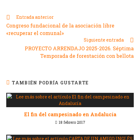
Entrada anterior
Congreso fundacional de la asociación libre
«recuperar el comunal»
Siguiente entrada
PROYECTO ARRENDAJO 2025-2026. Séptima
Temporada de forestación con bellota
TAMBIÉN PODRÍA GUSTARTE
El fin del campesinado en Andalucía
18 febrero 2017