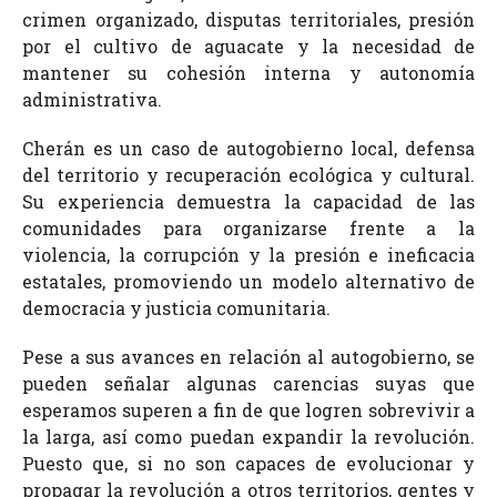
crimen organizado, disputas territoriales, presión
por el cultivo de aguacate y la necesidad de
mantener su cohesión interna y autonomía
administrativa.
Cherán es un caso de autogobierno local, defensa
del territorio y recuperación ecológica y cultural.
Su experiencia demuestra la capacidad de las
comunidades para organizarse frente a la
violencia, la corrupción y la presión e ineficacia
estatales, promoviendo un modelo alternativo de
democracia y justicia comunitaria.
Pese a sus avances en relación al autogobierno, se
pueden señalar algunas carencias suyas que
esperamos superen a fin de que logren sobrevivir a
la larga, así como puedan expandir la revolución.
Puesto que, si no son capaces de evolucionar y
propagar la revolución a otros territorios, gentes y