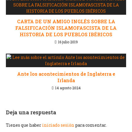
CARTA DE UN AMIGO INGLÉS SOBRE LA
FALSIFICACIÓN ISLAMOFASCISTA DE LA
HISTORIA DE LOS PUEBLOS IBÉRICOS
16 julio 2019
Ante los acontecimientos de Inglaterra e
Irlanda
14 agosto 2024
Deja una respuesta
Tienes que haber
iniciado sesión
para comentar.