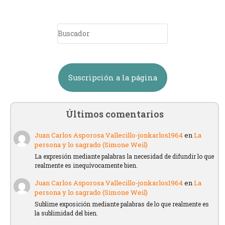
Suscripción a la página
Últimos comentarios
Juan Carlos Asporosa Vallecillo-jonkarlos1964
en
La
persona y lo sagrado (Simone Weil)
La expresión mediante palabras la necesidad de difundir lo que
realmente es inequívocamente bien.
Juan Carlos Asporosa Vallecillo-jonkarlos1964
en
La
persona y lo sagrado (Simone Weil)
Sublime exposición mediante palabras de lo que realmente es
la sublimidad del bien.