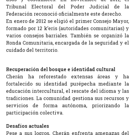
Tribunal Electoral del Poder Judicial de la
Federación reconoció oficialmente este derecho.
En enero de 2012 se eligió el primer Consejo Mayor,
formado por 12 k’eris (autoridades comunitarias) y
varios consejos barriales. También se organizó la
Ronda Comunitaria, encargada de la seguridad y el
cuidado del territorio.
Recuperación del bosque e identidad cultural
Cherán ha reforestado extensas áreas y ha
fortalecido su identidad purépecha mediante la
educación intercultural, el rescate del idioma y las
tradiciones. La comunidad gestiona sus recursos y
servicios de forma autónoma, priorizando la
participación colectiva.
Desafíos actuales
Pese a sus logros, Cherán enfrenta amenazas del