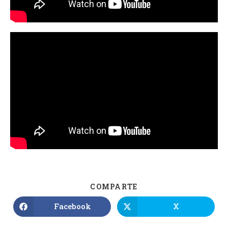
COMPARTE
Facebook
X