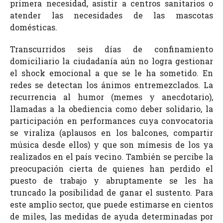
primera necesidad, asistir a centros sanitarios o
atender las necesidades de las mascotas
domésticas.
Transcurridos seis días de confinamiento
domiciliario la ciudadanía aún no logra gestionar
el shock emocional a que se le ha sometido. En
redes se detectan los ánimos entremezclados. La
recurrencia al humor (memes y anecdotario),
llamadas a la obediencia como deber solidario, la
participación en performances cuya convocatoria
se viraliza (aplausos en los balcones, compartir
música desde ellos) y que son mímesis de los ya
realizados en el país vecino. También se percibe la
preocupación cierta de quienes han perdido el
puesto de trabajo y abruptamente se les ha
truncado la posibilidad de ganar el sustento. Para
este amplio sector, que puede estimarse en cientos
de miles, las medidas de ayuda determinadas por