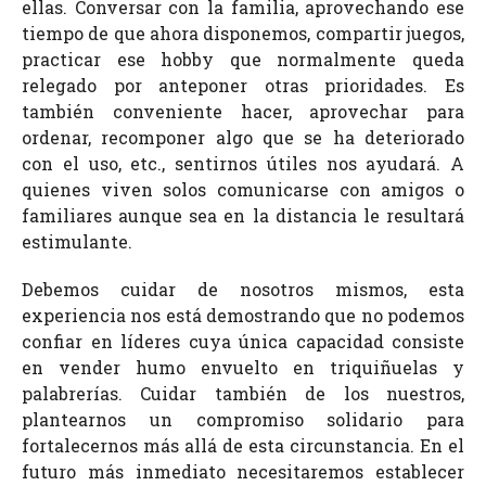
ellas. Conversar con la familia, aprovechando ese
tiempo de que ahora disponemos, compartir juegos,
practicar ese hobby que normalmente queda
relegado por anteponer otras prioridades. Es
también conveniente hacer, aprovechar para
ordenar, recomponer algo que se ha deteriorado
con el uso, etc., sentirnos útiles nos ayudará. A
quienes viven solos comunicarse con amigos o
familiares aunque sea en la distancia le resultará
estimulante.
Debemos cuidar de nosotros mismos, esta
experiencia nos está demostrando que no podemos
confiar en líderes cuya única capacidad consiste
en vender humo envuelto en triquiñuelas y
palabrerías. Cuidar también de los nuestros,
plantearnos un compromiso solidario para
fortalecernos más allá de esta circunstancia. En el
futuro más inmediato necesitaremos establecer