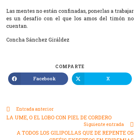
Las mentes no están confinadas, ponerlas a trabajar
es un desafío con el que los amos del timón no
cuentan.
Concha Sánchez Giráldez
COMPARTE
Facebook
X
Entrada anterior
LA UME, O EL LOBO CON PIEL DE CORDERO
Siguiente entrada
A TODOS LOS GILIPOLLAS QUE DE REPENTE OS