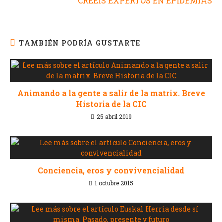
CREÉIS EXPERTOS EN EPIDEMIAS
TAMBIÉN PODRÍA GUSTARTE
Animando a la gente a salir de la matrix. Breve
Historia de la CIC
25 abril 2019
Conciencia, eros y convivencialidad
1 octubre 2015