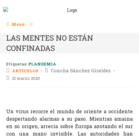
Menú
LAS MENTES NO ESTÁN
CONFINADAS
Etiquetas:
PLANDEMIA
Concha Sánchez Giráldez
ARTÍCULOS
21 marzo 2020
Un virus recorre el mundo de oriente a occidente
despertando alarmas a su paso. Mientras amaina
en su origen, arrecia sobre Europa azotando el sur
con una mano invisible. Las autoridades han