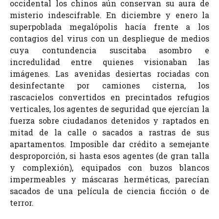
occidental los chinos aún conservan su aura de
misterio indescifrable. En diciembre y enero la
superpoblada megalópolis hacía frente a los
contagios del virus con un despliegue de medios
cuya contundencia suscitaba asombro e
incredulidad entre quienes visionaban las
imágenes. Las avenidas desiertas rociadas con
desinfectante por camiones cisterna, los
rascacielos convertidos en precintados refugios
verticales, los agentes de seguridad que ejercían la
fuerza sobre ciudadanos detenidos y raptados en
mitad de la calle o sacados a rastras de sus
apartamentos. Imposible dar crédito a semejante
desproporción, si hasta esos agentes (de gran talla
y complexión), equipados con buzos blancos
impermeables y máscaras herméticas, parecían
sacados de una película de ciencia ficción o de
terror.