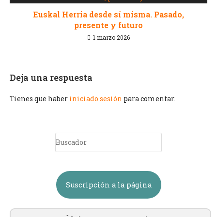
Euskal Herria desde sí misma. Pasado,
presente y futuro
1 marzo 2026
Deja una respuesta
Tienes que haber
iniciado sesión
para comentar.
Suscripción a la página