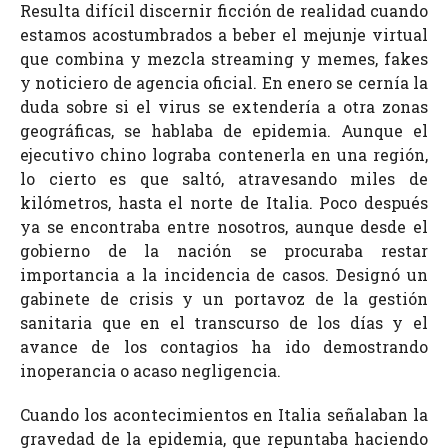
Resulta difícil discernir ficción de realidad cuando
estamos acostumbrados a beber el mejunje virtual
que combina y mezcla streaming y memes, fakes
y noticiero de agencia oficial. En enero se cernía la
duda sobre si el virus se extendería a otra zonas
geográficas, se hablaba de epidemia. Aunque el
ejecutivo chino lograba contenerla en una región,
lo cierto es que saltó, atravesando miles de
kilómetros, hasta el norte de Italia. Poco después
ya se encontraba entre nosotros, aunque desde el
gobierno de la nación se procuraba restar
importancia a la incidencia de casos. Designó un
gabinete de crisis y un portavoz de la gestión
sanitaria que en el transcurso de los días y el
avance de los contagios ha ido demostrando
inoperancia o acaso negligencia.
Cuando los acontecimientos en Italia señalaban la
gravedad de la epidemia, que repuntaba haciendo