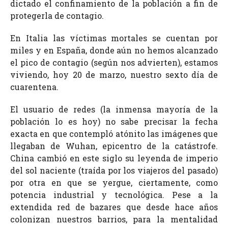
dictado el confinamiento de la población a fin de
protegerla de contagio.
En Italia las víctimas mortales se cuentan por
miles y en España, donde aún no hemos alcanzado
el pico de contagio (según nos advierten), estamos
viviendo, hoy 20 de marzo, nuestro sexto día de
cuarentena.
El usuario de redes (la inmensa mayoría de la
población lo es hoy) no sabe precisar la fecha
exacta en que contempló atónito las imágenes que
llegaban de Wuhan, epicentro de la catástrofe.
China cambió en este siglo su leyenda de imperio
del sol naciente (traída por los viajeros del pasado)
por otra en que se yergue, ciertamente, como
potencia industrial y tecnológica. Pese a la
extendida red de bazares que desde hace años
colonizan nuestros barrios, para la mentalidad