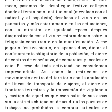
modo, pasamos del despliegue festivo callejero
donde el feminismo institucional (mezclado con el
radical y el populista) desafiaba al virus en las
pancartas y más abiertamente en las actuaciones,
con la ministra de igualdad –poco después
diagnosticada con el virus– estornudando sobre la
feligresía concurrente en la manifestación. A ese
jolgorio festivo siguió, en apenas días, dictar el
confinamiento obligatorio de la población, el cierre
de centros de enseñanza, de comercios y locales de
ocio. El cese de toda actividad no considerada
imprescindible. Así como la restricción de
movimiento dentro del territorio con la anulación
de líneas de transporte de viajeros, el cierre de
fronteras terrestres y la imposición de vigilancia
y castigo de aquellos que osen salir de sus casas
sin la estricta obligación de acudir a los puestos de
trabajos no prohibidos, a comprar artículos de