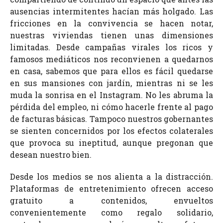
ausencias intermitentes hacían más holgado. Las
fricciones en la convivencia se hacen notar,
nuestras viviendas tienen unas dimensiones
limitadas. Desde campañas virales los ricos y
famosos mediáticos nos reconvienen a quedarnos
en casa, sabemos que para ellos es fácil quedarse
en sus mansiones con jardín, mientras ni se les
muda la sonrisa en el Instagram. No les abruma la
pérdida del empleo, ni cómo hacerle frente al pago
de facturas básicas. Tampoco nuestros gobernantes
se sienten concernidos por los efectos colaterales
que provoca su ineptitud, aunque pregonan que
desean nuestro bien.
Desde los medios se nos alienta a la distracción.
Plataformas de entretenimiento ofrecen acceso
gratuito a contenidos, envueltos
convenientemente como regalo solidario,