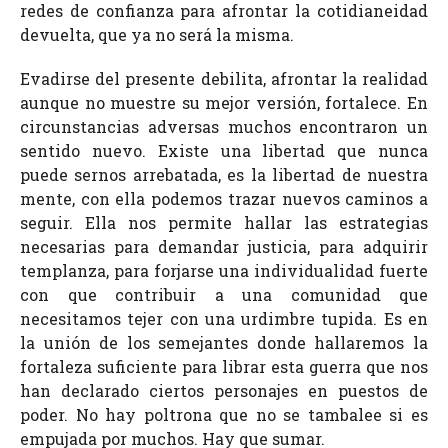
redes de confianza para afrontar la cotidianeidad
devuelta, que ya no será la misma.
Evadirse del presente debilita, afrontar la realidad
aunque no muestre su mejor versión, fortalece. En
circunstancias adversas muchos encontraron un
sentido nuevo. Existe una libertad que nunca
puede sernos arrebatada, es la libertad de nuestra
mente, con ella podemos trazar nuevos caminos a
seguir. Ella nos permite hallar las estrategias
necesarias para demandar justicia, para adquirir
templanza, para forjarse una individualidad fuerte
con que contribuir a una comunidad que
necesitamos tejer con una urdimbre tupida. Es en
la unión de los semejantes donde hallaremos la
fortaleza suficiente para librar esta guerra que nos
han declarado ciertos personajes en puestos de
poder. No hay poltrona que no se tambalee si es
empujada por muchos. Hay que sumar.