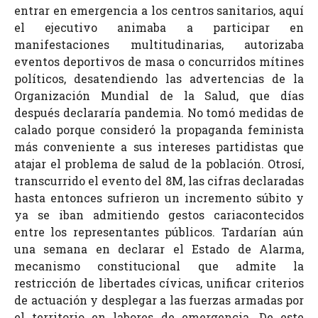
entrar en emergencia a los centros sanitarios, aquí
el ejecutivo animaba a participar en
manifestaciones multitudinarias, autorizaba
eventos deportivos de masa o concurridos mítines
políticos, desatendiendo las advertencias de la
Organización Mundial de la Salud, que días
después declararía pandemia. No tomó medidas de
calado porque consideró la propaganda feminista
más conveniente a sus intereses partidistas que
atajar el problema de salud de la población. Otrosí,
transcurrido el evento del 8M, las cifras declaradas
hasta entonces sufrieron un incremento súbito y
ya se iban admitiendo gestos cariacontecidos
entre los representantes públicos. Tardarían aún
una semana en declarar el Estado de Alarma,
mecanismo constitucional que admite la
restricción de libertades cívicas, unificar criterios
de actuación y desplegar a las fuerzas armadas por
el territorio en labores de emergencia. De este