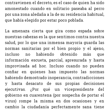
contravienen el decreto, es el caso de quien ha sido
amonestado cuando en solitario paseaba al perro
por una zona aledaña a la de su residencia habitual,
que había elegido por estar poco poblada.
La amenaza cierta que gira como espada sobre
nuestras cabezas es la que sentimos contra nuestra
salud, por lo que una inmensa mayoría guarda las
normas sanitarias por el bien propio y el ajeno,
incluso no habiendo obtenido más que
información escueta, parcial, apresurada y hasta
improvisada ad hoc. Incluso cuando no pueden
confiar en quienes han impuesto las normas
habiendo demostrado inoperancia, contradicciones
y hasta desacato de sus propias decisiones
ejecutivas. ¿Por qué un vicepresidente del
gobierno en cuarentena (por sospecha de portar el
virus) rompe la misma en dos ocasiones y en
cambio la ciudadanía perfectamente sana tiene