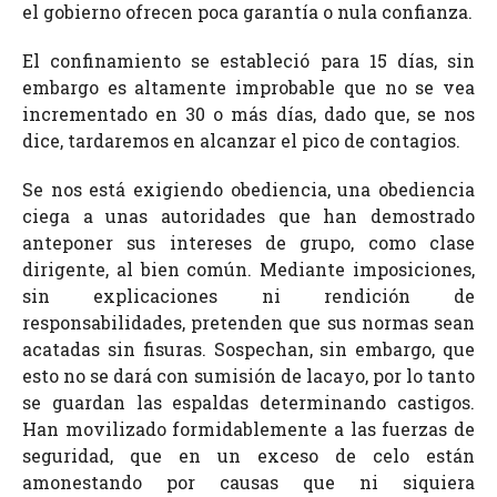
el gobierno ofrecen poca garantía o nula confianza.
El confinamiento se estableció para 15 días, sin
embargo es altamente improbable que no se vea
incrementado en 30 o más días, dado que, se nos
dice, tardaremos en alcanzar el pico de contagios.
Se nos está exigiendo obediencia, una obediencia
ciega a unas autoridades que han demostrado
anteponer sus intereses de grupo, como clase
dirigente, al bien común. Mediante imposiciones,
sin explicaciones ni rendición de
responsabilidades, pretenden que sus normas sean
acatadas sin fisuras. Sospechan, sin embargo, que
esto no se dará con sumisión de lacayo, por lo tanto
se guardan las espaldas determinando castigos.
Han movilizado formidablemente a las fuerzas de
seguridad, que en un exceso de celo están
amonestando por causas que ni siquiera