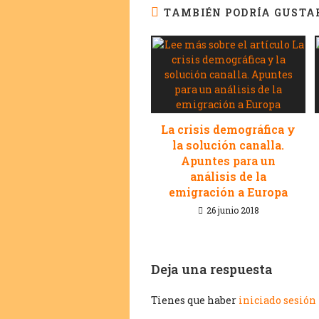
TAMBIÉN PODRÍA GUSTA
La crisis demográfica y
la solución canalla.
Apuntes para un
análisis de la
emigración a Europa
26 junio 2018
Deja una respuesta
Tienes que haber
iniciado sesión