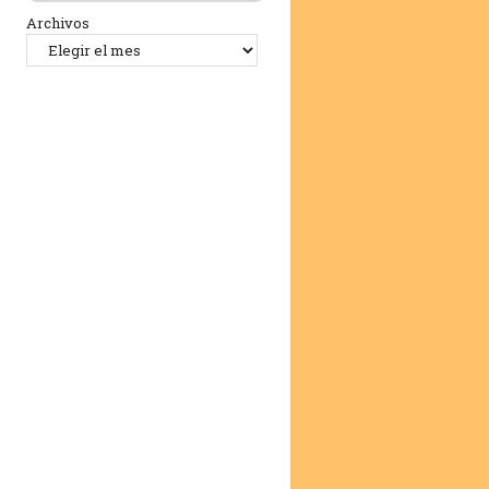
Archivos