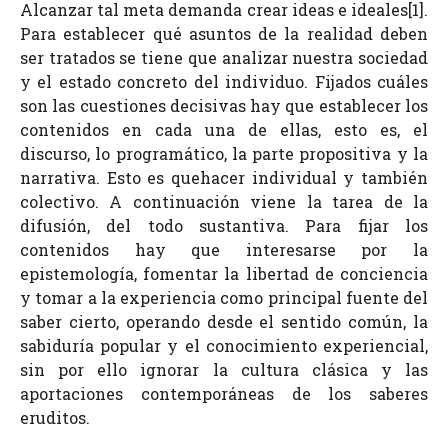
Alcanzar tal meta demanda crear ideas e ideales[1].
Para establecer qué asuntos de la realidad deben
ser tratados se tiene que analizar nuestra sociedad
y el estado concreto del individuo. Fijados cuáles
son las cuestiones decisivas hay que establecer los
contenidos en cada una de ellas, esto es, el
discurso, lo programático, la parte propositiva y la
narrativa. Esto es quehacer individual y también
colectivo. A continuación viene la tarea de la
difusión, del todo sustantiva. Para fijar los
contenidos hay que interesarse por la
epistemología, fomentar la libertad de conciencia
y tomar a la experiencia como principal fuente del
saber cierto, operando desde el sentido común, la
sabiduría popular y el conocimiento experiencial,
sin por ello ignorar la cultura clásica y las
aportaciones contemporáneas de los saberes
eruditos.