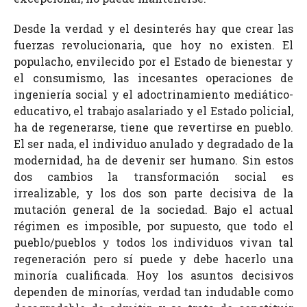
Desde la verdad y el desinterés hay que crear las
fuerzas revolucionaria, que hoy no existen. El
populacho, envilecido por el Estado de bienestar y
el consumismo, las incesantes operaciones de
ingeniería social y el adoctrinamiento mediático-
educativo, el trabajo asalariado y el Estado policial,
ha de regenerarse, tiene que revertirse en pueblo.
El ser nada, el individuo anulado y degradado de la
modernidad, ha de devenir ser humano. Sin estos
dos cambios la transformación social es
irrealizable, y los dos son parte decisiva de la
mutación general de la sociedad. Bajo el actual
régimen es imposible, por supuesto, que todo el
pueblo/pueblos y todos los individuos vivan tal
regeneración pero sí puede y debe hacerlo una
minoría cualificada. Hoy los asuntos decisivos
dependen de minorías, verdad tan indudable como