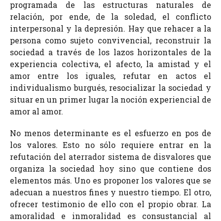
programada de las estructuras naturales de
relación, por ende, de la soledad, el conflicto
interpersonal y la depresión. Hay que rehacer a la
persona como sujeto convivencial, reconstruir la
sociedad a través de los lazos horizontales de la
experiencia colectiva, el afecto, la amistad y el
amor entre los iguales, refutar en actos el
individualismo burgués, resocializar la sociedad y
situar en un primer lugar la noción experiencial de
amor al amor.
No menos determinante es el esfuerzo en pos de
los valores. Esto no sólo requiere entrar en la
refutación del aterrador sistema de disvalores que
organiza la sociedad hoy sino que contiene dos
elementos más. Uno es proponer los valores que se
adecuan a nuestros fines y nuestro tiempo. El otro,
ofrecer testimonio de ello con el propio obrar. La
amoralidad e inmoralidad es consustancial al