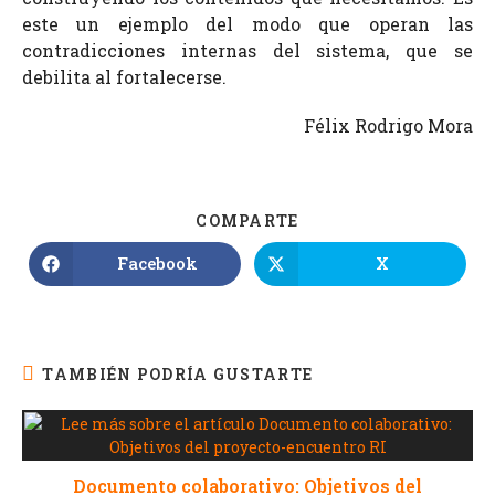
este un ejemplo del modo que operan las
contradicciones internas del sistema, que se
debilita al fortalecerse.
Félix Rodrigo Mora
COMPARTE
Facebook
X
TAMBIÉN PODRÍA GUSTARTE
Documento colaborativo: Objetivos del