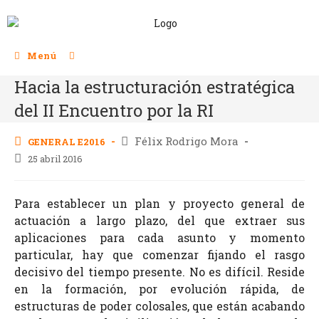
Menú
Hacia la estructuración estratégica
del II Encuentro por la RI
Félix Rodrigo Mora
GENERAL E2016
25 abril 2016
Para establecer un plan y proyecto general de
actuación a largo plazo, del que extraer sus
aplicaciones para cada asunto y momento
particular, hay que comenzar fijando el rasgo
decisivo del tiempo presente. No es difícil. Reside
en la formación, por evolución rápida, de
estructuras de poder colosales, que están acabando