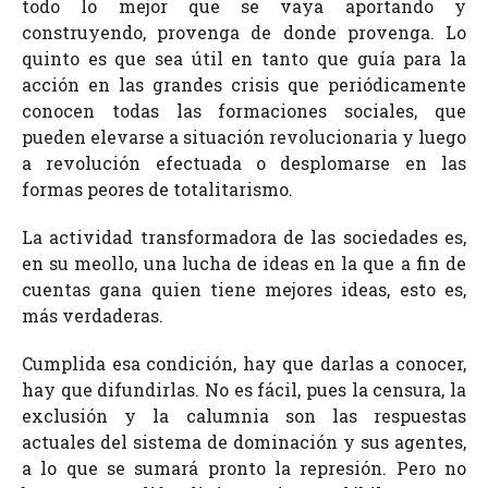
todo lo mejor que se vaya aportando y
construyendo, provenga de donde provenga. Lo
quinto es que sea útil en tanto que guía para la
acción en las grandes crisis que periódicamente
conocen todas las formaciones sociales, que
pueden elevarse a situación revolucionaria y luego
a revolución efectuada o desplomarse en las
formas peores de totalitarismo.
La actividad transformadora de las sociedades es,
en su meollo, una lucha de ideas en la que a fin de
cuentas gana quien tiene mejores ideas, esto es,
más verdaderas.
Cumplida esa condición, hay que darlas a conocer,
hay que difundirlas. No es fácil, pues la censura, la
exclusión y la calumnia son las respuestas
actuales del sistema de dominación y sus agentes,
a lo que se sumará pronto la represión. Pero no