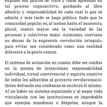
exponer sus puntos de vista y todos aprendan en
tal proceso cognoscitivo, quedando al libre
albedrio y responsabilidad de cada cual lo que se
admita y más tarde se haga público. Dado que la
comunidad popular es, al menos hasta el momento,
plural, cuanto mayor sea la variedad de las
personas y colectivos mejor. Asimismo, conviene
no abusar de la expresión «revolución integral»,
para evitar sea considerado como una realidad
diferente a la gente común.
El sistema de actuación en común debe ser confiar
en la pureza de intenciones, responsabilidad
individual, virtud convivencial y espíritu creativo
de todos los adheridos al proyecto revolucionario.
Quien defraude esa confianza se excluirá él mismo.
Al no haber un sistema organizado y al negar toda
vinculación con las instituciones es improbable
que emerjan mandones o déspotas, aunque la