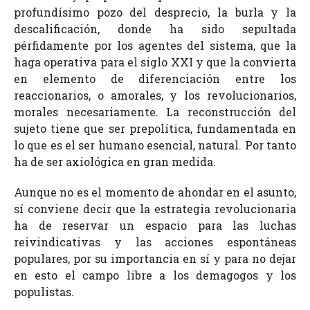
profundísimo pozo del desprecio, la burla y la
descalificación, donde ha sido sepultada
pérfidamente por los agentes del sistema, que la
haga operativa para el siglo XXI y que la convierta
en elemento de diferenciación entre los
reaccionarios, o amorales, y los revolucionarios,
morales necesariamente. La reconstrucción del
sujeto tiene que ser prepolítica, fundamentada en
lo que es el ser humano esencial, natural. Por tanto
ha de ser axiológica en gran medida.
Aunque no es el momento de ahondar en el asunto,
sí conviene decir que la estrategia revolucionaria
ha de reservar un espacio para las luchas
reivindicativas y las acciones espontáneas
populares, por su importancia en sí y para no dejar
en esto el campo libre a los demagogos y los
populistas.