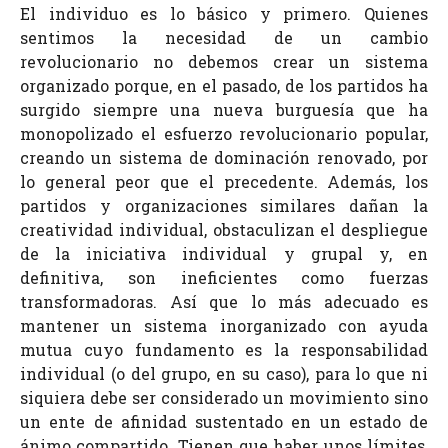
El individuo es lo básico y primero. Quienes
sentimos la necesidad de un cambio
revolucionario no debemos crear un sistema
organizado porque, en el pasado, de los partidos ha
surgido siempre una nueva burguesía que ha
monopolizado el esfuerzo revolucionario popular,
creando un sistema de dominación renovado, por
lo general peor que el precedente. Además, los
partidos y organizaciones similares dañan la
creatividad individual, obstaculizan el despliegue
de la iniciativa individual y grupal y, en
definitiva, son ineficientes como fuerzas
transformadoras. Así que lo más adecuado es
mantener un sistema inorganizado con ayuda
mutua cuyo fundamento es la responsabilidad
individual (o del grupo, en su caso), para lo que ni
siquiera debe ser considerado un movimiento sino
un ente de afinidad sustentado en un estado de
ánimo compartido. Tienen que haber unos límites,