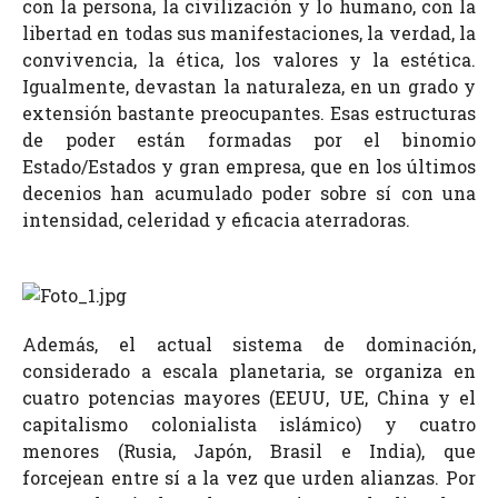
con la persona, la civilización y lo humano, con la
libertad en todas sus manifestaciones, la verdad, la
convivencia, la ética, los valores y la estética.
Igualmente, devastan la naturaleza, en un grado y
extensión bastante preocupantes. Esas estructuras
de poder están formadas por el binomio
Estado/Estados y gran empresa, que en los últimos
decenios han acumulado poder sobre sí con una
intensidad, celeridad y eficacia aterradoras.
Además, el actual sistema de dominación,
considerado a escala planetaria, se organiza en
cuatro potencias mayores (EEUU, UE, China y el
capitalismo colonialista islámico) y cuatro
menores (Rusia, Japón, Brasil e India), que
forcejean entre sí a la vez que urden alianzas. Por