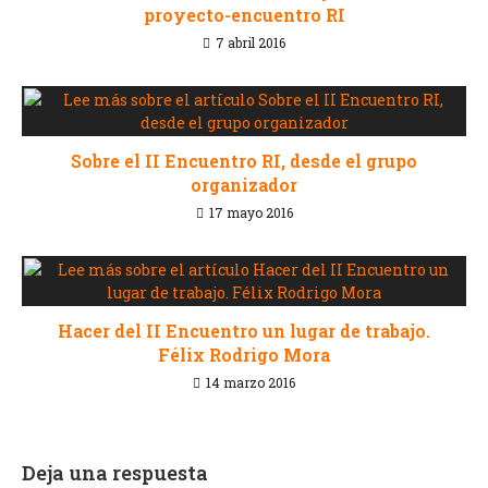
proyecto-encuentro RI
7 abril 2016
Sobre el II Encuentro RI, desde el grupo
organizador
17 mayo 2016
Hacer del II Encuentro un lugar de trabajo.
Félix Rodrigo Mora
14 marzo 2016
Deja una respuesta