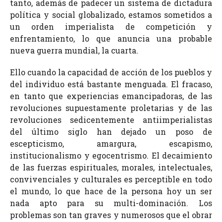
tanto, además de padecer un sistema de dictadura
política y social globalizado, estamos sometidos a
un orden imperialista de competición y
enfrentamiento, lo que anuncia una probable
nueva guerra mundial, la cuarta.
Ello cuando la capacidad de acción de los pueblos y
del individuo está bastante menguada. El fracaso,
en tanto que experiencias emancipadoras, de las
revoluciones supuestamente proletarias y de las
revoluciones sedicentemente antiimperialistas
del último siglo han dejado un poso de
escepticismo, amargura, escapismo,
institucionalismo y egocentrismo. El decaimiento
de las fuerzas espirituales, morales, intelectuales,
convivenciales y culturales es perceptible en todo
el mundo, lo que hace de la persona hoy un ser
nada apto para su multi-dominación. Los
problemas son tan graves y numerosos que el obrar