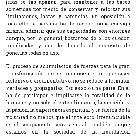
jefas se las apañan para mantener a las bases
sometidas por medio de conservar y reforzar sus
limitaciones, lacras y carencias. En oposición a
todo ello la persona ha de reconciliarse consigo
misma, admitir que sus capacidades son enormes
aunque, por lo general, bastantes de ellas quedan
inaplicadas y que ha llegado el momento de
ponerlas todas en uso.
El proceso de acumulación de fuerzas para la gran
transformación no es meramente un quehacer
reflexivo o argumentativo, no se reduce a formular
verdades y propagarlas. Eso es sólo una parte. En él
ha de participar e implicarse la totalidad de lo
humano y no sólo el entendimiento; la emoción y
la pasión, la experiencia espiritual y la fuerza de la
voluntad no menos que el intelecto. Irrenunciable
es el componente convivencial, también porque
estamos en la sociedad de la liquidación