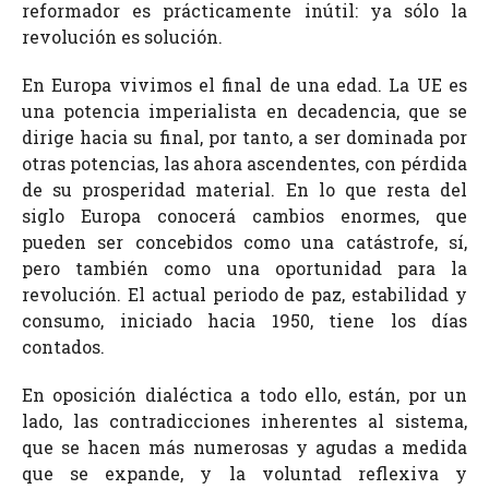
reformador es prácticamente inútil: ya sólo la
revolución es solución.
En Europa vivimos el final de una edad. La UE es
una potencia imperialista en decadencia, que se
dirige hacia su final, por tanto, a ser dominada por
otras potencias, las ahora ascendentes, con pérdida
de su prosperidad material. En lo que resta del
siglo Europa conocerá cambios enormes, que
pueden ser concebidos como una catástrofe, sí,
pero también como una oportunidad para la
revolución. El actual periodo de paz, estabilidad y
consumo, iniciado hacia 1950, tiene los días
contados.
En oposición dialéctica a todo ello, están, por un
lado, las contradicciones inherentes al sistema,
que se hacen más numerosas y agudas a medida
que se expande, y la voluntad reflexiva y