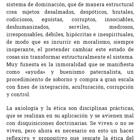
sistema de dominación, que de manera estructural
crea sujetos desalmados, despóticos, brutales,
codiciosos, egoístas, corruptos, insociables,
deshumanizados, serviles, medrosos,
irresponsables, débiles, hipócritas e inespirituales,
de modo que es incurrir en moralismo, siempre
inoperante, el pretender cambiar este estado de
cosas sin transformar estructuralmente el sistema.
Muy funesta es la inmoralidad que se manifiesta
como «ayuda» y buenismo paternalista, un
procedimiento de soborno y compra a gran escala
con fines de integración, aculturación, corrupción
y control.
La axiología y la ética son disciplinas prácticas,
que se realizan en su aplicación y se avienen mal
con disquisiciones doctrinarias. Se viven o no se
viven, pero ahora es necesario en esto un hacer
reflexivo y propositivo que rescate la ética del