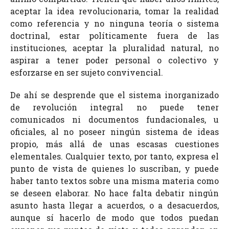
aceptar la idea revolucionaria, tomar la realidad
como referencia y no ninguna teoría o sistema
doctrinal, estar políticamente fuera de las
instituciones, aceptar la pluralidad natural, no
aspirar a tener poder personal o colectivo y
esforzarse en ser sujeto convivencial.
De ahí se desprende que el sistema inorganizado
de revolución integral no puede tener
comunicados ni documentos fundacionales, u
oficiales, al no poseer ningún sistema de ideas
propio, más allá de unas escasas cuestiones
elementales. Cualquier texto, por tanto, expresa el
punto de vista de quienes lo suscriban, y puede
haber tanto textos sobre una misma materia como
se deseen elaborar. No hace falta debatir ningún
asunto hasta llegar a acuerdos, o a desacuerdos,
aunque sí hacerlo de modo que todos puedan