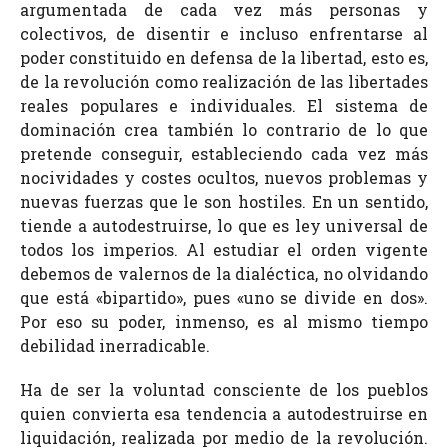
argumentada de cada vez más personas y
colectivos, de disentir e incluso enfrentarse al
poder constituido en defensa de la libertad, esto es,
de la revolución como realización de las libertades
reales populares e individuales. El sistema de
dominación crea también lo contrario de lo que
pretende conseguir, estableciendo cada vez más
nocividades y costes ocultos, nuevos problemas y
nuevas fuerzas que le son hostiles. En un sentido,
tiende a autodestruirse, lo que es ley universal de
todos los imperios. Al estudiar el orden vigente
debemos de valernos de la dialéctica, no olvidando
que está «bipartido», pues «uno se divide en dos».
Por eso su poder, inmenso, es al mismo tiempo
debilidad inerradicable.
Ha de ser la voluntad consciente de los pueblos
quien convierta esa tendencia a autodestruirse en
liquidación, realizada por medio de la revolución.