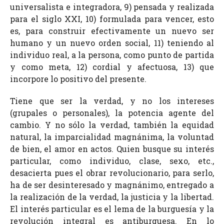
universalista e integradora, 9) pensada y realizada
para el siglo XXI, 10) formulada para vencer, esto
es, para construir efectivamente un nuevo ser
humano y un nuevo orden social, 11) teniendo al
individuo real, a la persona, como punto de partida
y como meta, 12) cordial y afectuosa, 13) que
incorpore lo positivo del presente.
Tiene que ser la verdad, y no los intereses
(grupales o personales), la potencia agente del
cambio. Y no sólo la verdad, también la equidad
natural, la imparcialidad magnánima, la voluntad
de bien, el amor en actos. Quien busque su interés
particular, como individuo, clase, sexo, etc.,
desacierta pues el obrar revolucionario, para serlo,
ha de ser desinteresado y magnánimo, entregado a
la realización de la verdad, la justicia y la libertad.
El interés particular es el lema de la burguesía y la
revolución integral es antiburguesa. En lo