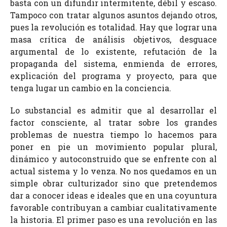
basta con un difundir intermitente, débil y escaso.
Tampoco con tratar algunos asuntos dejando otros,
pues la revolución es totalidad. Hay que lograr una
masa crítica de análisis objetivos, desguace
argumental de lo existente, refutación de la
propaganda del sistema, enmienda de errores,
explicación del programa y proyecto, para que
tenga lugar un cambio en la conciencia.
Lo substancial es admitir que al desarrollar el
factor consciente, al tratar sobre los grandes
problemas de nuestra tiempo lo hacemos para
poner en pie un movimiento popular plural,
dinámico y autoconstruido que se enfrente con al
actual sistema y lo venza. No nos quedamos en un
simple obrar culturizador sino que pretendemos
dar a conocer ideas e ideales que en una coyuntura
favorable contribuyan a cambiar cualitativamente
la historia. El primer paso es una revolución en las