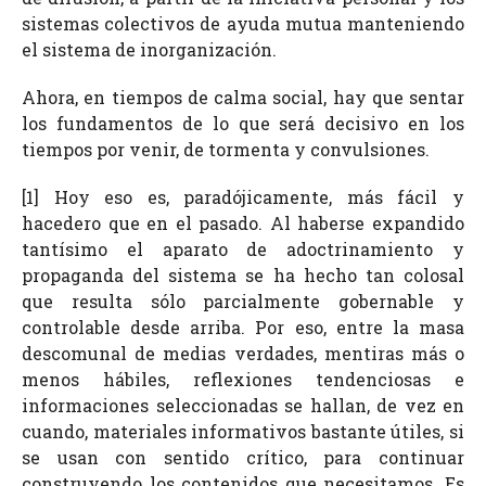
sistemas colectivos de ayuda mutua manteniendo
el sistema de inorganización.
Ahora, en tiempos de calma social, hay que sentar
los fundamentos de lo que será decisivo en los
tiempos por venir, de tormenta y convulsiones.
[1] Hoy eso es, paradójicamente, más fácil y
hacedero que en el pasado. Al haberse expandido
tantísimo el aparato de adoctrinamiento y
propaganda del sistema se ha hecho tan colosal
que resulta sólo parcialmente gobernable y
controlable desde arriba. Por eso, entre la masa
descomunal de medias verdades, mentiras más o
menos hábiles, reflexiones tendenciosas e
informaciones seleccionadas se hallan, de vez en
cuando, materiales informativos bastante útiles, si
se usan con sentido crítico, para continuar
construyendo los contenidos que necesitamos. Es