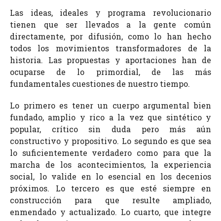
Las ideas, ideales y programa revolucionario
tienen que ser llevados a la gente común
directamente, por difusión, como lo han hecho
todos los movimientos transformadores de la
historia. Las propuestas y aportaciones han de
ocuparse de lo primordial, de las más
fundamentales cuestiones de nuestro tiempo.
Lo primero es tener un cuerpo argumental bien
fundado, amplio y rico a la vez que sintético y
popular, crítico sin duda pero más aún
constructivo y propositivo. Lo segundo es que sea
lo suficientemente verdadero como para que la
marcha de los acontecimientos, la experiencia
social, lo valide en lo esencial en los decenios
próximos. Lo tercero es que esté siempre en
construcción para que resulte ampliado,
enmendado y actualizado. Lo cuarto, que integre