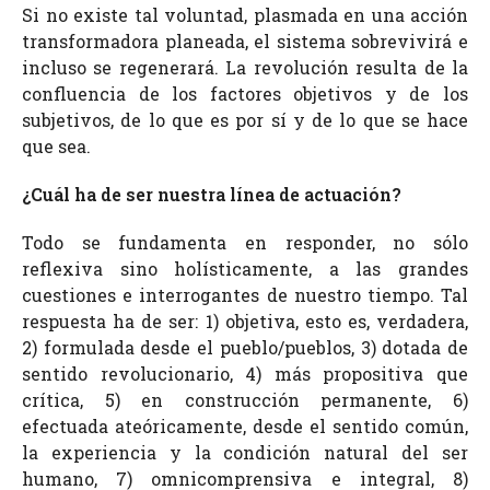
Si no existe tal voluntad, plasmada en una acción
transformadora planeada, el sistema sobrevivirá e
incluso se regenerará. La revolución resulta de la
confluencia de los factores objetivos y de los
subjetivos, de lo que es por sí y de lo que se hace
que sea.
¿Cuál ha de ser nuestra línea de actuación?
Todo se fundamenta en responder, no sólo
reflexiva sino holísticamente, a las grandes
cuestiones e interrogantes de nuestro tiempo. Tal
respuesta ha de ser: 1) objetiva, esto es, verdadera,
2) formulada desde el pueblo/pueblos, 3) dotada de
sentido revolucionario, 4) más propositiva que
crítica, 5) en construcción permanente, 6)
efectuada ateóricamente, desde el sentido común,
la experiencia y la condición natural del ser
humano, 7) omnicomprensiva e integral, 8)