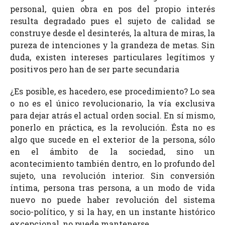
personal, quien obra en pos del propio interés
resulta degradado pues el sujeto de calidad se
construye desde el desinterés, la altura de miras, la
pureza de intenciones y la grandeza de metas. Sin
duda, existen intereses particulares legítimos y
positivos pero han de ser parte secundaria
¿Es posible, es hacedero, ese procedimiento? Lo sea
o no es el único revolucionario, la vía exclusiva
para dejar atrás el actual orden social. En sí mismo,
ponerlo en práctica, es la revolución. Ésta no es
algo que sucede en el exterior de la persona, sólo
en el ámbito de la sociedad, sino un
acontecimiento también dentro, en lo profundo del
sujeto, una revolución interior. Sin conversión
íntima, persona tras persona, a un modo de vida
nuevo no puede haber revolución del sistema
socio-político, y si la hay, en un instante histórico
excepcional, no puede mantenerse.