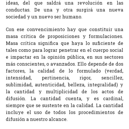
ideas, del que saldrá una revolución en las
conductas. De una y otra surgirá una nueva
sociedad y un nuevo ser humano.
Con ese convencimiento hay que constituir una
masa crítica de proposiciones y formulaciones.
Masa crítica significa que haya lo suficiente de
tales como para lograr penetrar en el cuerpo social
e impactar en la opinión pública, en sus sectores
más conscientes, o avanzados. Ello depende de dos
factores, la calidad de lo formulado (verdad,
intensidad, pertinencia, rigor, sencillez,
sublimidad, autenticidad, belleza, integralidad) y
la cantidad y multiplicidad de los actos de
difusión. La cantidad cuenta, y es cardinal,
siempre que se sustente en la calidad. La cantidad
incluye el uso de todos los procedimientos de
difusión a nuestro alcance.