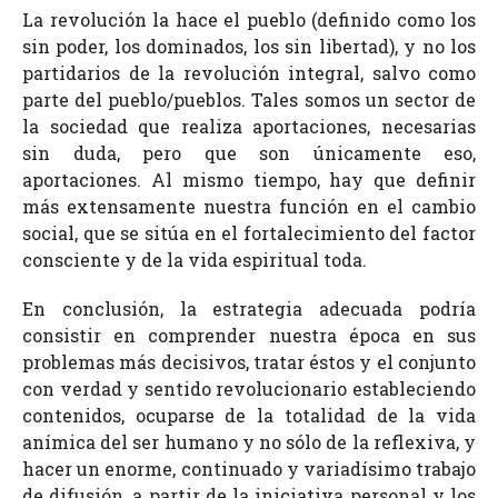
La revolución la hace el pueblo (definido como los
sin poder, los dominados, los sin libertad), y no los
partidarios de la revolución integral, salvo como
parte del pueblo/pueblos. Tales somos un sector de
la sociedad que realiza aportaciones, necesarias
sin duda, pero que son únicamente eso,
aportaciones. Al mismo tiempo, hay que definir
más extensamente nuestra función en el cambio
social, que se sitúa en el fortalecimiento del factor
consciente y de la vida espiritual toda.
En conclusión, la estrategia adecuada podría
consistir en comprender nuestra época en sus
problemas más decisivos, tratar éstos y el conjunto
con verdad y sentido revolucionario estableciendo
contenidos, ocuparse de la totalidad de la vida
anímica del ser humano y no sólo de la reflexiva, y
hacer un enorme, continuado y variadísimo trabajo
de difusión, a partir de la iniciativa personal y los