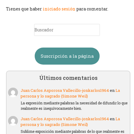
Tienes que haber
iniciado sesión
para comentar.
Suscripción a la página
Últimos comentarios
Juan Carlos Asporosa Vallecillo-jonkarlos1964
en
La
persona y lo sagrado (Simone Weil)
La expresión mediante palabras la necesidad de difundir lo que
realmente es inequívocamente bien.
Juan Carlos Asporosa Vallecillo-jonkarlos1964
en
La
persona y lo sagrado (Simone Weil)
Sublime exposición mediante palabras de lo que realmente es