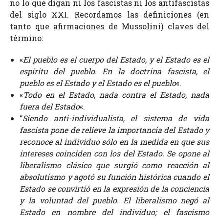
no lo que digan ni los fascistas ni los antifascistas
del siglo XXI. Recordamos las definiciones (en
tanto que afirmaciones de Mussolini) claves del
término:
«
El pueblo es el cuerpo del Estado, y el Estado es el
espíritu del pueblo. En la doctrina fascista, el
pueblo es el Estado y el Estado es el pueblo
«.
«
Todo en el Estado, nada contra el Estado, nada
fuera del Estado
«.
“
Siendo anti-individualista, el sistema de vida
fascista pone de relieve la importancia del Estado y
reconoce al individuo sólo en la medida en que sus
intereses coinciden con los del Estado. Se opone al
liberalismo clásico que surgió como reacción al
absolutismo y agotó su función histórica cuando el
Estado se convirtió en la expresión de la conciencia
y la voluntad del pueblo. El liberalismo negó al
Estado en nombre del individuo; el fascismo