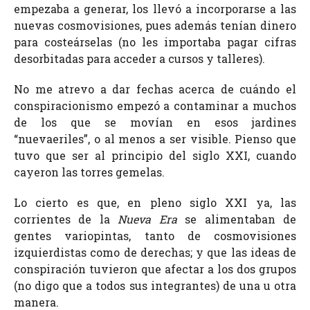
empezaba a generar, los llevó a incorporarse a las
nuevas cosmovisiones, pues además tenían dinero
para costeárselas (no les importaba pagar cifras
desorbitadas para acceder a cursos y talleres).
No me atrevo a dar fechas acerca de cuándo el
conspiracionismo empezó a contaminar a muchos
de los que se movían en esos jardines
“nuevaeriles”, o al menos a ser visible. Pienso que
tuvo que ser al principio del siglo XXI, cuando
cayeron las torres gemelas.
Lo cierto es que, en pleno siglo XXI ya, las
corrientes de la
Nueva Era
se alimentaban de
gentes variopintas, tanto de cosmovisiones
izquierdistas como de derechas; y que las ideas de
conspiración tuvieron que afectar a los dos grupos
(no digo que a todos sus integrantes) de una u otra
manera.