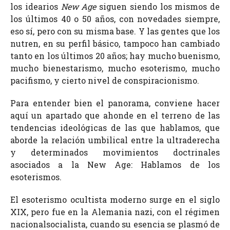
los idearios
New Age
siguen siendo los mismos de
los últimos 40 o 50 años, con novedades siempre,
eso sí, pero con su misma base. Y las gentes que los
nutren, en su perfil básico, tampoco han cambiado
tanto en los últimos 20 años; hay mucho buenismo,
mucho bienestarismo, mucho esoterismo, mucho
pacifismo, y cierto nivel de conspiracionismo.
Para entender bien el panorama, conviene hacer
aquí un apartado que ahonde en el terreno de las
tendencias ideológicas de las que hablamos, que
aborde la relación umbilical entre la ultraderecha
y determinados movimientos doctrinales
asociados a la New Age: Hablamos de los
esoterismos.
El esoterismo ocultista moderno surge en el siglo
XIX, pero fue en la Alemania nazi, con el régimen
nacionalsocialista, cuando su esencia se plasmó de