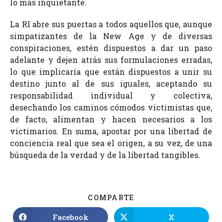
lo más inquietante.
La RI abre sus puertas a todos aquellos que, aunque
simpatizantes de la New Age y de diversas
conspiraciones, estén dispuestos a dar un paso
adelante y dejen atrás sus formulaciones erradas,
lo que implicaría que están dispuestos a unir su
destino junto al de sus iguales, aceptando su
responsabilidad individual y colectiva,
desechando los caminos cómodos victimistas que,
de facto, alimentan y hacen necesarios a los
victimarios. En suma, apostar por una libertad de
conciencia real que sea el origen, a su vez, de una
búsqueda de la verdad y de la libertad tangibles.
COMPARTE
Facebook
X