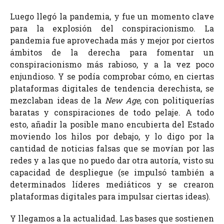
Luego llegó la pandemia, y fue un momento clave
para la explosión del conspiracionismo. La
pandemia fue aprovechada más y mejor por ciertos
ámbitos de la derecha para fomentar un
conspiracionismo más rabioso, y a la vez poco
enjundioso. Y se podía comprobar cómo, en ciertas
plataformas digitales de tendencia derechista, se
mezclaban ideas de la
New Age
, con politiquerías
baratas y conspiraciones de todo pelaje. A todo
esto, añadir la posible mano encubierta del Estado
moviendo los hilos por debajo, y lo digo por la
cantidad de noticias falsas que se movían por las
redes y a las que no puedo dar otra autoría, visto su
capacidad de despliegue (se impulsó también a
determinados líderes mediáticos y se crearon
plataformas digitales para impulsar ciertas ideas).
Y llegamos a la actualidad. Las bases que sostienen