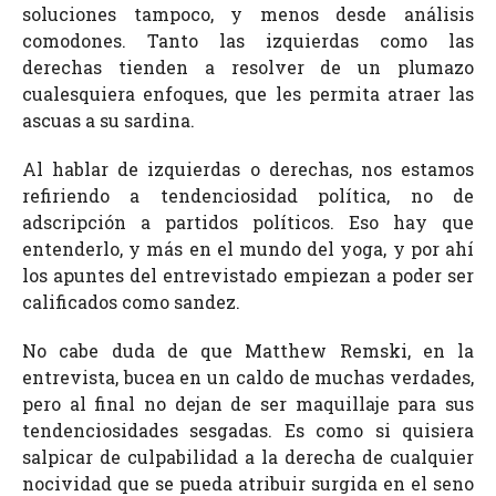
soluciones tampoco, y menos desde análisis
comodones. Tanto las izquierdas como las
derechas tienden a resolver de un plumazo
cualesquiera enfoques, que les permita atraer las
ascuas a su sardina.
Al hablar de izquierdas o derechas, nos estamos
refiriendo a tendenciosidad política, no de
adscripción a partidos políticos. Eso hay que
entenderlo, y más en el mundo del yoga, y por ahí
los apuntes del entrevistado empiezan a poder ser
calificados como sandez.
No cabe duda de que Matthew Remski, en la
entrevista, bucea en un caldo de muchas verdades,
pero al final no dejan de ser maquillaje para sus
tendenciosidades sesgadas. Es como si quisiera
salpicar de culpabilidad a la derecha de cualquier
nocividad que se pueda atribuir surgida en el seno