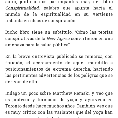
autor, junto a dos participantes más, del libro
Conspiritualidad
, palabro que apunta hacia el
mundo de la espiritualidad en su vertiente
imbuida en ideas de conspiración.
Dicho libro tiene un subtítulo, “Cómo las teorías
conspirativas de la
New Age
se convirtieron en una
amenaza para la salud pública”.
En la breve entrevista publicada se remarca, con
fruición, el acercamiento de aquel mundillo a
posicionamientos de extrema derecha, haciendo
las pertinentes advertencias de los peligros que se
derivan de ello.
Indago un poco sobre Matthew Remski y veo que
es profesor y formador de yoga y ayurveda en
Toronto desde hace muchos años. También veo que
es muy crítico con las variantes que del yoga han