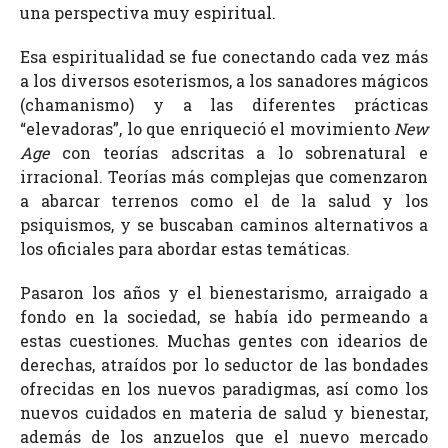
una perspectiva muy espiritual.
Esa espiritualidad se fue conectando cada vez más
a los diversos esoterismos, a los sanadores mágicos
(chamanismo) y a las diferentes prácticas
“elevadoras”, lo que enriqueció el movimiento
New
Age
con teorías adscritas a lo sobrenatural e
irracional. Teorías más complejas que comenzaron
a abarcar terrenos como el de la salud y los
psiquismos, y se buscaban caminos alternativos a
los oficiales para abordar estas temáticas.
Pasaron los años y el bienestarismo, arraigado a
fondo en la sociedad, se había ido permeando a
estas cuestiones. Muchas gentes con idearios de
derechas, atraídos por lo seductor de las bondades
ofrecidas en los nuevos paradigmas, así como los
nuevos cuidados en materia de salud y bienestar,
además de los anzuelos que el nuevo mercado