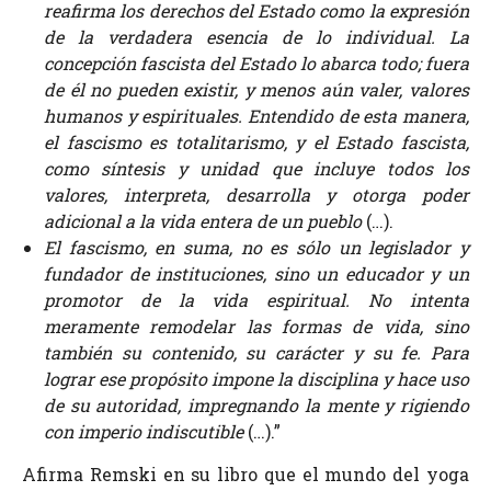
reafirma los derechos del Estado como la expresión
de la verdadera esencia de lo individual. La
concepción fascista del Estado lo abarca todo; fuera
de él no pueden existir, y menos aún valer, valores
humanos y espirituales. Entendido de esta manera,
el fascismo es totalitarismo, y el Estado fascista,
como síntesis y unidad que incluye todos los
valores, interpreta, desarrolla y otorga poder
adicional a la vida entera de un pueblo
(…).
El fascismo, en suma, no es sólo un legislador y
fundador de instituciones, sino un educador y un
promotor de la vida espiritual. No intenta
meramente remodelar las formas de vida, sino
también su contenido, su carácter y su fe. Para
lograr ese propósito impone la disciplina y hace uso
de su autoridad, impregnando la mente y rigiendo
con imperio indiscutible
(…).”
Afirma Remski en su libro que el mundo del yoga