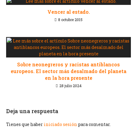
Vencer al estado.
8 octubre 2015
Sobre neonegreros y racistas antiblancos
europeos. El sector más desalmado del planeta
en la hora presente
28 julio 2024
Deja una respuesta
Tienes que haber
iniciado sesión
para comentar.