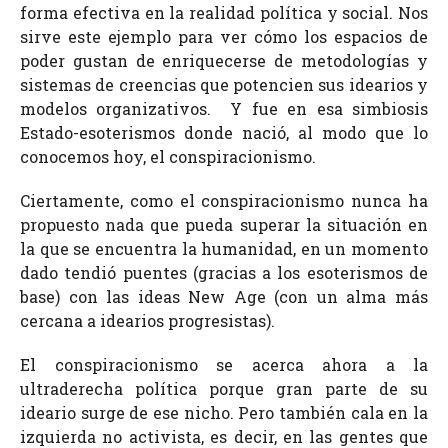
forma efectiva en la realidad política y social. Nos
sirve este ejemplo para ver cómo los espacios de
poder gustan de enriquecerse de metodologías y
sistemas de creencias que potencien sus idearios y
modelos organizativos. Y fue en esa simbiosis
Estado-esoterismos donde nació, al modo que lo
conocemos hoy, el conspiracionismo.
Ciertamente, como el conspiracionismo nunca ha
propuesto nada que pueda superar la situación en
la que se encuentra la humanidad, en un momento
dado tendió puentes (gracias a los esoterismos de
base) con las ideas New Age (con un alma más
cercana a idearios progresistas).
El conspiracionismo se acerca ahora a la
ultraderecha política porque gran parte de su
ideario surge de ese nicho. Pero también cala en la
izquierda no activista, es decir, en las gentes que