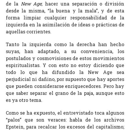
de la
New Age
; hacer una separación o división
desde la misma, “la buena y la mala”, y de esta
forma limpiar cualquier responsabilidad de la
izquierda en la asimilación de ideas o prácticas de
aquellas corrientes.
Tanto la izquierda como la derecha han hecho
suyas, han adaptado, a su conveniencia, los
postulados y cosmovisiones de estos movimientos
espiritualistas. Y con esto no estoy diciendo que
todo lo que ha difundido la New Age sea
perjudicial ni dañino, por supuesto que hay aportes
que pueden considerarse enriquecedores. Pero hay
que saber separar el grano de la paja, aunque esto
es ya otro tema.
Como se ha expuesto, el entrevistado toca algunos
“palos” que son veraces: habla de los archivos
Epstein, para recalcar los excesos del capitalismo;