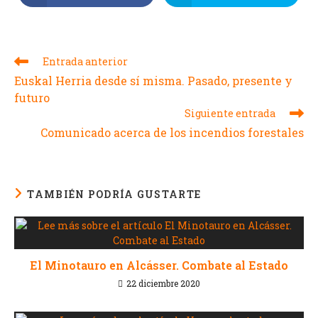
Entrada anterior
Euskal Herria desde sí misma. Pasado, presente y
futuro
Siguiente entrada
Comunicado acerca de los incendios forestales
TAMBIÉN PODRÍA GUSTARTE
El Minotauro en Alcásser. Combate al Estado
22 diciembre 2020