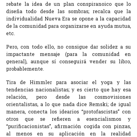
rebate la idea de un plan conspiranoico que lo
diseña todo desde las sombras; recalca que la
individualidad Nueva Era se opone a la capacidad
de la comunidad para organizarse en ayuda mutua,
etc.
Pero, con todo ello, no consigue dar solidez a su
impactante mensaje (para la comunidad en
general), aunque sí conseguirá vender su libro,
probablemente.
Tira de Himmler para asociar el yoga y las
tendencias nacionalistas; y es cierto que hay esa
relación, pero desde las cosmovisiones
orientalistas, a lo que nada dice Remski; de igual
manera, conecta los idearios “protofascistas” con
otros que se refieren a esencialismos y
“purificacionistas”, afirmación cogida con pinzas,
al menos en su aplicación en la realidad