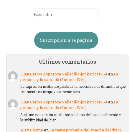
Suscripción a la página
Últimos comentarios
Juan Carlos Asporosa Vallecillo-jonkarlos1964
en
La
persona y lo sagrado (Simone Weil)
La expresión mediante palabras la necesidad de difundir lo que
realmente es inequívocamente bien.
Juan Carlos Asporosa Vallecillo-jonkarlos1964
en
La
persona y lo sagrado (Simone Weil)
Sublime exposición mediante palabras de lo que realmente es
la sublimidad del bien.
Alex Cosma
en
La causa probable del apagón del día 28