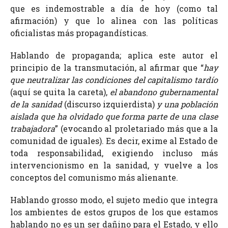
que es indemostrable a día de hoy (como tal
afirmación) y que lo alinea con las políticas
oficialistas más propagandísticas.
Hablando de propaganda; aplica este autor el
principio de la transmutación, al afirmar que “
hay
que neutralizar las condiciones del capitalismo tardío
(aquí se quita la careta),
el abandono gubernamental
de la sanidad
(discurso izquierdista)
y una población
aislada que ha olvidado que forma parte de una clase
trabajadora
” (evocando al proletariado más que a la
comunidad de iguales). Es decir, exime al Estado de
toda responsabilidad, exigiendo incluso más
intervencionismo en la sanidad, y vuelve a los
conceptos del comunismo más alienante.
Hablando grosso modo, el sujeto medio que integra
los ambientes de estos grupos de los que estamos
hablando no es un ser dañino para el Estado, y ello