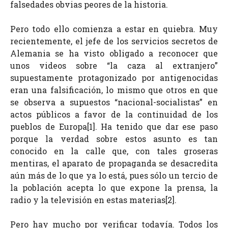
falsedades obvias peores de la historia.
Pero todo ello comienza a estar en quiebra. Muy
recientemente, el jefe de los servicios secretos de
Alemania se ha visto obligado a reconocer que
unos videos sobre “la caza al extranjero”
supuestamente protagonizado por antigenocidas
eran una falsificación, lo mismo que otros en que
se observa a supuestos “nacional-socialistas” en
actos públicos a favor de la continuidad de los
pueblos de Europa[1]. Ha tenido que dar ese paso
porque la verdad sobre estos asunto es tan
conocido en la calle que, con tales groseras
mentiras, el aparato de propaganda se desacredita
aún más de lo que ya lo está, pues sólo un tercio de
la población acepta lo que expone la prensa, la
radio y la televisión en estas materias[2].
Pero hay mucho por verificar todavía. Todos los