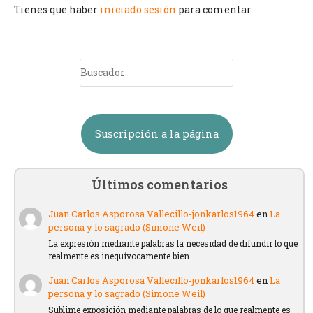
Tienes que haber
iniciado sesión
para comentar.
Suscripción a la página
Últimos comentarios
Juan Carlos Asporosa Vallecillo-jonkarlos1964
en
La
persona y lo sagrado (Simone Weil)
La expresión mediante palabras la necesidad de difundir lo que
realmente es inequívocamente bien.
Juan Carlos Asporosa Vallecillo-jonkarlos1964
en
La
persona y lo sagrado (Simone Weil)
Sublime exposición mediante palabras de lo que realmente es