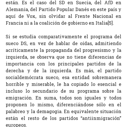
están. Es el caso del SD en Suecia, del AfD en
Alemania, del Partido Popular Danés en este país y
aquí de Vox, sin olvidar al Frente Nacional en
Francia ni a la coalición de gobierno en Italia[5].
Si se estudia comparativamente el programa del
sueco DS, en vez de hablar de oídas, admitiendo
acríticamente la propaganda del progresismo y la
izquierda, se observa que no tiene diferencias de
importancia con los principales partidos de la
derecha y de la izquierda. Es más, el partido
socialdemócrata sueco, esa entidad sobremanera
horrible y miserable, le ha copiado lo esencial e
incluso lo secundario de su programa sobre la
emigración. En suma, todos son iguales y todos
proponen lo mismo, diferenciándose sólo en el
palabreo y la demagogia. En equivalente situación
están el resto de los partidos “antiinmigración”
europeos.