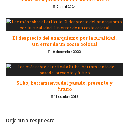
7 abril 2024
El desprecio del anarquismo por la ruralidad.
Un error de un coste colosal
10 diciembre 2022
Silbo, herramienta del pasado, presente y
futuro
11 octubre 2018
Deja una respuesta