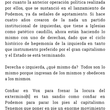
por cuanto la anterior operación política realizada
por ellos, que se sustanció en el lanzamiento de
Podemos, ya da señales de agotamiento. Si hace
cuatro años crearon de la nada un partido
institucional de izquierdas, que tiene a Iglesias
como patético caudillo, ahora están haciendo lo
mismo con uno de derechas, dado que el ciclo
histórico de hegemonía de la izquierda en tanto
que instrumento preferido por el gran capitalismo
y el Estado se está terminando.
Derecha o izquierda, ¿qué mismo da? Todos son lo
mismo porque ingresan de los mismos y obedecen
a los mismos.
Confiar en Vox para frenar la locura del
extermino[6] es tan sandio como confiar en
Podemos para parar los pies al capitalismo.
Tenemos que poner en pie un enorme movimiento