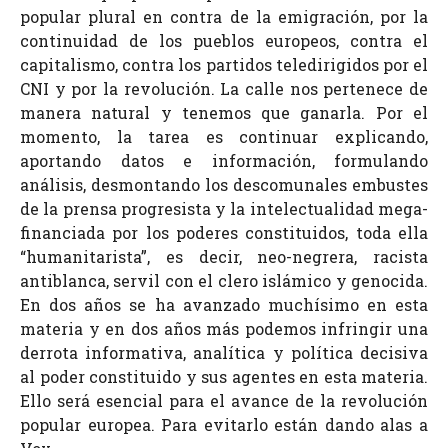
popular plural en contra de la emigración, por la
continuidad de los pueblos europeos, contra el
capitalismo, contra los partidos teledirigidos por el
CNI y por la revolución. La calle nos pertenece de
manera natural y tenemos que ganarla. Por el
momento, la tarea es continuar explicando,
aportando datos e información, formulando
análisis, desmontando los descomunales embustes
de la prensa progresista y la intelectualidad mega-
financiada por los poderes constituidos, toda ella
“humanitarista”, es decir, neo-negrera, racista
antiblanca, servil con el clero islámico y genocida.
En dos años se ha avanzado muchísimo en esta
materia y en dos años más podemos infringir una
derrota informativa, analítica y política decisiva
al poder constituido y sus agentes en esta materia.
Ello será esencial para el avance de la revolución
popular europea. Para evitarlo están dando alas a