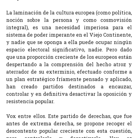
La laminación de la cultura europea (como política,
noción sobre la persona y como cosmovisión
integral), es una necesidad imperiosa para el
sistema de poder imperante en el Viejo Continente,
y nadie que se oponga a ella puede ocupar ningún
espacio electoral significativo, nadie. Pero dado
que una proporción creciente de los europeos están
despertando a la comprensión del hecho atroz y
aterrador de su exterminio, efectuado conforme a
un plan estratégico fríamente pensado y aplicado,
han creado partidos destinados a encauzar,
controlar y en definitiva desactivar la oposición y
resistencia popular.
Vox entre ellos. Este partido de derechas, que fue
antes de extrema derecha, se propone recoger el
descontento popular creciente con esta cuestión,