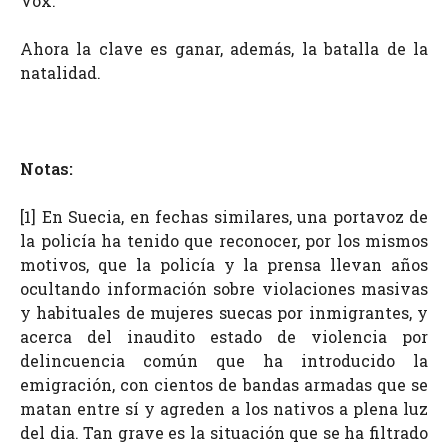
Vox.
Ahora la clave es ganar, además, la batalla de la
natalidad.
Notas:
[1] En Suecia, en fechas similares, una portavoz de
la policía ha tenido que reconocer, por los mismos
motivos, que la policía y la prensa llevan años
ocultando información sobre violaciones masivas
y habituales de mujeres suecas por inmigrantes, y
acerca del inaudito estado de violencia por
delincuencia común que ha introducido la
emigración, con cientos de bandas armadas que se
matan entre sí y agreden a los nativos a plena luz
del dia. Tan grave es la situación que se ha filtrado