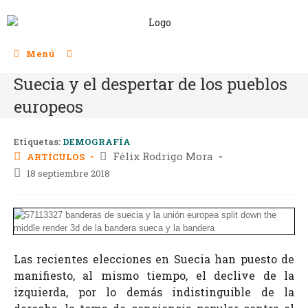
Menú
Suecia y el despertar de los pueblos
europeos
Etiquetas:
DEMOGRAFÍA
Félix Rodrigo Mora
ARTÍCULOS
18 septiembre 2018
Las recientes elecciones en Suecia han puesto de
manifiesto, al mismo tiempo, el declive de la
izquierda, por lo demás indistinguible de la