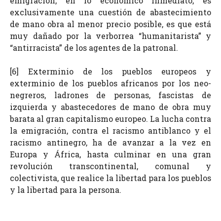
emigración, en lo económico inmediato, es
exclusivamente una cuestión de abastecimiento
de mano obra al menor precio posible, es que está
muy dañado por la verborrea “humanitarista” y
“antirracista” de los agentes de la patronal.
[6] Exterminio de los pueblos europeos y
exterminio de los pueblos africanos por los neo-
negreros, ladrones de personas, fascistas de
izquierda y abastecedores de mano de obra muy
barata al gran capitalismo europeo. La lucha contra
la emigración, contra el racismo antiblanco y el
racismo antinegro, ha de avanzar a la vez en
Europa y África, hasta culminar en una gran
revolución transcontinental, comunal y
colectivista, que realice la libertad para los pueblos
y la libertad para la persona.