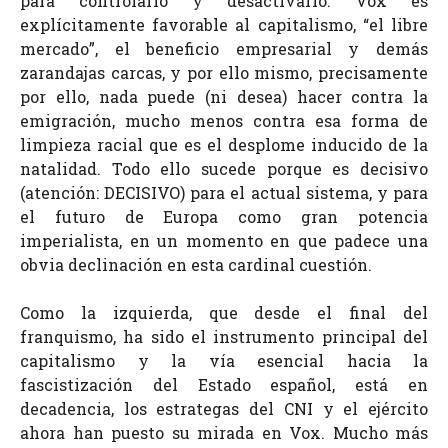
para controlarlo y desactivarlo. Vox es
explícitamente favorable al capitalismo, “el libre
mercado”, el beneficio empresarial y demás
zarandajas carcas, y por ello mismo, precisamente
por ello, nada puede (ni desea) hacer contra la
emigración, mucho menos contra esa forma de
limpieza racial que es el desplome inducido de la
natalidad. Todo ello sucede porque es decisivo
(atención: DECISIVO) para el actual sistema, y para
el futuro de Europa como gran potencia
imperialista, en un momento en que padece una
obvia declinación en esta cardinal cuestión.
Como la izquierda, que desde el final del
franquismo, ha sido el instrumento principal del
capitalismo y la vía esencial hacia la
fascistización del Estado español, está en
decadencia, los estrategas del CNI y el ejército
ahora han puesto su mirada en Vox. Mucho más