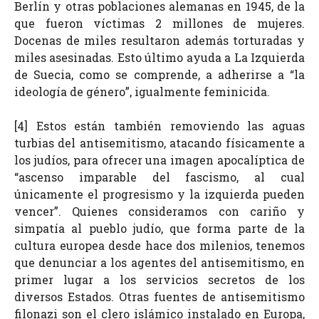
Berlín y otras poblaciones alemanas en 1945, de la
que fueron víctimas 2 millones de mujeres.
Docenas de miles resultaron además torturadas y
miles asesinadas. Esto último ayuda a La Izquierda
de Suecia, como se comprende, a adherirse a “la
ideología de género”, igualmente feminicida.
[4] Estos están también removiendo las aguas
turbias del antisemitismo, atacando físicamente a
los judíos, para ofrecer una imagen apocalíptica de
“ascenso imparable del fascismo, al cual
únicamente el progresismo y la izquierda pueden
vencer”. Quienes consideramos con cariño y
simpatía al pueblo judío, que forma parte de la
cultura europea desde hace dos milenios, tenemos
que denunciar a los agentes del antisemitismo, en
primer lugar a los servicios secretos de los
diversos Estados. Otras fuentes de antisemitismo
filonazi son el clero islámico instalado en Europa,