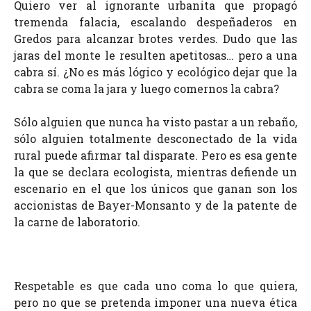
Quiero ver al ignorante urbanita que propagó
tremenda falacia, escalando despeñaderos en
Gredos para alcanzar brotes verdes. Dudo que las
jaras del monte le resulten apetitosas… pero a una
cabra sí. ¿No es más lógico y ecológico dejar que la
cabra se coma la jara y luego comernos la cabra?
Sólo alguien que nunca ha visto pastar a un rebaño,
sólo alguien totalmente desconectado de la vida
rural puede afirmar tal disparate. Pero es esa gente
la que se declara ecologista, mientras defiende un
escenario en el que los únicos que ganan son los
accionistas de Bayer-Monsanto y de la patente de
la carne de laboratorio.
Respetable es que cada uno coma lo que quiera,
pero no que se pretenda imponer una nueva ética