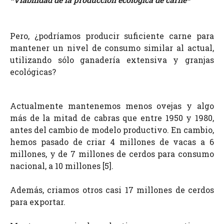
Pero, ¿podríamos producir suficiente carne para
mantener un nivel de consumo similar al actual,
utilizando sólo ganadería extensiva y granjas
ecológicas?
Actualmente mantenemos menos ovejas y algo
más de la mitad de cabras que entre 1950 y 1980,
antes del cambio de modelo productivo. En cambio,
hemos pasado de criar 4 millones de vacas a 6
millones, y de 7 millones de cerdos para consumo
nacional, a 10 millones [5].
Además, criamos otros casi 17 millones
de cerdos
para exportar.