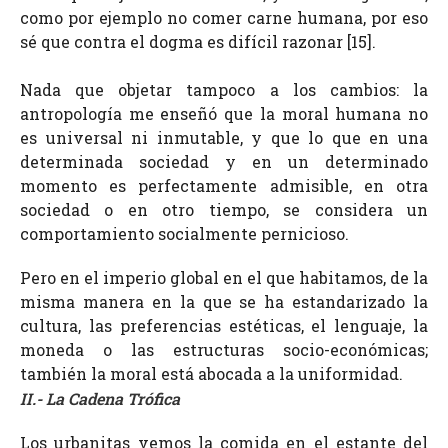
como por ejemplo no comer carne humana, por eso
sé que contra el dogma es difícil razonar [15].
Nada que objetar tampoco a los cambios: la
antropología me enseñó que la moral humana no
es universal ni inmutable, y que lo que en una
determinada sociedad y en un determinado
momento es perfectamente admisible, en otra
sociedad o en otro tiempo, se considera un
comportamiento socialmente pernicioso.
Pero en el imperio global en el que habitamos, de la
misma manera en la que se ha estandarizado la
cultura, las preferencias estéticas, el lenguaje, la
moneda o las estructuras socio-económicas;
también la moral
está abocada a la uniformidad
.
II.- La Cadena Trófica
Los urbanitas vemos la comida en el estante del