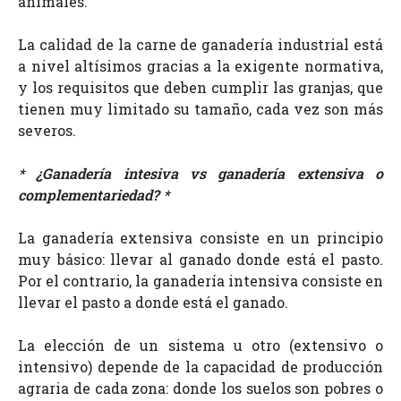
animales.
La calidad de la carne de ganadería industrial está
a nivel altísimos gracias a la exigente normativa,
y los requisitos que deben cumplir las granjas, que
tienen muy limitado su tamaño, cada vez son más
severos.
*
¿Ganadería intesiva vs ganadería extensiva o
complementariedad?
*
La ganadería extensiva consiste en un principio
muy básico: llevar al ganado donde está el pasto.
Por el contrario, la ganadería intensiva consiste en
llevar el pasto a donde está el ganado.
La elección de un sistema u otro (extensivo o
intensivo) depende de la capacidad de producción
agraria de cada zona: donde los suelos son pobres o