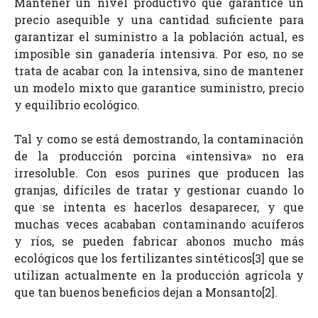
Mantener un nivel productivo que garantice un
precio asequible y una cantidad suficiente para
garantizar el suministro a la población actual, es
imposible sin ganadería intensiva. Por eso, no se
trata de acabar con la intensiva, sino de mantener
un modelo mixto que garantice suministro, precio
y equilibrio ecológico.
Tal y como se está demostrando, la contaminación
de la producción porcina «intensiva» no era
irresoluble. Con esos purines que producen las
granjas, difíciles de tratar y gestionar cuando lo
que se intenta es hacerlos desaparecer, y que
muchas veces acababan contaminando acuíferos
y
ríos
, se pueden fabricar abonos mucho más
ecológicos que los fertilizantes sintéticos[3]
que se
utilizan actualmente en la producción agrícola y
que tan buenos beneficios dejan a Monsanto[2].