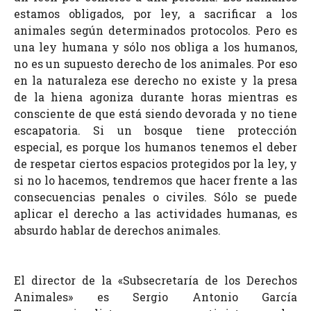
estamos obligados, por ley, a sacrificar a los
animales según determinados protocolos. Pero es
una ley humana y sólo nos obliga a los humanos,
no es un supuesto derecho de los animales. Por eso
en la naturaleza ese derecho no existe y la presa
de la hiena agoniza durante horas mientras es
consciente de que está siendo devorada y no tiene
escapatoria.
Si un bosque tiene protección
especial, es porque los humanos tenemos el
deber
de respetar ciertos espacios protegidos por la ley, y
si no lo hacemos, tendremos que hacer frente a las
consecuencias penales o civiles. Sólo se puede
aplicar el derecho a las actividades humanas, es
absurdo hablar de derechos animales.
El director de la «Subsecretaría
de los Derechos
Animales»
es Sergio Antonio García