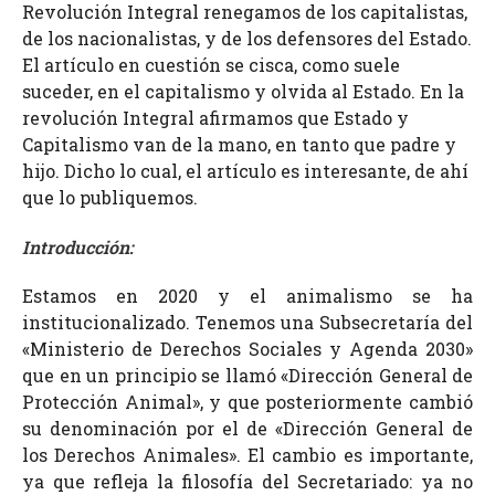
Revolución Integral renegamos de los capitalistas,
de los nacionalistas, y de los defensores del Estado.
El artículo en cuestión se cisca, como suele
suceder, en el capitalismo y olvida al Estado. En la
revolución Integral afirmamos que Estado y
Capitalismo van de la mano, en tanto que padre y
hijo. Dicho lo cual, el artículo es interesante, de ahí
que lo publiquemos.
Introducción:
Estamos en 2020 y el animalismo se ha
institucionalizado. Tenemos una Subsecretaría del
«Ministerio de Derechos Sociales y Agenda 2030»
que en un principio se llamó
«Dirección General de
Protección Animal», y que posteriormente cambió
su denominación por el de «Dirección General de
los Derechos Animales». El cambio es importante,
ya que refleja la filosofía del Secretariado: ya no