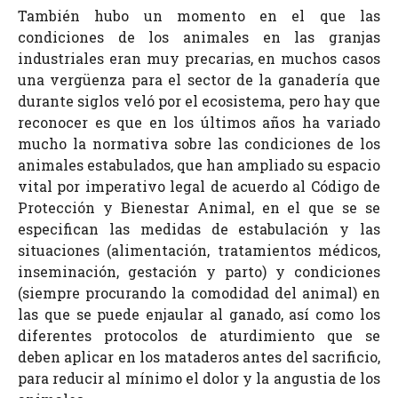
También hubo un momento en el que las
condiciones de los animales en las granjas
industriales eran muy precarias, en muchos casos
una vergüenza para el sector de la ganadería que
durante siglos veló por el ecosistema, pero hay que
reconocer es que en los últimos años ha variado
mucho la normativa sobre las condiciones de los
animales estabulados, que han ampliado su espacio
vital por imperativo legal de acuerdo al Código de
Protección y Bienestar Animal, en el que se se
especifican las medidas de estabulación y las
situaciones
(alimentación, tratamientos médicos,
inseminación, gestación y parto)
y condiciones
(siempre procurando la comodidad del animal) en
las que se puede enjaular al ganado, así como los
diferentes protocolos de aturdimiento que se
deben aplicar en los mataderos antes del sacrificio,
para reducir al mínimo el dolor y la angustia de los