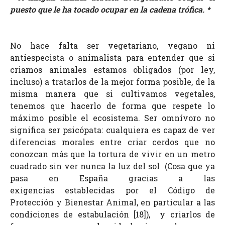
puesto que le ha tocado ocupar en la cadena trófica.
*
No hace falta ser vegetariano, vegano ni
antiespecista o animalista para entender que si
criamos animales estamos obligados (por ley,
incluso) a tratarlos de la mejor forma posible, de la
misma manera que si cultivamos vegetales,
tenemos que hacerlo de forma que respete lo
máximo posible el ecosistema. Ser omnívoro no
significa ser psicópata: cualquiera es capaz de ver
diferencias morales entre criar cerdos que no
conozcan más que la tortura de vivir en un metro
cuadrado sin ver nunca la luz del sol
(
Cosa que ya
pasa en España gracias a las
exigencias
establecidas por el
Código de
Protección y Bienestar Animal, en particular
a las
condiciones de estabulación
[18]
),
y criarlos de