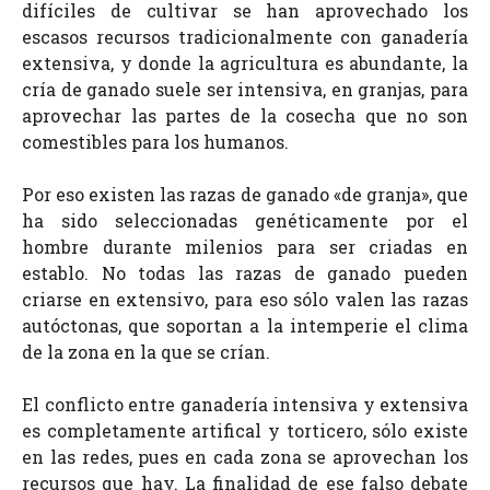
difíciles de cultivar se han aprovechado los
escasos recursos tradicionalmente con ganadería
extensiva, y d
onde la agricultura es abundante, la
cría de ganado suele ser intensiva, en granjas, para
aprovechar las partes de la cosecha que no son
comestibles para los humanos.
Por eso existen las razas de ganado «de granja», que
ha sido seleccionadas genéticamente por el
hombre durante milenios para ser criadas en
establo. No todas las razas de ganado pueden
criarse en extensivo, para eso sólo valen las razas
autóctonas, que soportan a la intemperie
el clima
de la zona en la que se crían
.
El conflicto entre ganadería intensiva y extensiva
es completamente artifical y torticero, sólo existe
en las redes, pues en cada zona se aprovechan los
recursos que hay. La finalidad de ese falso debate