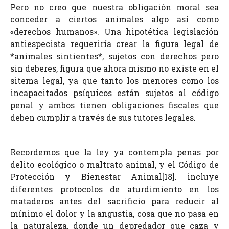
Pero no creo que nuestra obligación moral sea
conceder a ciertos animales algo así como
«derechos humanos». Una hipotética legislación
antiespecista requeriría crear la figura legal de
*animales sintientes*, sujetos con derechos pero
sin deberes, figura que ahora mismo no existe en el
sitema legal, ya que tanto los menores como los
incapacitados psíquicos están sujetos al código
penal y ambos tienen obligaciones fiscales que
deben cumplir a través de sus tutores legales.
Recordemos que la ley ya contempla penas por
delito ecológico o maltrato animal, y el Código de
Protección y Bienestar Animal[18].
incluye
diferentes protocolos de aturdimiento en los
mataderos antes del sacrificio para reducir al
mínimo el dolor y la angustia, cosa que no pasa en
la naturaleza, donde un depredador que caza y