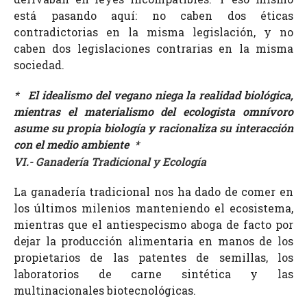
está pasando aquí: no caben dos éticas
contradictorias en la misma legislación, y no
caben dos legislaciones contrarias en la misma
sociedad.
*
El idealismo del vegano niega la realidad biológica,
mientras el materialismo del ecologista omnívoro
asume su propia biología y racionaliza su interacción
con el medio ambiente
*
VI.- Ganadería Tradicional y Ecología
La ganadería tradicional nos ha dado de comer en
los últimos milenios manteniendo el ecosistema,
mientras que el antiespecismo aboga de facto por
dejar la producción alimentaria en manos de los
propietarios de las patentes de semillas, los
laboratorios de carne sintética y las
multinacionales biotecnológicas.