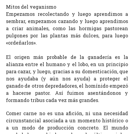
Mitos del veganismo
Empezamos recolectando y luego aprendimos a
sembrar, empezamos cazando y luego aprendimos
a criar animales, como las hormigas pastorean
pulgones por las plantas más dulces, para luego
«ordeñarlos».
El origen más probable de la ganadería es la
alianza entre el humano y el lobo, en un principio
para cazar, y luego, gracias a su domesticación, que
nos ayudaba (y aún nos ayuda) a proteger el
ganado de otros depredadores, el homínido empezó
a hacerse pastor. Así fuimos asentándonos y
formando tribus cada vez más grandes.
Comer carne no es una afición, ni una necesidad
circunstancial asociada a un momento histórico o
a un modo de producción concreto. El mundo