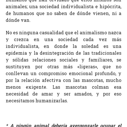
animales; una sociedad individualista e hipócrita,
de humanos que no saben de dónde vienen, ni a
dónde van.
No es ninguna casualidad que el animalismo nazca
y crezca en una sociedad cada vez más
individualista, en donde la soledad es una
epidemia y la desintegración de las tradicionales
y sólidas relaciones sociales y familiares, se
sustituyen por otras más «ligeras», que no
conllevan un compromiso emocional profundo, y
por la relación afectiva con las mascotas, mucho
menos exigente. Las mascotas colman esa
necesidad de amar y ser amados, y por eso
necesitamos humanizarlas.
*
A ningún animal debería avergonzarle ocupar el