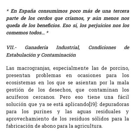
*
En España consumimos poco más de una tercera
parte de los cerdos que criamos, y aún menos nos
queda de los beneficios. Eso sí, los perjuicios nos los
comemos todos…
*
VII.- Ganadería Industrial, Condiciones de
Estabulación y Contaminación
Las macrogranjas, especialmente las de porcino,
presentan problemas en ocasiones para los
ecosistemas en los que se asientan por la mala
gestión de los desechos, que contaminan los
acuíferos cercanos. Pero eso tiene una fácil
solución que ya se está aplicando[19]
: depuradoras
para los purines y las aguas residuales y
aprovechamiento de los residuos sólidos para la
fabricación de abono para la agricultura.