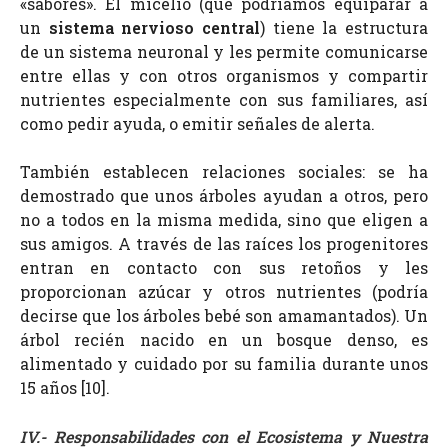
«sabores». El micelio (que podríamos equiparar a
un
sistema nervioso central
) tiene la estructura
de un sistema neuronal y les permite comunicarse
entre ellas y con otros organismos y compartir
nutrientes especialmente con sus familiares, así
como pedir ayuda, o emitir señales de alerta.
También establecen relaciones sociales: se ha
demostrado que unos árboles ayudan a otros, pero
no a todos en la misma medida, sino que eligen a
sus amigos. A través de las raíces los progenitores
entran en contacto con sus retoños y les
proporcionan azúcar y otros nutrientes (podría
decirse que los árboles bebé son amamantados). Un
árbol recién nacido en un bosque denso, es
alimentado y cuidado por su familia durante unos
15 años [10].
IV.- Responsabilidades con el Ecosistema y Nuestra