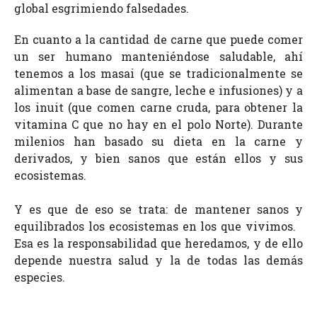
global esgrimiendo falsedades.
En cuanto a la cantidad de carne que puede comer
un ser humano manteniéndose saludable, ahí
tenemos a los masai (que se tradicionalmente se
alimentan a base de sangre, leche e infusiones) y a
los inuit (que comen carne cruda, para obtener la
vitamina C que no hay en el polo Norte). Durante
milenios han basado su dieta en la carne y
derivados, y bien sanos que están ellos y sus
ecosistemas.
Y es que de eso se trata: de mantener sanos y
equilibrados los ecosistemas en los que vivimos.
Esa es la responsabilidad que heredamos, y de ello
depende nuestra salud y la de todas las demás
especies.