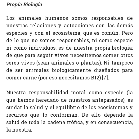
Propia Biología
Los animales humanos somos responsables de
nuestras relaciones y actuaciones con las demás
especies y con el ecosistema, que es común. Pero
de lo que no somos responsables, ni como especie
ni como individuos, es de nuestra propia biología:
de que para seguir vivos necesitemos comer otros
seres vivos (sean animales o plantas). Ni tampoco
de ser animales biológicamente diseñados para
comer carne (por eso necesitamos B12) [7].
Nuestra responsabilidad moral como especie (la
que hemos heredado de nuestros antepasados), es
cuidar la salud y el equilibrio de los ecosistemas y
recursos que lo conforman. De ello depende la
salud de toda la cadena trófica, y en consecuencia,
la nuestra.