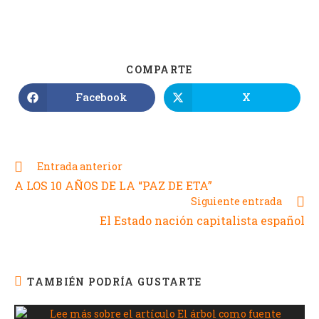
COMPARTE
Facebook
X
Entrada anterior
A LOS 10 AÑOS DE LA “PAZ DE ETA”
Siguiente entrada
El Estado nación capitalista español
TAMBIÉN PODRÍA GUSTARTE