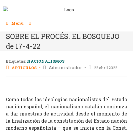
Menú
SOBRE EL PROCÉS. EL BOSQUEJO
de 17-4-22
Etiquetas:
NACIONALISMOS
Administrador
ARTÍCULOS
22 abril 2022
Como todas las ideologías nacionalistas del Estado
nación español, el nacionalismo catalán comienza
a dar muestras de actividad desde el momento de
la finalización de la constitución del Estado nación
moderno españolista – que se inicia con la Const.