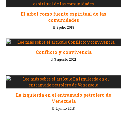
El árbol como fuente espiritual de las
comunidades
3 julio 2018
Conflicto y convivencia
3 agosto 2021
La izquierda en el entramado petrolero de
Venezuela
2 junio 2018