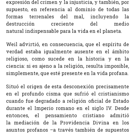
expresión del crimen y la injusticia, y también, por
supuesto, en referencia al dominio de todas las
formas terrenales del mal, incluyendo la
destrucción creciente del medio
natural indispensable para la vida en el planeta.
Weil advirtió, en consecuencia, que el espíritu de
verdad estaba igualmente ausente en el ámbito
religioso, como sucede en la historia y en la
ciencia: si es ajeno a la religión, resulta imposible,
simplemente, que esté presente en la vida profana.
Situó el origen de esta desconexión precisamente
en el profundo cisma que sufrió el cristianismo
cuando fue degradado a religión oficial de Estado
durante el Imperio romano en el siglo IV. Desde
entonces, el pensamiento cristiano admitió
la mediación de la Providencia Divina en los
asuntos profanos –a través también de supuestos