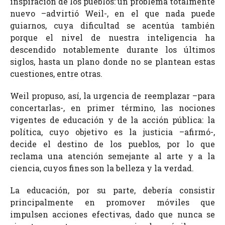
inspiración de los pueblos: un problema totalmente
nuevo –advirtió Weil-, en el que nada puede
guiarnos, cuya dificultad se acentúa también
porque el nivel de nuestra inteligencia ha
descendido notablemente durante los últimos
siglos, hasta un plano donde no se plantean estas
cuestiones, entre otras.
Weil propuso, así, la urgencia de reemplazar –para
concertarlas-, en primer término, las nociones
vigentes de educación y de la acción pública: la
política, cuyo objetivo es la justicia –afirmó-,
decide el destino de los pueblos, por lo que
reclama una atención semejante al arte y a la
ciencia, cuyos fines son la belleza y la verdad.
La educación, por su parte, debería consistir
principalmente en promover móviles que
impulsen acciones efectivas, dado que nunca se