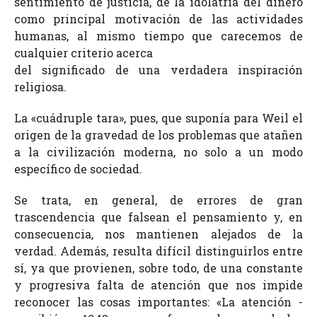
sentimiento de justicia, de la idolatría del dinero
como principal motivación de las actividades
humanas, al mismo tiempo que carecemos de
cualquier criterio acerca
del significado de una verdadera inspiración
religiosa.
La «cuádruple tara», pues, que suponía para Weil el
origen de la gravedad de los problemas que atañen
a la civilización moderna, no solo a un modo
específico de sociedad.
Se trata, en general, de errores de gran
trascendencia que falsean el pensamiento y, en
consecuencia, nos mantienen alejados de la
verdad. Además, resulta difícil distinguirlos entre
sí, ya que provienen, sobre todo, de una constante
y progresiva falta de atención que nos impide
reconocer las cosas importantes: «La atención -