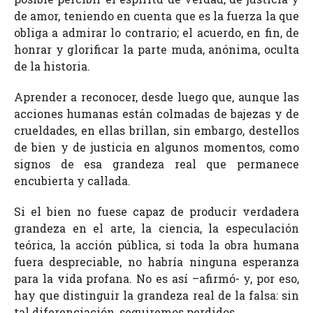
de amor, teniendo en cuenta que es la fuerza la que
obliga a admirar lo contrario; el acuerdo, en fin, de
honrar y glorificar la parte muda, anónima, oculta
de la historia.
Aprender a reconocer, desde luego que, aunque las
acciones humanas están colmadas de bajezas y de
crueldades, en ellas brillan, sin embargo, destellos
de bien y de justicia en algunos momentos, como
signos de esa grandeza real que permanece
encubierta y callada.
Si el bien no fuese capaz de producir verdadera
grandeza en el arte, la ciencia, la especulación
teórica, la acción pública, si toda la obra humana
fuera despreciable, no habría ninguna esperanza
para la vida profana. No es así –afirmó- y, por eso,
hay que distinguir la grandeza real de la falsa: sin
tal diferenciación, seguiremos perdidos.