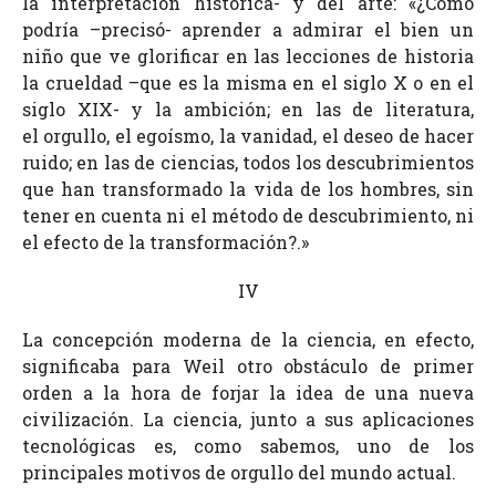
la interpretación histórica- y del arte: «¿Cómo
podría –precisó- aprender a admirar el bien un
niño que ve glorificar en las lecciones de historia
la crueldad –que es la misma en el siglo X o en el
siglo XIX- y la ambición; en las de literatura,
el orgullo, el egoísmo, la vanidad, el deseo de hacer
ruido; en las de ciencias, todos los descubrimientos
que han transformado la vida de los hombres, sin
tener en cuenta ni el método de descubrimiento, ni
el efecto de la transformación?.»
IV
La concepción moderna de la ciencia, en efecto,
significaba para Weil otro obstáculo de primer
orden a la hora de forjar la idea de una nueva
civilización. La ciencia, junto a sus aplicaciones
tecnológicas es, como sabemos, uno de los
principales motivos de orgullo del mundo actual.