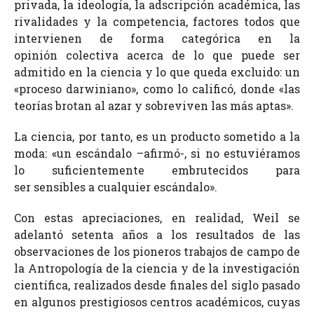
privada, la ideología, la adscripción académica, las
rivalidades y la competencia, factores todos que
intervienen de forma categórica en la
opinión colectiva acerca de lo que puede ser
admitido en la ciencia y lo que queda excluido: un
«proceso darwiniano», como lo calificó, donde «las
teorías brotan al azar y sobreviven las más aptas».
La ciencia, por tanto, es un producto sometido a la
moda: «un escándalo –afirmó-, si no estuviéramos
lo suficientemente embrutecidos para
ser sensibles a cualquier escándalo».
Con estas apreciaciones, en realidad, Weil se
adelantó setenta años a los resultados de las
observaciones de los pioneros trabajos de campo de
la Antropología de la ciencia y de la investigación
científica, realizados desde finales del siglo pasado
en algunos prestigiosos centros académicos, cuyas