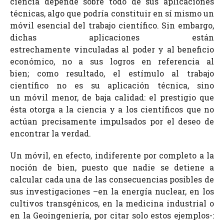
ciencia depende sobre todo de sus aplicaciones
técnicas, algo que podría constituir en sí mismo un
móvil esencial del trabajo científico. Sin embargo,
dichas aplicaciones están
estrechamente vinculadas al poder y al beneficio
económico, no a sus logros en referencia al
bien; como resultado, el estímulo al trabajo
científico no es su aplicación técnica, sino
un móvil menor, de baja calidad: el prestigio que
ésta otorga a la ciencia y a los científicos que no
actúan precisamente impulsados por el deseo de
encontrar la verdad.
Un móvil, en efecto, indiferente por completo a la
noción de bien, puesto que nadie se detiene a
calcular cada una de las consecuencias posibles de
sus investigaciones –en la energía nuclear, en los
cultivos transgénicos, en la medicina industrial o
en la Geoingeniería, por citar solo estos ejemplos-: