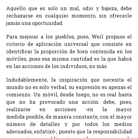
Aquello que es solo un mal, odio y bajeza, debe
rechazarse en cualquier momento, sin ofrecerle
jamás una oportunidad.
Para mejorar a los pueblos, pues, Weil propuso el
criterio de aplicación universal que consiste en
identificar la proporción de bien contenida en los
móviles, pues esa misma cantidad es la que habrá
en las acciones de los individuos, no más.
Indudablemente, la inspiración que necesita el
mundo no es solo verbal; su expresión es apenas el
comienzo. Un móvil, desde luego, no es real hasta
que no ha provocado una acción: debe, pues,
realizarse en acciones -en la mayor
medida posible, de manera constante, con el mayor
número de detalles y por todos los medios
adecuados, enfatizó-, puesto que la responsabilidad