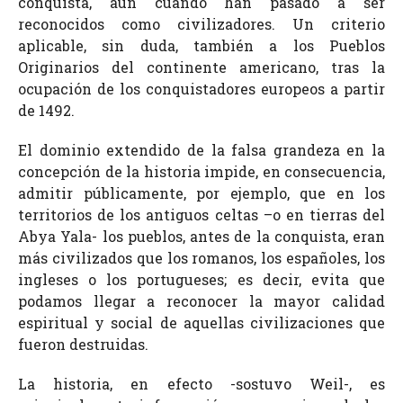
conquista, aun cuando han pasado a ser
reconocidos como civilizadores. Un criterio
aplicable, sin duda, también a los Pueblos
Originarios del continente americano, tras la
ocupación de los conquistadores europeos a partir
de 1492.
El dominio extendido de la falsa grandeza en la
concepción de la historia impide, en consecuencia,
admitir públicamente, por ejemplo, que en los
territorios de los antiguos celtas –o en tierras del
Abya Yala- los pueblos, antes de la conquista, eran
más civilizados que los romanos, los españoles, los
ingleses o los portugueses; es decir, evita que
podamos llegar a reconocer la mayor calidad
espiritual y social de aquellas civilizaciones que
fueron destruidas.
La historia, en efecto -sostuvo Weil-, es