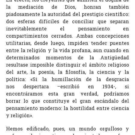
la mediación de Dios, honran también
piadosamente la autoridad del prestigio científico:
dos esferas difíciles de conciliar que separan
inevitablemente el pensamiento en
compartimientos cerrados. Ambas concepciones
utilitarias, desde luego, impiden tender puentes
entre la religión y la vida profana, aun cuando en
determinados momentos de la Antigüedad
resultase imposible distinguir el ámbito religioso
del arte, la poesía, la filosofía, la ciencia y la
política: «Si la humillación de la desgracia
nos despertara –escribió en 1934-, si
encontráramos esta gran verdad, podríamos
borrar lo que constituye el gran escándalo del
pensamiento moderno: la hostilidad entre ciencia
y religión».
Hemos edificado, pues, un mundo orgulloso y