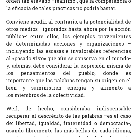
orden tan elevado –reafirmó-, que la competencia o
la eficacia de tales prácticas no podría bastar.
Conviene acudir, al contrario, a la potencialidad de
otros medios –ignorados hasta ahora por la acción
pública-: entre ellos, los ejemplos provenientes
de determinadas acciones y organizaciones –
incluyendo las escasas e invalorables referencias
al «pasado vivo» que aún se conserva en el mundo-
y, además, debe considerar la expresión misma de
los pensamientos del pueblo, donde es
importante que las palabras tengan su origen en el
bien y suministren energía y alimento a
los miembros de la colectividad.
Weil, de hecho, consideraba indispensable
recuperar el descrédito de las palabras –es el caso
de: libertad, igualdad, fraternidad o democracia-,
usando libremente las más bellas de cada idioma;