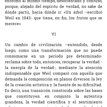
enfermo al mismo tiempo, desorientado y confuso,
porque, alejado del espíritu de verdad, no sabe de
dónde partir, hacia dónde ir: «Un árbol –escribió
Weil en 1943- que tiene, en fin, los frutos que se
merece».
VI
Un cambio de civilización –entendido, desde
luego, como una transformación que no puede
consumarse en un período pre determinado-
reclama sobre todo, entonces, recuperar la verdad -
la energía de la verdad-, mediante la atención
indispensable que Weil comparó con aquella que
demanda la composición en planos diversos: la ley
de la creación artística y la fuente de su dificultad.
Es decir, una transición construida sobre las bases
que constituyen en conjunto la auténtica
grandeza, la verdad científica y el sentimiento