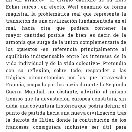
Echar raíces-, en efecto, Weil examinó de forma
magistral la problemática real que representa la
transición de una civilización fundamentada en el
mal, hacia otra que pudiera contener la
mayor cantidad posible de bien: es decir, de la
armonía que surge de la unión complementaria de
los opuestos -en referencia principalmente al
equilibrio indispensable entre los intereses de la
vida individual y de la vida colectiva-. Pretendía
con su reflexión, sobre todo, responder a las
trágicas circunstancias por las que atravesaba
Francia, ocupada por los nazis durante la Segunda
Guerra Mundial; no obstante, advirtió al mismo
tiempo que la devastación europea constituía, sin
duda, una coyuntura histórica que podría definir el
punto de partida hacia una nueva civilización tras
la derrota de Hitler, donde la contribución de los
franceses consiguiera inclusive ser útil para