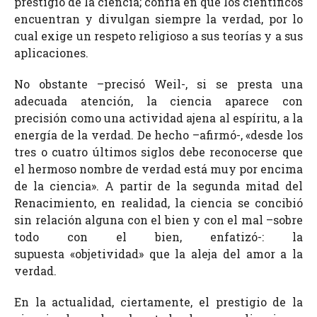
prestigio de la ciencia; confía en que los científicos
encuentran y divulgan siempre la verdad, por lo
cual exige un respeto religioso a sus teorías y a sus
aplicaciones.
No obstante –precisó Weil-, si se presta una
adecuada atención, la ciencia aparece con
precisión como una actividad ajena al espíritu, a la
energía de la verdad. De hecho –afirmó-, «desde los
tres o cuatro últimos siglos debe reconocerse que
el hermoso nombre de verdad está muy por encima
de la ciencia». A partir de la segunda mitad del
Renacimiento, en realidad, la ciencia se concibió
sin relación alguna con el bien y con el mal –sobre
todo con el bien, enfatizó-: la
supuesta «objetividad» que la aleja del amor a la
verdad.
En la actualidad, ciertamente, el prestigio de la