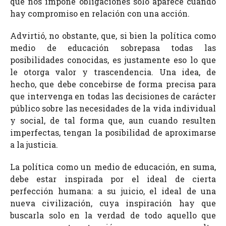
que nos impone obligaciones solo aparece cuando
hay compromiso en relación con una acción.
Advirtió, no obstante, que, si bien la política como
medio de educación sobrepasa todas las
posibilidades conocidas, es justamente eso lo que
le otorga valor y trascendencia. Una idea, de
hecho, que debe concebirse de forma precisa para
que intervenga en todas las decisiones de carácter
público sobre las necesidades de la vida individual
y social, de tal forma que, aun cuando resulten
imperfectas, tengan la posibilidad de aproximarse
a la justicia.
La política como un medio de educación, en suma,
debe estar inspirada por el ideal de cierta
perfección humana: a su juicio, el ideal de una
nueva civilización, cuya inspiración hay que
buscarla solo en la verdad de todo aquello que