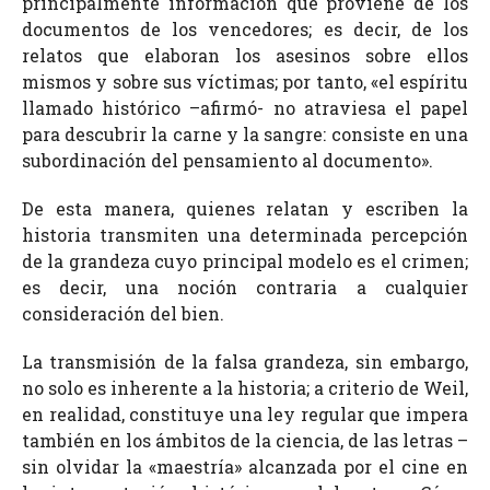
principalmente información que proviene de los
documentos de los vencedores; es decir, de los
relatos que elaboran los asesinos sobre ellos
mismos y sobre sus víctimas; por tanto, «el espíritu
llamado histórico –afirmó- no atraviesa el papel
para descubrir la carne y la sangre: consiste en una
subordinación del pensamiento al documento».
De esta manera, quienes relatan y escriben la
historia transmiten una determinada percepción
de la grandeza cuyo principal modelo es el crimen;
es decir, una noción contraria a cualquier
consideración del bien.
La transmisión de la falsa grandeza, sin embargo,
no solo es inherente a la historia; a criterio de Weil,
en realidad, constituye una ley regular que impera
también en los ámbitos de la ciencia, de las letras –
sin olvidar la «maestría» alcanzada por el cine en