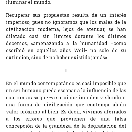
iluminar el mundo.
Recuperar sus propuestas resulta de un interés
imperioso, pues no ignoramos que los males de la
civilización moderna, lejos de atenuar, se han
dilatado casi sin límites durante los últimos
decenios, «amenazando a la humanidad –como
escribió en aquellos años Weil- no solo de su
extinción, sino de no haber existido jamás»
II
En el mundo contemporáneo es casi imposible que
un ser humano pueda escapar a la influencia de las
cuatro «taras» que –a su juicio- impiden vislumbrar
una forma de civilización que contenga algún
valor próximo al bien. Es decir, vivimos aferrados
a los errores que provienen de una falsa
concepción de la grandeza, de la degradación del