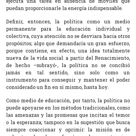
ejecuta una tarea en ausencia de móviles que
puedan proporcionarle la energía indispensable.
Definir, entonces, la política como un medio
permanente para la educación individual y
colectiva, cuya atención no se desviara hacia otros
propósitos; algo que demandaría un gran esfuerzo,
porque contiene, en efecto, una idea totalmente
nueva de la vida social: a partir del Renacimiento,
de hecho –subrayó-, la política no se concibió
jamás en tal sentido, sino solo como un
instrumento para conseguir y mantener el poder
considerado un fin en sí mismo, hasta hoy.
Como medio de educación, por tanto, la política no
puede apoyarse en los métodos tradicionales, como
las amenazas y las promesas que incitan el temor
o la esperanza; tampoco en la sugestión que busca
siempre coaccionar y oprimir: la misión es de