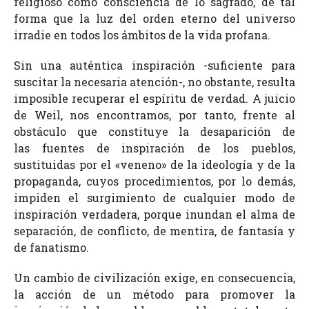
religioso como consciencia de lo sagrado, de tal
forma que la luz del orden eterno del universo
irradie en todos los ámbitos de la vida profana.
Sin una auténtica inspiración -suficiente para
suscitar la necesaria atención-, no obstante, resulta
imposible recuperar el espíritu de verdad. A juicio
de Weil, nos encontramos, por tanto, frente al
obstáculo que constituye la desaparición de
las fuentes de inspiración de los pueblos,
sustituidas por el «veneno» de la ideología y de la
propaganda, cuyos procedimientos, por lo demás,
impiden el surgimiento de cualquier modo de
inspiración verdadera, porque inundan el alma de
separación, de conflicto, de mentira, de fantasía y
de fanatismo.
Un cambio de civilización exige, en consecuencia,
la acción de un método para promover la