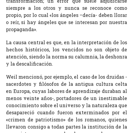
transformación; un error que suele adjudicarse
siempre a los otros y nunca se reconoce como
propio, por lo cual «los ángeles –decía- deben llorar
o reír, si hay ángeles que se interesan por nuestra
propaganda».
La causa central es que, en la interpretación de los
hechos históricos, los vencidos no son objeto de
atención, siendo la norma su calumnia, la deshonra
y la descalificación.
Weil mencionó, por ejemplo, el caso de los druidas -
sacerdotes y filósofos de la antigua cultura celta
en Europa, cuyas labores de aprendizaje duraban al
menos veinte años-, portadores de un inestimable
conocimiento sobre el universo y la naturaleza que
desapareció cuando fueron exterminados por el
«crimen de patriotismo» de los romanos, quienes
llevaron consigo a todas partes la institución de la