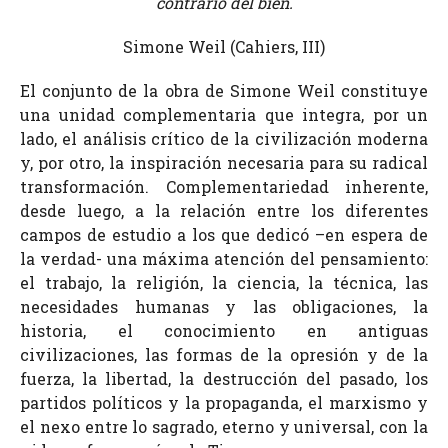
contrario del bien.
Simone Weil (Cahiers, III)
El conjunto de la obra de Simone Weil constituye
una unidad complementaria que integra, por un
lado, el análisis crítico de la civilización moderna
y, por otro, la inspiración necesaria para su radical
transformación. Complementariedad inherente,
desde luego, a la relación entre los diferentes
campos de estudio a los que dedicó –en espera de
la verdad- una máxima atención del pensamiento:
el trabajo, la religión, la ciencia, la técnica, las
necesidades humanas y las obligaciones, la
historia, el conocimiento en antiguas
civilizaciones, las formas de la opresión y de la
fuerza, la libertad, la destrucción del pasado, los
partidos políticos y la propaganda, el marxismo y
el nexo entre lo sagrado, eterno y universal, con la