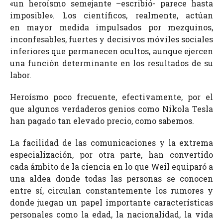
«un heroísmo semejante –escribió- parece hasta
imposible». Los científicos, realmente, actúan
en mayor medida impulsados por mezquinos,
inconfesables, fuertes y decisivos móviles sociales
inferiores que permanecen ocultos, aunque ejercen
una función determinante en los resultados de su
labor.
Heroísmo poco frecuente, efectivamente, por el
que algunos verdaderos genios como Nikola Tesla
han pagado tan elevado precio, como sabemos.
La facilidad de las comunicaciones y la extrema
especialización, por otra parte, han convertido
cada ámbito de la ciencia en lo que Weil equiparó a
una aldea donde todas las personas se conocen
entre sí, circulan constantemente los rumores y
donde juegan un papel importante características
personales como la edad, la nacionalidad, la vida