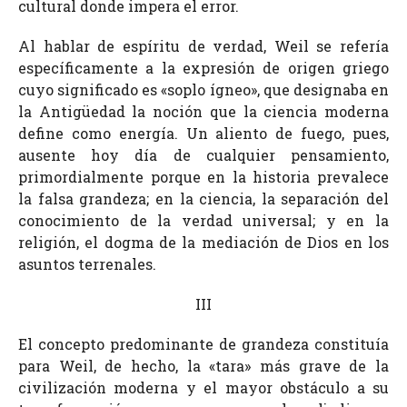
cultural donde impera el error.
Al hablar de espíritu de verdad, Weil se refería
específicamente a la expresión de origen griego
cuyo significado es «soplo ígneo», que designaba en
la Antigüedad la noción que la ciencia moderna
define como energía. Un aliento de fuego, pues,
ausente hoy día de cualquier pensamiento,
primordialmente porque en la historia prevalece
la falsa grandeza; en la ciencia, la separación del
conocimiento de la verdad universal; y en la
religión, el dogma de la mediación de Dios en los
asuntos terrenales.
III
El concepto predominante de grandeza constituía
para Weil, de hecho, la «tara» más grave de la
civilización moderna y el mayor obstáculo a su