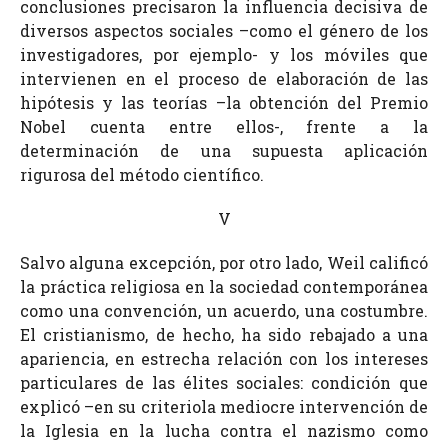
conclusiones precisaron la influencia decisiva de
diversos aspectos sociales –como el género de los
investigadores, por ejemplo- y los móviles que
intervienen en el proceso de elaboración de las
hipótesis y las teorías –la obtención del Premio
Nobel cuenta entre ellos-, frente a la
determinación de una supuesta aplicación
rigurosa del método científico.
V
Salvo alguna excepción, por otro lado, Weil calificó
la práctica religiosa en la sociedad contemporánea
como una convención, un acuerdo, una costumbre.
El cristianismo, de hecho, ha sido rebajado a una
apariencia, en estrecha relación con los intereses
particulares de las élites sociales: condición que
explicó –en su criteriola mediocre intervención de
la Iglesia en la lucha contra el nazismo como