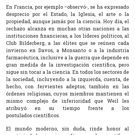
En Francia, por ejemplo –observó-, se ha expresado
desprecio por el Estado, la Iglesia, el arte o la
propiedad, aunque jamás por la ciencia. Hoy día, el
rechazo alcanza en muchas otras naciones a las
instituciones financieras, a los líderes políticos, al
Club Bilderberg, a las élites que se reúnen cada
invierno en Davos, a Monsanto o a la industria
farmacéutica, inclusive a la guerra que depende en
gran medida de la investigación científica, pero
sigue sin tocar a la ciencia. En todos los sectores de
la sociedad, incluyendo a la izquierda, cuenta, de
hecho, con fervientes adeptos; también en las
órdenes religiosas, cuyos miembros mantienen el
mismo complejo de inferioridad que Weil les
atribuyó en su tiempo frente a los
postulados científicos.
El mundo moderno, sin duda, rinde honor al