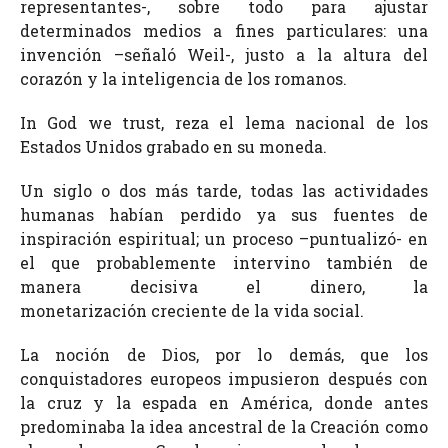
representantes-, sobre todo para ajustar
determinados medios a fines particulares: una
invención –señaló Weil-, justo a la altura del
corazón y la inteligencia de los romanos.
In God we trust, reza el lema nacional de los
Estados Unidos grabado en su moneda.
Un siglo o dos más tarde, todas las actividades
humanas habían perdido ya sus fuentes de
inspiración espiritual; un proceso –puntualizó- en
el que probablemente intervino también de
manera decisiva el dinero, la
monetarización creciente de la vida social.
La noción de Dios, por lo demás, que los
conquistadores europeos impusieron después con
la cruz y la espada en América, donde antes
predominaba la idea ancestral de la Creación como