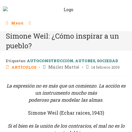
Menú
Simone Weil: ¿Cómo inspirar a un
pueblo?
Etiquetas:
AUTOCONSTRUCCIÓN
,
AUTORES
,
SOCIEDAD
Mailer Mattié
ARTÍCULOS
14 febrero 2019
La expresión no es más que un comienzo. La acción es
un instrumento mucho más
poderoso para modelar las almas.
Simone Weil (Echar raíces, 1943)
Si el bien es la unión de los contrarios, el mal no es lo