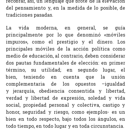
recobrar, así, un lenguaje que brote de la elevación
del pensamiento y, en la medida de lo posible, de
tradiciones pasadas.
La vida moderna, en general, se guía
principalmente por lo que denominó «móviles
impuros», como el prestigio y el dinero. Los
principales móviles de la acción política como
medio de educación, al contrario, deben considerar
dos pautas fundamentales de elección: en primer
término, su utilidad; en segundo lugar, el
bien, teniendo en cuenta que la unión
complementaria de los opuestos –igualdad
y jerarquía, obediencia consentida y libertad,
verdad y libertad de expresión, soledad y vida
social, propiedad personal y colectiva, castigo y
honor, seguridad y riesgo, como ejemplos- es un
bien en todo respecto, bajo todos los ángulos, en
todo tiempo, en todo lugar y en toda circunstancia.