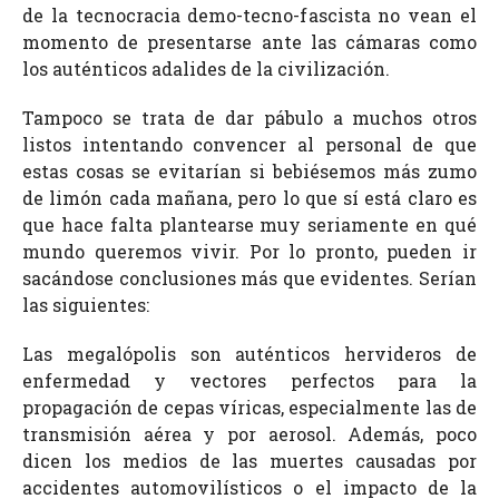
de la tecnocracia demo-tecno-fascista no vean el
momento de presentarse ante las cámaras como
los auténticos adalides de la civilización.
Tampoco se trata de dar pábulo a muchos otros
listos intentando convencer al personal de que
estas cosas se evitarían si bebiésemos más zumo
de limón cada mañana, pero lo que sí está claro es
que hace falta plantearse muy seriamente en qué
mundo queremos vivir. Por lo pronto, pueden ir
sacándose conclusiones más que evidentes. Serían
las siguientes:
Las megalópolis son auténticos hervideros de
enfermedad y vectores perfectos para la
propagación de cepas víricas, especialmente las de
transmisión aérea y por aerosol. Además, poco
dicen los medios de las muertes causadas por
accidentes automovilísticos o el impacto de la