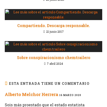
Compartiendo. Descarga responsable.
21 junio 2017
Sobre conspiracionismo chemtrailero
7 abril 2024
ESTA ENTRADA TIENE UN COMENTARIO
Alberto Melchor Herrera
16 MARZO 2020
Sois más proestado que el estado estatista