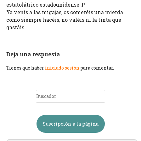
estatolátrico estadounidense ;P
Ya venís a las migajas, os comeréis una mierda
como siempre hacéis, no valéis ni la tinta que
gastáis
Deja una respuesta
Tienes que haber
iniciado sesión
para comentar.
Suscripción a la página