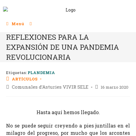
Menú
REFLEXIONES PARA LA
EXPANSIÓN DE UNA PANDEMIA
REVOLUCIONARIA
Etiquetas:
PLANDEMIA
ARTÍCULOS
Comunales d’Asturies VIVIR SELE
16 marzo 2020
Hasta aquí hemos llegado.
No se puede seguir creyendo a pies juntillas en el
milagro del progreso, por mucho que los arcontes