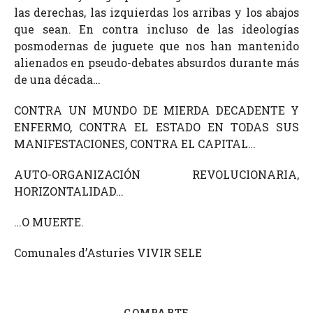
las derechas, las izquierdas los arribas y los abajos
que sean. En contra incluso de las ideologías
posmodernas de juguete que nos han mantenido
alienados en pseudo-debates absurdos durante más
de una década…
CONTRA UN MUNDO DE MIERDA DECADENTE Y
ENFERMO, CONTRA EL ESTADO EN TODAS SUS
MANIFESTACIONES, CONTRA EL CAPITAL…
AUTO-ORGANIZACIÓN REVOLUCIONARIA,
HORIZONTALIDAD…
…O MUERTE.
Comunales d’Asturies VIVIR SELE
COMPARTE