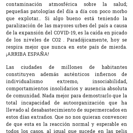
contaminación atmosférica sobre la salud;
pequeñas patologías del día a día con poco morbo
que explotar… Si algo bueno está teniendo la
paralización de las mayores urbes del país a causa
de la expansión del COVID-19, es la caída en picado
de los niveles de CO2 . Paradójicamente, hoy se
respira mejor que nunca en este país de mierda.
¡ARRIBA ESPAÑA!
Las ciudades de millones de habitantes
constituyen además auténticos infiernos de
individualismo extremo, insociabilidad,
comportamientos insolidarios y ausencia absoluta
de comunidad. Nada mejor para demostrarlo que la
total incapacidad de autoorganización que ha
llevado al desabastecimiento de supermercados en
estos días extraños. Que no nos quieran convencer
de que esta es la reacción normal y esperable en
todos los casos, al igual que sucede en las pelis