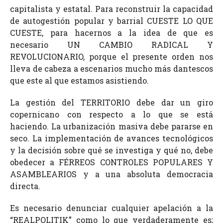
capitalista y estatal. Para reconstruir la capacidad
de autogestión popular y barrial CUESTE LO QUE
CUESTE, para hacernos a la idea de que es
necesario UN CAMBIO RADICAL Y
REVOLUCIONARIO, porque el presente orden nos
lleva de cabeza a escenarios mucho más dantescos
que este al que estamos asistiendo.
La gestión del TERRITORIO debe dar un giro
copernicano con respecto a lo que se está
haciendo. La urbanización masiva debe pararse en
seco. La implementación de avances tecnológicos
y la decisión sobre qué se investiga y qué no, debe
obedecer a FÉRREOS CONTROLES POPULARES Y
ASAMBLEARIOS y a una absoluta democracia
directa.
Es necesario denunciar cualquier apelación a la
“REALPOLITIK” como lo que verdaderamente es;