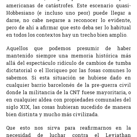
americanas de catástrofes. Este escenario quasi-
Hobbesiano (e incluso uno peor) puede llegar a
darse, no cabe negarse a reconocer lo evidente,
pero de ahí a afirmar que esto deba ser lo habitual
en todos los contextos hay un trecho bien amplio.
Aquellos que podemos presumir de haber
mantenido siempre una memoria histórica más
allá del espectáculo ridículo de cambios de tumba
dictatorial o el lloriqueo por las fosas comunes lo
sabemos. Si esta situación se hubiese dado en
cualquier barrio barcelonés de la pre-guerra civil
donde la militancia de la CNT fuese mayoritaria, o
en cualquier aldea con propiedades comunales del
siglo XIX, las cosas hubieran sucedido de manera
bien distinta y mucho más civilizada.
Que esto nos sirva para reafirmarnos en la
necesidad de luchar contra el Leviathan