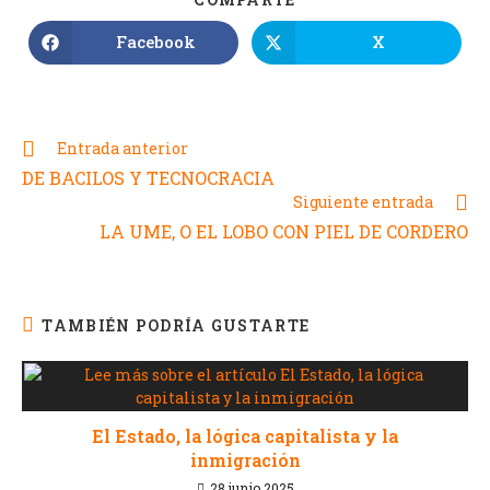
Facebook
X
Entrada anterior
DE BACILOS Y TECNOCRACIA
Siguiente entrada
LA UME, O EL LOBO CON PIEL DE CORDERO
TAMBIÉN PODRÍA GUSTARTE
El Estado, la lógica capitalista y la
inmigración
28 junio 2025