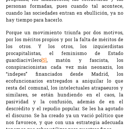
personas formadas, pues cuando tal acontece,
cuando las sociedades entran en ebullición, ya no
hay tiempo para hacerlo.
Porque un movimiento triunfa por dos motivos,
por los méritos propios y por la falta de méritos de
los otros. Y los otros, los izquierdistas
procapitalistas, el feminismo de Estado
guardiacivilero
[5]
, matón y fascista, los
conspiracionistas cada vez más neonazis, los
“indepes” financiados desde Madrid, los
ecofuncionarios entregados a aniquilar lo que
resta del comunal, los intelectuales atrapaeuros y
similares, se están hundiendo en el caos, la
pasividad y la confusión, además de en el
descrédito y el repudio popular. Se les ha agotado
el discurso. Se ha creado ya un vació político que
nos favorece, y que con una estrategia adecuada