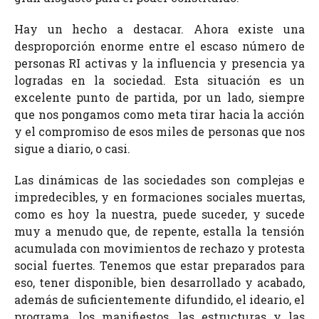
Hay un hecho a destacar. Ahora existe una
desproporción enorme entre el escaso número de
personas RI activas y la influencia y presencia ya
logradas en la sociedad. Esta situación es un
excelente punto de partida, por un lado, siempre
que nos pongamos como meta tirar hacia la acción
y el compromiso de esos miles de personas que nos
sigue a diario, o casi.
Las dinámicas de las sociedades son complejas e
impredecibles, y en formaciones sociales muertas,
como es hoy la nuestra, puede suceder, y sucede
muy a menudo que, de repente, estalla la tensión
acumulada con movimientos de rechazo y protesta
social fuertes. Tenemos que estar preparados para
eso, tener disponible, bien desarrollado y acabado,
además de suficientemente difundido, el ideario, el
programa, los manifiestos, las estructuras y las