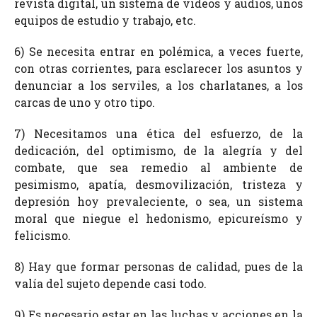
revista digital, un sistema de videos y audios, unos
equipos de estudio y trabajo, etc.
6) Se necesita entrar en polémica, a veces fuerte,
con otras corrientes, para esclarecer los asuntos y
denunciar a los serviles, a los charlatanes, a los
carcas de uno y otro tipo.
7) Necesitamos una ética del esfuerzo, de la
dedicación, del optimismo, de la alegría y del
combate, que sea remedio al ambiente de
pesimismo, apatía, desmovilización, tristeza y
depresión hoy prevaleciente, o sea, un sistema
moral que niegue el hedonismo, epicureísmo y
felicismo.
8) Hay que formar personas de calidad, pues de la
valía del sujeto depende casi todo.
9) Es necesario estar en las luchas y acciones en la