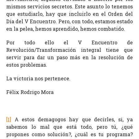
mismos servicios secretos. Este asunto lo tenemos
que estudiarlo, hay que incluirlo en el Orden del
Dia del V Encuentro. Pero, con todo, estamos estado
en la pelea, hemos aprendido, hemos combatido.
Por todo ello el V Encuentro de
Revolución/Transformación integral tiene que
servir para dar un paso más en la resolución de
estos problemas.
La victoria nos pertenece.
Félix Rodrigo Mora
[1]
A estos demagogos hay que decirles, si, ya
sabemos lo mal que está todo, pero tú, ¿qué
propones como solución?, ¿cuál es tu programa?