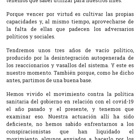
tenemos que saber utilizar para nuestros fines.
Porque vencer por virtud es cultivar las propias
capacidades y, al mismo tiempo, aprovecharse de
la falta de ellas que padecen los adversarios
políticos y sociales.
Tendremos unos tres años de vacío político,
producido por la desintegración autogenerada de
los reaccionarios y vasallos del sistema. Y este es
nuestro momento. También porque, como he dicho
antes, partimos de una buena base.
Hemos vivido el movimiento contra la política
sanitaria del gobierno en relación con el covid-19
el año pasado y el presente, y tenemos que
examinar eso. Nuestra actuación allí ha sido
deficiente, no hemos sabido enfrentarnos a los
conspiracionistas que han liquidado el
movimiento, algunos enviados a hacerlo por los