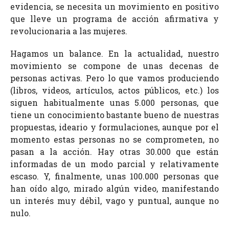
evidencia, se necesita un movimiento en positivo
que lleve un programa de acción afirmativa y
revolucionaria a las mujeres.
Hagamos un balance. En la actualidad, nuestro
movimiento se compone de unas decenas de
personas activas. Pero lo que vamos produciendo
(libros, videos, artículos, actos públicos, etc.) los
siguen habitualmente unas 5.000 personas, que
tiene un conocimiento bastante bueno de nuestras
propuestas, ideario y formulaciones, aunque por el
momento estas personas no se comprometen, no
pasan a la acción. Hay otras 30.000 que están
informadas de un modo parcial y relativamente
escaso. Y, finalmente, unas 100.000 personas que
han oído algo, mirado algún video, manifestando
un interés muy débil, vago y puntual, aunque no
nulo.