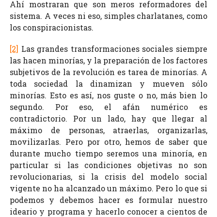
Ahí mostraran que son meros reformadores del
sistema. A veces ni eso, simples charlatanes, como
los conspiracionistas.
[2]
Las grandes transformaciones sociales siempre
las hacen minorías, y la preparación de los factores
subjetivos de la revolución es tarea de minorías. A
toda sociedad la dinamizan y mueven sólo
minorías. Esto es así, nos guste o no, más bien lo
segundo. Por eso, el afán numérico es
contradictorio. Por un lado, hay que llegar al
máximo de personas, atraerlas, organizarlas,
movilizarlas. Pero por otro, hemos de saber que
durante mucho tiempo seremos una minoría, en
particular si las condiciones objetivas no son
revolucionarias, si la crisis del modelo social
vigente no ha alcanzado un máximo. Pero lo que si
podemos y debemos hacer es formular nuestro
ideario y programa y hacerlo conocer a cientos de