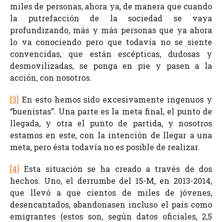
miles de personas, ahora ya, de manera que cuando
la putrefacción de la sociedad se vaya
profundizando, más y más personas que ya ahora
lo va conociendo pero que todavía no se siente
convencidas, que están escépticas, dudosas y
desmovilizadas, se ponga en pie y pasen a la
acción, con nosotros.
[3]
En esto hemos sido excesivamente ingenuos y
“buenistas”. Una parte es la meta final, el punto de
llegada, y otra el punto de partida, y nosotros
estamos en este, con la intención de llegar a una
meta, pero ésta todavía no es posible de realizar.
[4]
Esta situación se ha creado a través de dos
hechos. Uno, el derrumbe del 15-M, en 2013-2014,
que llevó a que cientos de miles de jóvenes,
desencantados, abandonasen incluso el país como
emigrantes (estos son, según datos oficiales, 2,5