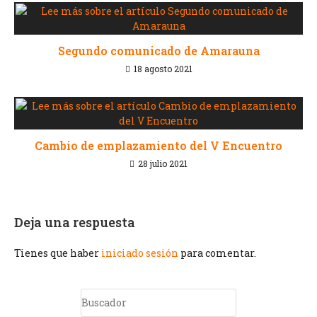
Segundo comunicado de Amarauna
18 agosto 2021
Cambio de emplazamiento del V Encuentro
28 julio 2021
Deja una respuesta
Tienes que haber
iniciado sesión
para comentar.