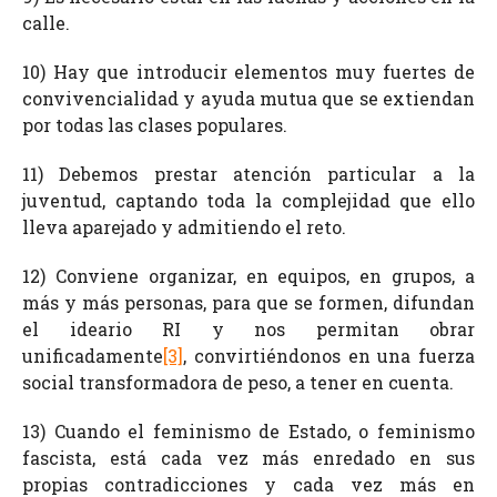
calle.
10) Hay que introducir elementos muy fuertes de
convivencialidad y ayuda mutua que se extiendan
por todas las clases populares.
11) Debemos prestar atención particular a la
juventud, captando toda la complejidad que ello
lleva aparejado y admitiendo el reto.
12) Conviene organizar, en equipos, en grupos, a
más y más personas, para que se formen, difundan
el ideario RI y nos permitan obrar
unificadamente
[3]
, convirtiéndonos en una fuerza
social transformadora de peso, a tener en cuenta.
13) Cuando el feminismo de Estado, o feminismo
fascista, está cada vez más enredado en sus
propias contradicciones y cada vez más en