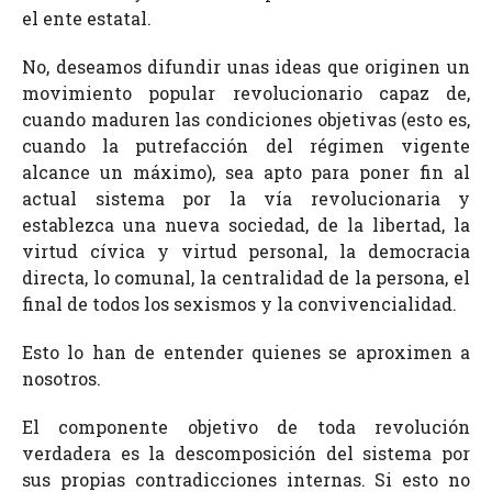
el ente estatal.
No, deseamos difundir unas ideas que originen un
movimiento popular revolucionario capaz de,
cuando maduren las condiciones objetivas (esto es,
cuando la putrefacción del régimen vigente
alcance un máximo), sea apto para poner fin al
actual sistema por la vía revolucionaria y
establezca una nueva sociedad, de la libertad, la
virtud cívica y virtud personal, la democracia
directa, lo comunal, la centralidad de la persona, el
final de todos los sexismos y la convivencialidad.
Esto lo han de entender quienes se aproximen a
nosotros.
El componente objetivo de toda revolución
verdadera es la descomposición del sistema por
sus propias contradicciones internas. Si esto no