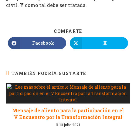
civil. Y como tal debe ser tratada.
COMPARTE
Facebook
X
TAMBIÉN PODRÍA GUSTARTE
Mensaje de aliento para la participación en el
V Encuentro por la Transformación Integral
13 julio 2021