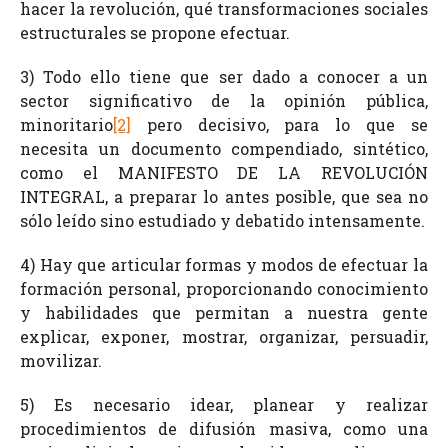
hacer la revolución, qué transformaciones sociales
estructurales se propone efectuar.
3) Todo ello tiene que ser dado a conocer a un
sector significativo de la opinión pública,
minoritario
[2]
pero decisivo, para lo que se
necesita un documento compendiado, sintético,
como el MANIFESTO DE LA REVOLUCIÓN
INTEGRAL, a preparar lo antes posible, que sea no
sólo leído sino estudiado y debatido intensamente.
4) Hay que articular formas y modos de efectuar la
formación personal, proporcionando conocimiento
y habilidades que permitan a nuestra gente
explicar, exponer, mostrar, organizar, persuadir,
movilizar.
5) Es necesario idear, planear y realizar
procedimientos de difusión masiva, como una