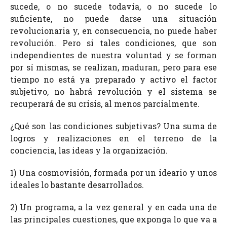
sucede, o no sucede todavía, o no sucede lo
suficiente, no puede darse una situación
revolucionaria y, en consecuencia, no puede haber
revolución. Pero si tales condiciones, que son
independientes de nuestra voluntad y se forman
por sí mismas, se realizan, maduran, pero para ese
tiempo no está ya preparado y activo el factor
subjetivo, no habrá revolución y el sistema se
recuperará de su crisis, al menos parcialmente.
¿Qué son las condiciones subjetivas? Una suma de
logros y realizaciones en el terreno de la
conciencia, las ideas y la organización.
1) Una cosmovisión, formada por un ideario y unos
ideales lo bastante desarrollados.
2) Un programa, a la vez general y en cada una de
las principales cuestiones, que exponga lo que va a