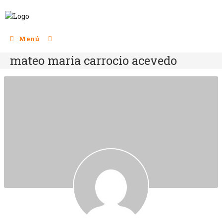
Menú
mateo maria carrocio acevedo