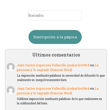
Suscripción a la página
Últimos comentarios
Juan Carlos Asporosa Vallecillo-jonkarlos1964
en
La
persona y lo sagrado (Simone Weil)
La expresión mediante palabras la necesidad de difundir lo que
realmente es inequívocamente bien.
Juan Carlos Asporosa Vallecillo-jonkarlos1964
en
La
persona y lo sagrado (Simone Weil)
Sublime exposición mediante palabras de lo que realmente es
la sublimidad del bien.