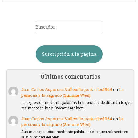
Suscripción a la página
Últimos comentarios
Juan Carlos Asporosa Vallecillo-jonkarlos1964
en
La
persona y lo sagrado (Simone Weil)
La expresión mediante palabras la necesidad de difundir lo que
realmente es inequívocamente bien.
Juan Carlos Asporosa Vallecillo-jonkarlos1964
en
La
persona y lo sagrado (Simone Weil)
Sublime exposición mediante palabras de lo que realmente es
la sublimidad del bien.