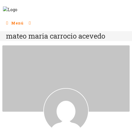
Menú
mateo maria carrocio acevedo