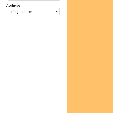
Archivos