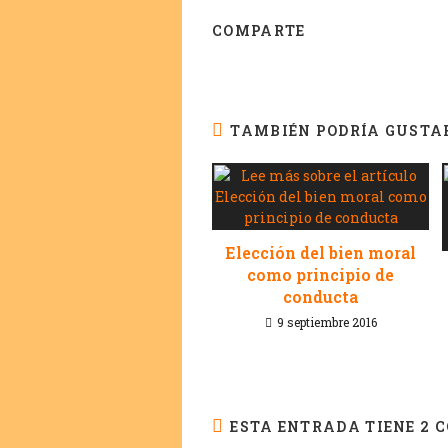
COMPARTE
TAMBIÉN PODRÍA GUSTA
Elección del bien moral
como principio de
conducta
9 septiembre 2016
ESTA ENTRADA TIENE 2 