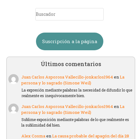
Suscripción a la página
Últimos comentarios
Juan Carlos Asporosa Vallecillo-jonkarlos1964
en
La
persona y lo sagrado (Simone Weil)
La expresión mediante palabras la necesidad de difundir lo que
realmente es inequívocamente bien.
Juan Carlos Asporosa Vallecillo-jonkarlos1964
en
La
persona y lo sagrado (Simone Weil)
Sublime exposición mediante palabras de lo que realmente es
la sublimidad del bien.
Alex Cosma
en
La causa probable del apagón del día 28