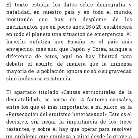
El texto estudia los datos sobre demografía y
natalidad, en nuestro país y en todo el mundo,
mostrando que hay un desplome de los
nacimientos, que en pocos años, 15 ó 20, establecerá
en todo el planeta una situación de emergencia. Al
hacerlo, enfatiza que España es el país más
envejecido, más aún que Japón y Corea, aunque a
diferencia de éstos, aquí no hay libertad para
debatir el asunto, de manera que la inmensa
mayoría de la población ignora no sólo su gravedad
sino incluso su existencia.
El apartado titulado «Causas estructurales de la
desnatalidad», se ocupa de 14 factores causales,
entre los que el más importante, a mi juicio, es la
«Persecución del erotismo heterosexual». Éste es el
decisivo, sin negar la importancia de los trece
restantes, y sobre él hay que operar para resolver
un problema que empieza a virar desde lo grave a