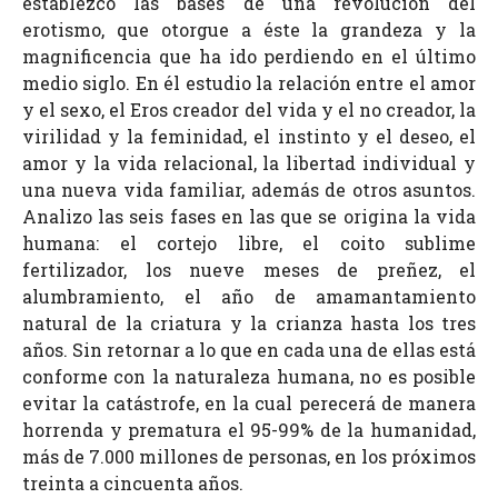
establezco las bases de una revolución del
erotismo, que otorgue a éste la grandeza y la
magnificencia que ha ido perdiendo en el último
medio siglo. En él estudio la relación entre el amor
y el sexo, el Eros creador del vida y el no creador, la
virilidad y la feminidad, el instinto y el deseo, el
amor y la vida relacional, la libertad individual y
una nueva vida familiar, además de otros asuntos.
Analizo las seis fases en las que se origina la vida
humana: el cortejo libre, el coito sublime
fertilizador, los nueve meses de preñez, el
alumbramiento, el año de amamantamiento
natural de la criatura y la crianza hasta los tres
años. Sin retornar a lo que en cada una de ellas está
conforme con la naturaleza humana, no es posible
evitar la catástrofe, en la cual perecerá de manera
horrenda y prematura el 95-99% de la humanidad,
más de 7.000 millones de personas, en los próximos
treinta a cincuenta años.