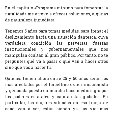
En el capítulo «Programa mínimo para fomentar la
natalidad» me atrevo a ofrecer soluciones, algunas
de naturaleza inmediata.
Tenemos 5 años para tomar medidas, para frenar el
deslizamiento hacia una situación dantesca, cuya
verdadera condición las perversas fuerzas
institucionales y gubernamentales que nos
manipulan ocultan al gran público. Por tanto, no te
preguntes qué va a pasar o qué van a hacer otros
sino qué vas a hacer tú.
Quienes tienen ahora entre 25 y 50 años serán los
más afectados por el torbellino exterminacionista
y genocida puesto en marcha hace medio siglo por
los poderes estatales y capitalistas globales. En
particular, las mujeres situadas en esa franja de
edad van a ser, están siendo ya, las victimas