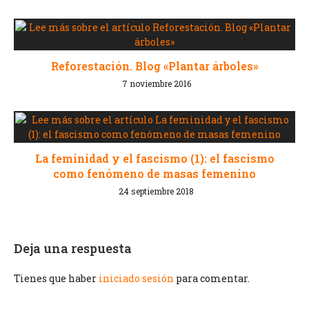
Reforestación. Blog «Plantar árboles»
7 noviembre 2016
La feminidad y el fascismo (1): el fascismo
como fenómeno de masas femenino
24 septiembre 2018
Deja una respuesta
Tienes que haber
iniciado sesión
para comentar.