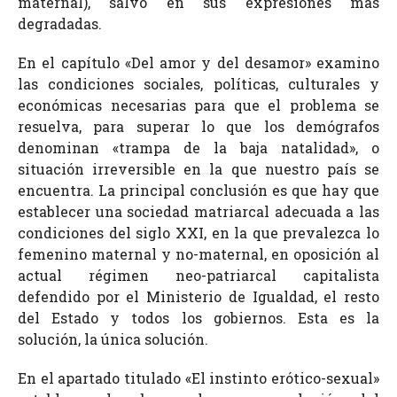
maternal), salvo en sus expresiones más
degradadas.
En el capítulo «Del amor y del desamor» examino
las condiciones sociales, políticas, culturales y
económicas necesarias para que el problema se
resuelva, para superar lo que los demógrafos
denominan «trampa de la baja natalidad», o
situación irreversible en la que nuestro país se
encuentra. La principal conclusión es que hay que
establecer una sociedad matriarcal adecuada a las
condiciones del siglo XXI, en la que prevalezca lo
femenino maternal y no-maternal, en oposición al
actual régimen neo-patriarcal capitalista
defendido por el Ministerio de Igualdad, el resto
del Estado y todos los gobiernos. Esta es la
solución, la única solución.
En el apartado titulado «El instinto erótico-sexual»