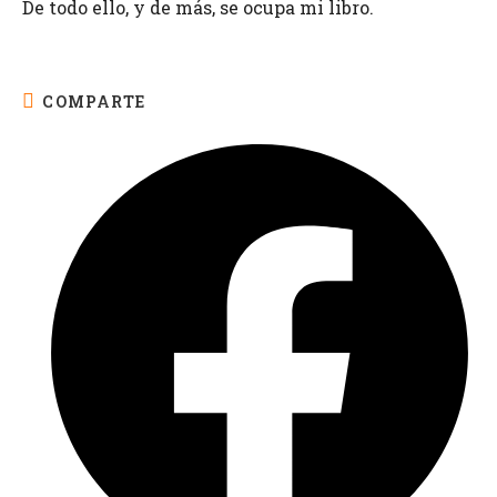
De todo ello, y de más, se ocupa mi libro.
COMPARTE