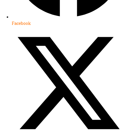
Facebook