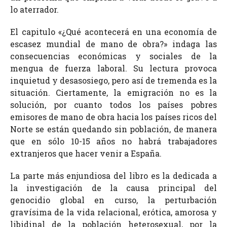
lo aterrador.
El capitulo «¿Qué acontecerá en una economía de
escasez mundial de mano de obra?» indaga las
consecuencias económicas y sociales de la
mengua de fuerza laboral. Su lectura provoca
inquietud y desasosiego, pero así de tremenda es la
situación. Ciertamente, la emigración no es la
solución, por cuanto todos los países pobres
emisores de mano de obra hacia los países ricos del
Norte se están quedando sin población, de manera
que en sólo 10-15 años no habrá trabajadores
extranjeros que hacer venir a España.
La parte más enjundiosa del libro es la dedicada a
la investigación de la causa principal del
genocidio global en curso, la perturbación
gravísima de la vida relacional, erótica, amorosa y
libidinal de la población heterosexual, por la