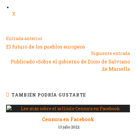
X
Entrada anterior
El futuro de los pueblos europeos
Siguiente entrada
Publicado «Sobre el gobierno de Dios» de Salviano
de Marsella
TAMBIÉN PODRÍA GUSTARTE
Censura en Facebook
13 julio 2022