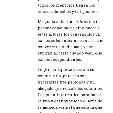
todos los miembros tienen los
mismos derechos y obligaciones.
Me gusta actuar no difundir ni
pensar como hacer, sino hacer, a
estas alturas los convencidos ya
somos suficientes, no es necesario
convencer a nadie mas, ya se
subiran al carro cuando vean que
somos independientes.
Lo primero que se necesita es
constituirla, para eso son
necesarias tres personas y un
abogado que redacte los estatutos.
Luego un informatico para hacer
la web y gestionar todo el tema de
la moneda virtual que sera la que