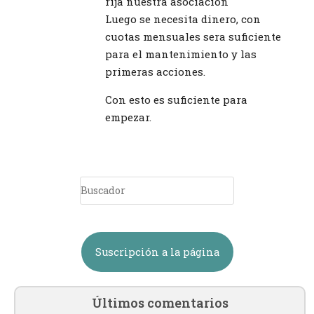
rija nuestra asociación
Luego se necesita dinero, con
cuotas mensuales sera suficiente
para el mantenimiento y las
primeras acciones.
Con esto es suficiente para
empezar.
Suscripción a la página
Últimos comentarios