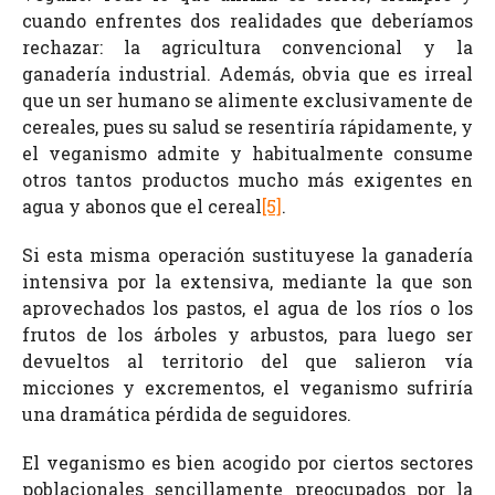
cuando enfrentes dos realidades que deberíamos
rechazar: la agricultura convencional y la
ganadería industrial. Además, obvia que es irreal
que un ser humano se alimente exclusivamente de
cereales, pues su salud se resentiría rápidamente, y
el veganismo admite y habitualmente consume
otros tantos productos mucho más exigentes en
agua y abonos que el cereal
[5]
.
Si esta misma operación sustituyese la ganadería
intensiva por la extensiva, mediante la que son
aprovechados los pastos, el agua de los ríos o los
frutos de los árboles y arbustos, para luego ser
devueltos al territorio del que salieron vía
micciones y excrementos, el veganismo sufriría
una dramática pérdida de seguidores.
El veganismo es bien acogido por ciertos sectores
poblacionales sencillamente preocupados por la