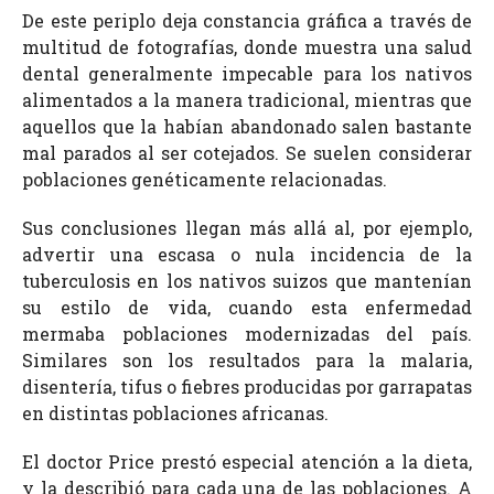
De este periplo deja constancia gráfica a través de
multitud de fotografías, donde muestra una salud
dental generalmente impecable para los nativos
alimentados a la manera tradicional, mientras que
aquellos que la habían abandonado salen bastante
mal parados al ser cotejados. Se suelen considerar
poblaciones genéticamente relacionadas.
Sus conclusiones llegan más allá al, por ejemplo,
advertir una escasa o nula incidencia de la
tuberculosis en los nativos suizos que mantenían
su estilo de vida, cuando esta enfermedad
mermaba poblaciones modernizadas del país.
Similares son los resultados para la malaria,
disentería, tifus o fiebres producidas por garrapatas
en distintas poblaciones africanas.
El doctor Price prestó especial atención a la dieta,
y la describió para cada una de las poblaciones. A