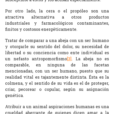
Por otro lado, la cera o el propóleo son una
atractiva alternativa a otros productos
industriales y farmacológicos contaminantes,
finitos y costosos energéticamente.
Tratar de comparar a una abeja con un ser humano
y otorgarle su sentido del dolor, su necesidad de
libertad o su conciencia como ente individual es
un nefasto antropomorfismo
[3]
. La abeja no es
comparable, en ninguna de las facetas
mencionadas, con un ser humano, puesto que su
realidad vital es tajantemente distinta. Ésta es la
colmena, y el sentido de su vida es el de proteger,
criar, pecorear o copular, según su asignación
genética.
Atribuir a un animal aspiraciones humanas es una
crueldad aberrante de quienes dicen amar a la