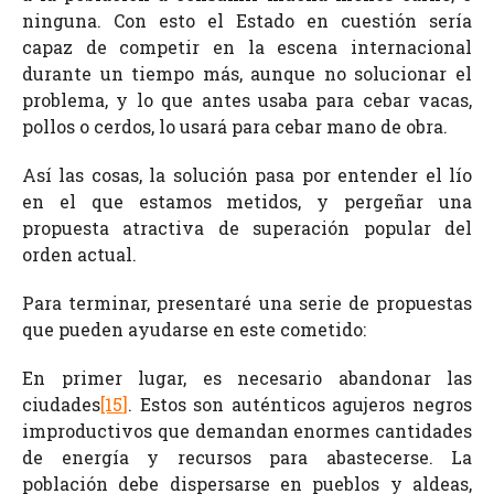
ninguna. Con esto el Estado en cuestión sería
capaz de competir en la escena internacional
durante un tiempo más, aunque no solucionar el
problema, y lo que antes usaba para cebar vacas,
pollos o cerdos, lo usará para cebar mano de obra.
Así las cosas, la solución pasa por entender el lío
en el que estamos metidos, y pergeñar una
propuesta atractiva de superación popular del
orden actual.
Para terminar, presentaré una serie de propuestas
que pueden ayudarse en este cometido:
En primer lugar, es necesario abandonar las
ciudades
[1
5
]
. Estos son auténticos agujeros negros
improductivos que demandan enormes cantidades
de energía y recursos para abastecerse. La
población debe dispersarse en pueblos y aldeas,