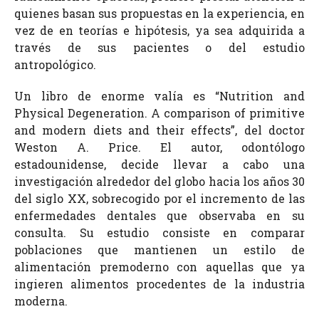
quienes basan sus propuestas en la experiencia, en
vez de en teorías e hipótesis, ya sea adquirida a
través de sus pacientes o del estudio
antropológico.
Un libro de enorme valía es “Nutrition and
Physical Degeneration. A comparison of primitive
and modern diets and their effects”, del doctor
Weston A. Price. El autor, odontólogo
estadounidense, decide llevar a cabo una
investigación alrededor del globo hacia los años 30
del siglo XX, sobrecogido por el incremento de las
enfermedades dentales que observaba en su
consulta. Su estudio consiste en comparar
poblaciones que mantienen un estilo de
alimentación premoderno con aquellas que ya
ingieren alimentos procedentes de la industria
moderna.