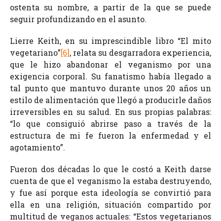
ostenta su nombre, a partir de la que se puede
seguir profundizando en el asunto.
Lierre Keith, en su imprescindible libro “El mito
vegetariano”
[6]
, relata su desgarradora experiencia,
que le hizo abandonar el veganismo por una
exigencia corporal. Su fanatismo había llegado a
tal punto que mantuvo durante unos 20 años un
estilo de alimentación que llegó a producirle daños
irreversibles en su salud. En sus propias palabras:
“lo que consiguió abrirse paso a través de la
estructura de mi fe fueron la enfermedad y el
agotamiento”.
Fueron dos décadas lo que le costó a Keith darse
cuenta de que el veganismo la estaba destruyendo,
y fue así porque esta ideología se convirtió para
ella en una religión, situación compartido por
multitud de veganos actuales: “Estos vegetarianos