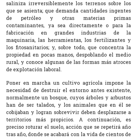
saliniza irreversiblemente los terrenos sobre los
que se asienta; que demanda cantidades ingentes
de petróleo y otras materias primas
contaminantes, ya sea directamente o para la
fabricación en grandes industrias de la
maquinaria, las herramientas, los fertilizantes y
los fitosanitarios; y, sobre todo, que concentra la
propiedad en pocas manos, despoblando el medio
rural, y conoce algunas de las formas más atroces
de explotación laboral.
Poner en marcha un cultivo agrícola impone la
necesidad de destruir el entorno antes existente,
normalmente un bosque, cuyos árboles y arbustos
han de ser talados, y los animales que en él se
cobijaban y logran sobrevivir deben desplazarse a
territorios más propicios. A continuación, es
preciso roturar el suelo, acción que se repetirá año
tras año, donde se acabará con la vida de cientos de