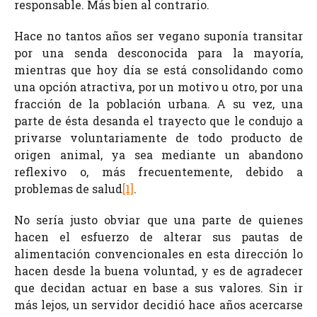
responsable. Más bien al contrario.
Hace no tantos años ser vegano suponía transitar
por una senda desconocida para la mayoría,
mientras que hoy día se está consolidando como
una opción atractiva, por un motivo u otro, por una
fracción de la población urbana. A su vez, una
parte de ésta desanda el trayecto que le condujo a
privarse voluntariamente de todo producto de
origen animal, ya sea mediante un abandono
reflexivo o, más frecuentemente, debido a
problemas de salud
[1]
.
No sería justo obviar que una parte de quienes
hacen el esfuerzo de alterar sus pautas de
alimentación convencionales en esta dirección lo
hacen desde la buena voluntad, y es de agradecer
que decidan actuar en base a sus valores. Sin ir
más lejos, un servidor decidió hace años acercarse