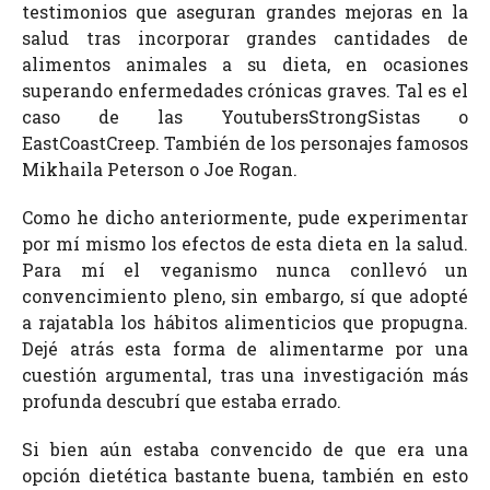
testimonios que aseguran grandes mejoras en la
salud tras incorporar grandes cantidades de
alimentos animales a su dieta, en ocasiones
superando enfermedades crónicas graves. Tal es el
caso de las YoutubersStrongSistas o
EastCoastCreep. También de los personajes famosos
Mikhaila Peterson o Joe Rogan.
Como he dicho anteriormente, pude experimentar
por mí mismo los efectos de esta dieta en la salud.
Para mí el veganismo nunca conllevó un
convencimiento pleno, sin embargo, sí que adopté
a rajatabla los hábitos alimenticios que propugna.
Dejé atrás esta forma de alimentarme por una
cuestión argumental, tras una investigación más
profunda descubrí que estaba errado.
Si bien aún estaba convencido de que era una
opción dietética bastante buena, también en esto