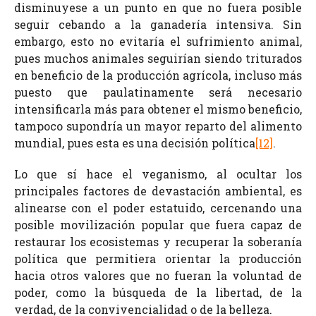
disminuyese a un punto en que no fuera posible
seguir cebando a la ganadería intensiva. Sin
embargo, esto no evitaría el sufrimiento animal,
pues muchos animales seguirían siendo triturados
en beneficio de la producción agrícola, incluso más
puesto que paulatinamente será necesario
intensificarla más para obtener el mismo beneficio,
tampoco supondría un mayor reparto del alimento
mundial, pues esta es una decisión política
[12]
.
Lo que sí hace el veganismo, al ocultar los
principales factores de devastación ambiental, es
alinearse con el poder estatuido, cercenando una
posible movilización popular que fuera capaz de
restaurar los ecosistemas y recuperar la soberanía
política que permitiera orientar la producción
hacia otros valores que no fueran la voluntad de
poder, como la búsqueda de la libertad, de la
verdad, de la convivencialidad o de la belleza.