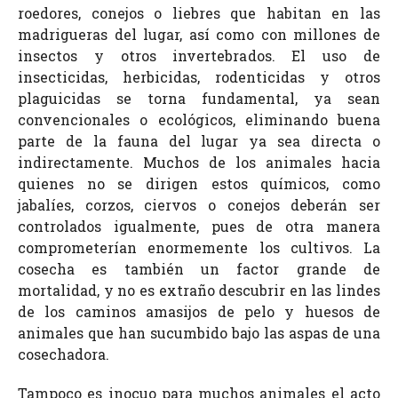
roedores, conejos o liebres que habitan en las
madrigueras del lugar, así como con millones de
insectos y otros invertebrados. El uso de
insecticidas, herbicidas, rodenticidas y otros
plaguicidas se torna fundamental, ya sean
convencionales o ecológicos, eliminando buena
parte de la fauna del lugar ya sea directa o
indirectamente. Muchos de los animales hacia
quienes no se dirigen estos químicos, como
jabalíes, corzos, ciervos o conejos deberán ser
controlados igualmente, pues de otra manera
comprometerían enormemente los cultivos. La
cosecha es también un factor grande de
mortalidad, y no es extraño descubrir en las lindes
de los caminos amasijos de pelo y huesos de
animales que han sucumbido bajo las aspas de una
cosechadora.
Tampoco es inocuo para muchos animales el acto