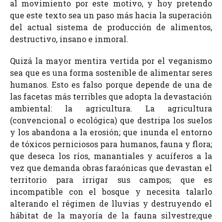
al movimiento por este motivo, y hoy pretendo
que este texto sea un paso más hacia la superación
del actual sistema de producción de alimentos,
destructivo, insano e inmoral.
Quizá la mayor mentira vertida por el veganismo
sea que es una forma sostenible de alimentar seres
humanos. Esto es falso porque depende de una de
las facetas más terribles que adopta la devastación
ambiental: la agricultura. La agricultura
(convencional o ecológica) que destripa los suelos
y los abandona a la erosión; que inunda el entorno
de tóxicos perniciosos para humanos, fauna y flora;
que deseca los ríos, manantiales y acuíferos a la
vez que demanda obras faraónicas que devastan el
territorio para irrigar sus campos; que es
incompatible con el bosque y necesita talarlo
alterando el régimen de lluvias y destruyendo el
hábitat de la mayoría de la fauna silvestre;que