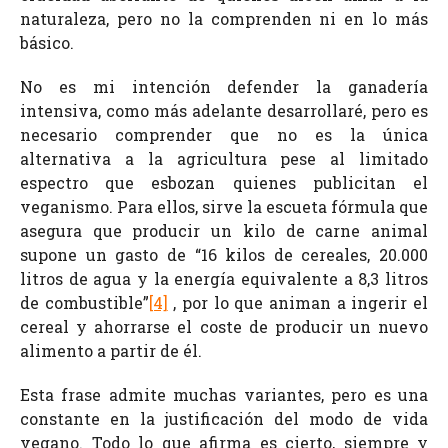
naturaleza, pero no la comprenden ni en lo más
básico.
No es mi intención defender la ganadería
intensiva, como más adelante desarrollaré, pero es
necesario comprender que no es la única
alternativa a la agricultura pese al limitado
espectro que esbozan quienes publicitan el
veganismo. Para ellos, sirve la escueta fórmula que
asegura que producir un kilo de carne animal
supone un gasto de “16 kilos de cereales, 20.000
litros de agua y la energía equivalente a 8,3 litros
de combustible”
[4]
, por lo que animan a ingerir el
cereal y ahorrarse el coste de producir un nuevo
alimento a partir de él.
Esta frase admite muchas variantes, pero es una
constante en la justificación del modo de vida
vegano. Todo lo que afirma es cierto, siempre y