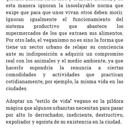
esta manera ignoran la insoslayable norma que
exige que para que unos vivan otros deben morir.
Ignoran igualmente el funcionamiento del
sistema productivo que abastece los
supermercados de los que extraen sus alimentos.
Por otro lado, el veganismo no es sino la forma que
tiene un sector urbano de relajar su conciencia
ante su indisposición a adquirir un compromiso
real con los animales y el medio ambiente, ya que
hacerlo supondría la renuncia a ciertas
comodidades y actividades que practican
cotidianamente, por ejemplo, la misma vida en las
ciudades.
Adoptar un “estilo de vida” vegano es la píldora
mágica que algunos urbanitas necesitan para pasar
por alto lo derrochador, ineficiente, destructivo,
expoliador y egoísta de su existencia en la ciudad.