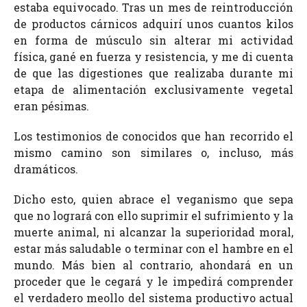
estaba equivocado. Tras un mes de reintroducción
de productos cárnicos adquirí unos cuantos kilos
en forma de músculo sin alterar mi actividad
física, gané en fuerza y resistencia, y me di cuenta
de que las digestiones que realizaba durante mi
etapa de alimentación exclusivamente vegetal
eran pésimas.
Los testimonios de conocidos que han recorrido el
mismo camino son similares o, incluso, más
dramáticos.
Dicho esto, quien abrace el veganismo que sepa
que no logrará con ello suprimir el sufrimiento y la
muerte animal, ni alcanzar la superioridad moral,
estar más saludable o terminar con el hambre en el
mundo. Más bien al contrario, ahondará en un
proceder que le cegará y le impedirá comprender
el verdadero meollo del sistema productivo actual