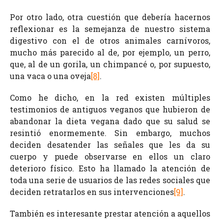
Por otro lado, otra cuestión que debería hacernos
reflexionar es la semejanza de nuestro sistema
digestivo con el de otros animales carnívoros,
mucho más parecido al de, por ejemplo, un perro,
que, al de un gorila, un chimpancé o, por supuesto,
una vaca o una oveja
[8]
.
Como he dicho, en la red existen múltiples
testimonios de antiguos veganos que hubieron de
abandonar la dieta vegana dado que su salud se
resintió enormemente. Sin embargo, muchos
deciden desatender las señales que les da su
cuerpo y puede observarse en ellos un claro
deterioro físico. Esto ha llamado la atención de
toda una serie de usuarios de las redes sociales que
deciden retratarlos en sus intervenciones
[9]
.
También es interesante prestar atención a aquellos