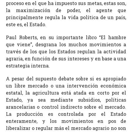
proceso en el que ha impuesto sus metas, estas son,
la maximización de poder, el agente que
principalmente regula la vida política de un país,
este es, el Estado.
Paul Roberts, en su importante libro “El hambre
que viene”, desgrana los muchos movimientos a
través de los que los Estados regulan la actividad
agraria, en función de sus intereses y en base a una
estrategia interna.
A pesar del supuesto debate sobre si es apropiado
un libre mercado o una intervención económica
estatal, la agricultura está atada en corto por el
Estado, ya sea mediante subsidios, políticas
arancelarias o control indirecto sobre el mercado.
La producción es controlada por el Estado
enteramente, y los movimientos en pos de
liberalizar o regular más el mercado agrario no son