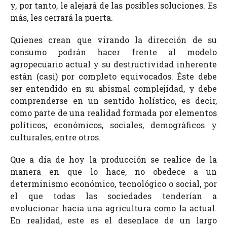
y, por tanto, le alejará de las posibles soluciones. Es
más, les cerrará la puerta.
Quienes crean que virando la dirección de su
consumo podrán hacer frente al modelo
agropecuario actual y su destructividad inherente
están (casi) por completo equivocados. Éste debe
ser entendido en su abismal complejidad, y debe
comprenderse en un sentido holístico, es decir,
como parte de una realidad formada por elementos
políticos, económicos, sociales, demográficos y
culturales, entre otros.
Que a día de hoy la producción se realice de la
manera en que lo hace, no obedece a un
determinismo económico, tecnológico o social, por
el que todas las sociedades tenderían a
evolucionar hacia una agricultura como la actual.
En realidad, este es el desenlace de un largo