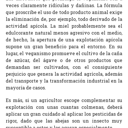
veces claramente ridículas y dañinas. La fórmula
que proscribe el uso de todo producto animal exige
la eliminación de, por ejemplo, todo derivado de la
actividad apícola. La miel probablemente sea el
edulcorante natural menos agresivo con el medio,
de hecho, la apertura de una explotación apícola
supone un gran beneficio para el entorno. En su
lugar, el veganismo promueve el cultivo de la caña
de azúcar, del ágave o de otros productos que
demandan ser cultivados, con el consiguiente
perjuicio que genera la actividad agrícola, además
del transporte y la transformación industrial en la
mayoría de casos.
Es más, si un agricultor escoge complementar su
explotación con unas cuantas colmenas, deberá
aplicar un gran cuidado al aplicar los pesticidas de
rigor, dado que las abejas son un insecto muy
susceptible a estos y los acusan especialmente.