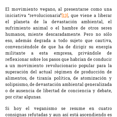
El movimiento vegano, al presentarse como una
iniciativa “revolucionaria”
[13]
, que viene a liberar
el planeta de la devastación ambiental, el
sufrimiento animal o el hambre de otros seres
humanos, miente descaradamente. Pero no sólo
eso, además degrada a todo sujeto que cautiva,
convenciéndole de que ha de dirigir su energía
militante a esta empresa, privándole de
reflexionar sobre los pasos que habrían de conducir
a un movimiento revolucionario popular para la
superación del actual régimen de producción de
alimentos, de tiranía política, de atomización y
solipsismo, de devastación ambiental generalizada
o de ausencia de libertad de conciencia y debate,
por citar algunas.
Si hoy el veganismo se resume en cuatro
consignas refutadas y aun así está ascendiendo es