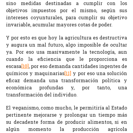
sino medidas destinadas a cumplir con los
objetivos impuestos por el mismo, según sus
intereses coyunturales, para cumplir su objetivo
invariable, acumular mayores cotas de poder.
Y por esto es que hoy la agricultura es destructiva
y augura un mal futuro, algo imposible de ocultar
ya. Por eso usa masivamente la tecnología, aun
cuando la eficiencia que le proporciona es
escasa
[10]
, por eso demanda cantidades ingentes de
químicos y maquinarias
[11]
y por eso una solución
eficaz demanda una transformación política y
económica profundas y, por tanto, una
transformación del individuo.
El veganismo, como mucho, le permitiría al Estado
pertinente mejorarse y prolongar un tiempo más
su decadente forma de producir alimentos, si en
algún momento la producción agrícola