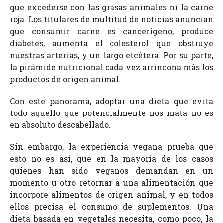
que excederse con las grasas animales ni la carne
roja. Los titulares de multitud de noticias anuncian
que consumir carne es cancerígeno, produce
diabetes, aumenta el colesterol que obstruye
nuestras arterias, y un largo etcétera. Por su parte,
la pirámide nutricional cada vez arrincona más los
productos de origen animal.
Con este panorama, adoptar una dieta que evita
todo aquello que potencialmente nos mata no es
en absoluto descabellado.
Sin embargo, la experiencia vegana prueba que
esto no es así, que en la mayoría de los casos
quienes han sido veganos demandan en un
momento u otro retornar a una alimentación que
incorpore alimentos de origen animal, y en todos
ellos precisa el consumo de suplementos. Una
dieta basada en vegetales necesita, como poco, la