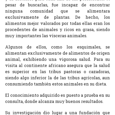
pesar de buscarlas, fue incapaz de encontrar
ninguna comunidad que se alimentara
exclusivamente de plantas. De hecho, los
alimentos mejor valorados por todas ellas eran los
procedentes de animales y ricos en grasa, siendo
muy importantes las vísceras animales.
Algunos de ellos, como los esquimales, se
alimentan exclusivamente de alimentos de origen
animal, exhibiendo una vigorosa salud. Para su
visita al continente africano asegura que la salud
es superior en las tribus pastoras o cazadoras,
siendo algo inferior la de las tribus agrícolas, aun
consumiendo también estos animales en su dieta.
El conocimiento adquirido es puesto a prueba en su
consulta, donde alcanza muy buenos resultados.
Su investigación dio lugar a una fundación que