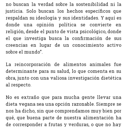
no buscan la verdad sobre la sostenibilidad ni la
justicia. Solo buscan los hechos específicos que
respaldan su ideología y sus identidades. Y aquí es
donde una opinión política se convierte en
religión, desde el punto de vista psicológico, donde
el que investiga busca la confirmación de sus
creencias en lugar de un conocimiento activo
sobre el mundo”.
La reincorporación de alimentos animales fue
determinante para su salud, lo que comenta en su
obra, junto con una valiosa investigación dietética
al respecto.
No es extraño que para mucha gente llevar una
dieta vegana sea una opción razonable. Siempre se
nos ha dicho, sin que comprendamos muy bien por
qué, que buena parte de nuestra alimentación ha
de corresponder a frutas y verduras, o que no hay