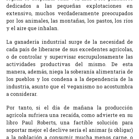
dedicados a las pequeñas explotaciones en
extensivo, muchos verdaderamente preocupados
por los animales, las montañas, los pastos, los ríos
y el aire que inhalan.
La ganadería industrial surge de la necesidad de
cada país de liberarse de sus excedentes agrícolas,
o de controlar y supervisar escrupulosamente las
actividades productivas del mismo. De esta
manera, además, niega la soberanía alimentaria de
los pueblos y los condena a la dependencia de la
industria, asunto que el veganismo no acostumbra
a considerar.
Por tanto, si el día de mañana la producción
agrícola sufriera una recaída, como advierte en su
libro Paul Roberts, una factible solución para
soportar mejor el declive sería el animar (u obligar)
a la población a consumir mucha menos carne, o