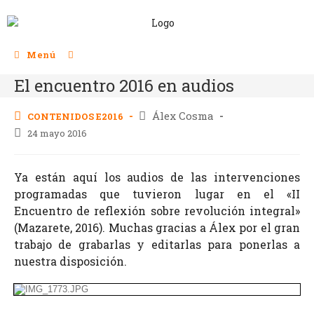
Menú
El encuentro 2016 en audios
Álex Cosma
CONTENIDOS E2016
24 mayo 2016
Ya están aquí los audios de las intervenciones
programadas que tuvieron lugar en el «II
Encuentro de reflexión sobre revolución integral»
(Mazarete, 2016). Muchas gracias a Álex por el gran
trabajo de grabarlas y editarlas para ponerlas a
nuestra disposición.