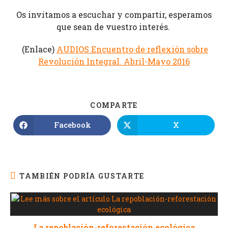
Os invitamos a escuchar y compartir, esperamos
que sean de vuestro interés.
(Enlace)
AUDIOS Encuentro de reflexión sobre
Revolución Integral. Abril-Mayo 2016
COMPARTE
Facebook
X
TAMBIÉN PODRÍA GUSTARTE
La repoblación-reforestación ecológica