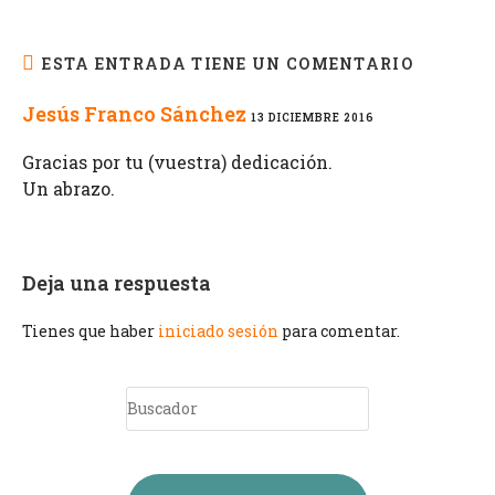
ESTA ENTRADA TIENE UN COMENTARIO
Jesús Franco Sánchez
13 DICIEMBRE 2016
Gracias por tu (vuestra) dedicación.
Un abrazo.
Deja una respuesta
Tienes que haber
iniciado sesión
para comentar.