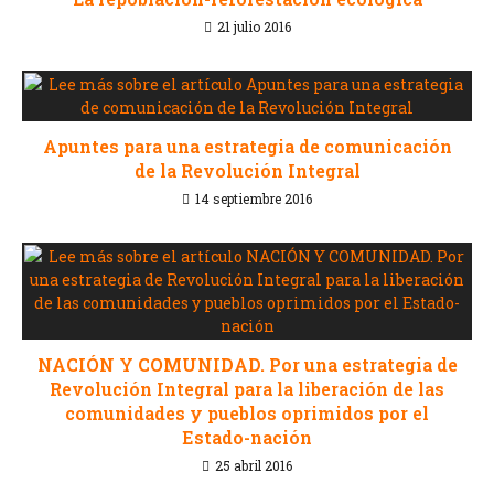
21 julio 2016
Apuntes para una estrategia de comunicación
de la Revolución Integral
14 septiembre 2016
NACIÓN Y COMUNIDAD. Por una estrategia de
Revolución Integral para la liberación de las
comunidades y pueblos oprimidos por el
Estado-nación
25 abril 2016