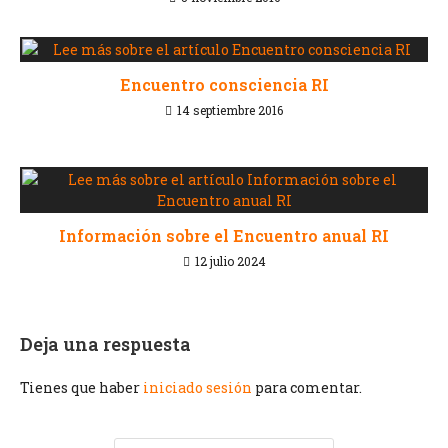
Encuentro consciencia RI
14 septiembre 2016
Información sobre el Encuentro anual RI
12 julio 2024
Deja una respuesta
Tienes que haber
iniciado sesión
para comentar.