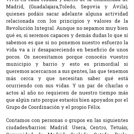
Madrid, (Guadalajara,Toledo, Segovia y Ávila),
quienes podáis sacar adelante alguna actividad
relacionada con los principios y valores de la
Revolución Integral. Aunque no sepamos muy bien
qué es, si seremos capaces y demás dudas lo que sí
sabemos es que si no ponemos nuestro esfuerzo la
vida va a ir desapareciendo en beneficio de unos
pocos. Os necesitamos porque conocéis vuestro
municipio y barrio y esto es primordial si
queremos acercarnos a sus gentes, las que tenemos
más cerca y que necesitan saber qué está
ocurriendo con sus vidas. Y un par de charlas o
actos al año no requieren de nuestro tiempo más
que algún rato porque estaréis bien apoyados por el
Grupo de Coordinación y el propio Félix.
Contamos con personas o grupos en las siguientes
ciudades/barrios: Madrid: Usera, Centro, Tetuán;