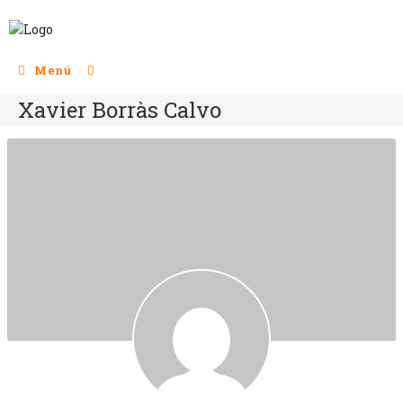
Menú
Xavier Borràs Calvo