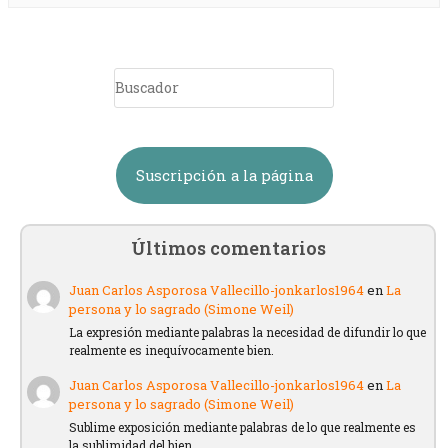
Suscripción a la página
Últimos comentarios
Juan Carlos Asporosa Vallecillo-jonkarlos1964
en
La
persona y lo sagrado (Simone Weil)
La expresión mediante palabras la necesidad de difundir lo que
realmente es inequívocamente bien.
Juan Carlos Asporosa Vallecillo-jonkarlos1964
en
La
persona y lo sagrado (Simone Weil)
Sublime exposición mediante palabras de lo que realmente es
la sublimidad del bien.