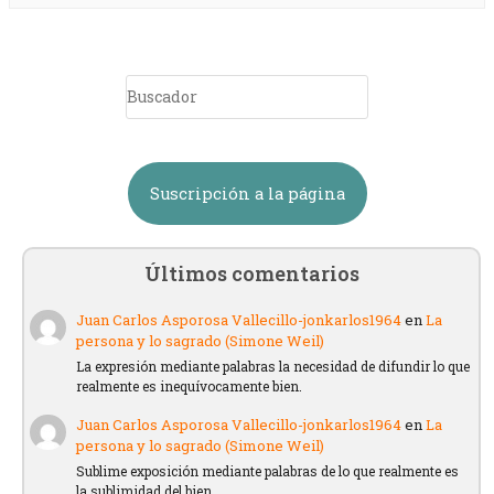
Suscripción a la página
Últimos comentarios
Juan Carlos Asporosa Vallecillo-jonkarlos1964
en
La
persona y lo sagrado (Simone Weil)
La expresión mediante palabras la necesidad de difundir lo que
realmente es inequívocamente bien.
Juan Carlos Asporosa Vallecillo-jonkarlos1964
en
La
persona y lo sagrado (Simone Weil)
Sublime exposición mediante palabras de lo que realmente es
la sublimidad del bien.