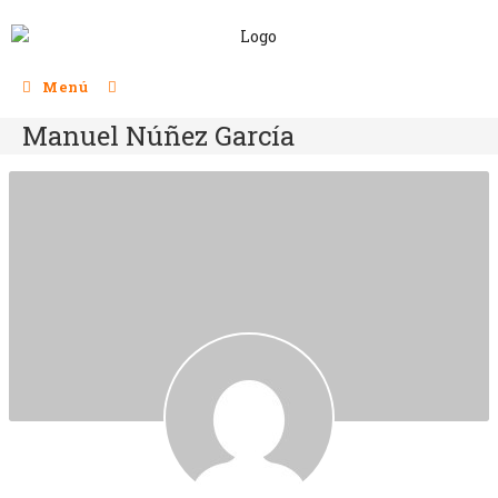
Menú
Manuel Núñez García