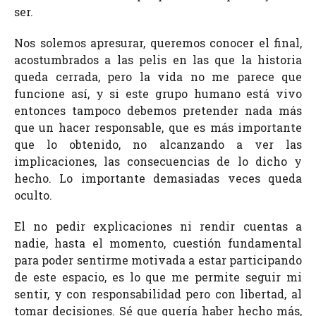
ser.
Nos solemos apresurar, queremos conocer el final,
acostumbrados a las pelis en las que la historia
queda cerrada, pero la vida no me parece que
funcione así, y si este grupo humano está vivo
entonces tampoco debemos pretender nada más
que un hacer responsable, que es más importante
que lo obtenido, no alcanzando a ver las
implicaciones, las consecuencias de lo dicho y
hecho. Lo importante demasiadas veces queda
oculto.
El no pedir explicaciones ni rendir cuentas a
nadie, hasta el momento, cuestión fundamental
para poder sentirme motivada a estar participando
de este espacio, es lo que me permite seguir mi
sentir, y con responsabilidad pero con libertad, al
tomar decisiones. Sé que quería haber hecho más,