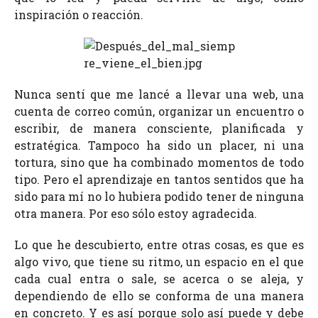
inspiración o reacción.
Nunca sentí que me lancé a llevar una web, una
cuenta de correo común, organizar un encuentro o
escribir, de manera consciente, planificada y
estratégica. Tampoco ha sido un placer, ni una
tortura, sino que ha combinado momentos de todo
tipo. Pero el aprendizaje en tantos sentidos que ha
sido para mí no lo hubiera podido tener de ninguna
otra manera. Por eso sólo estoy agradecida.
Lo que he descubierto, entre otras cosas, es que es
algo vivo, que tiene su ritmo, un espacio en el que
cada cual entra o sale, se acerca o se aleja, y
dependiendo de ello se conforma de una manera
en concreto. Y es así porque solo así puede y debe