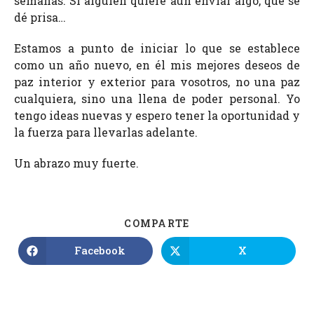
semanas. Si alguien quiere aún enviar algo, que se
dé prisa…
Estamos a punto de iniciar lo que se establece
como un año nuevo, en él mis mejores deseos de
paz interior y exterior para vosotros, no una paz
cualquiera, sino una llena de poder personal. Yo
tengo ideas nuevas y espero tener la oportunidad y
la fuerza para llevarlas adelante.
Un abrazo muy fuerte.
COMPARTE
Facebook
X