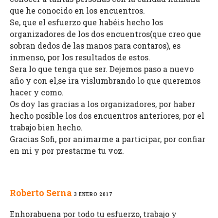
que he conocido en los encuentros.
Se, que el esfuerzo que habéis hecho los
organizadores de los dos encuentros(que creo que
sobran dedos de las manos para contaros), es
inmenso, por los resultados de estos.
Sera lo que tenga que ser. Dejemos paso a nuevo
año y con el,se ira vislumbrando lo que queremos
hacer y como.
Os doy las gracias a los organizadores, por haber
hecho posible los dos encuentros anteriores, por el
trabajo bien hecho.
Gracias Sofi, por animarme a participar, por confiar
en mi y por prestarme tu voz.
Roberto Serna
3 ENERO 2017
Enhorabuena por todo tu esfuerzo, trabajo y