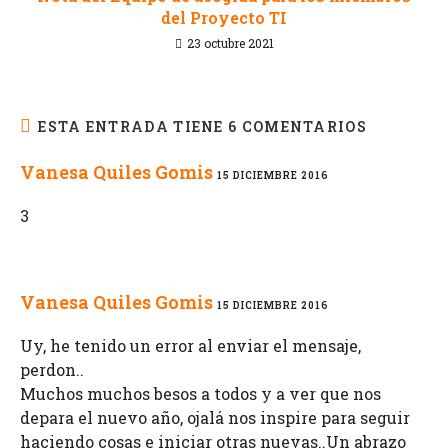
del Proyecto TI
23 octubre 2021
ESTA ENTRADA TIENE 6 COMENTARIOS
Vanesa Quiles Gomis
15 DICIEMBRE 2016
3
Vanesa Quiles Gomis
15 DICIEMBRE 2016
Uy, he tenido un error al enviar el mensaje,
perdon..
Muchos muchos besos a todos y a ver que nos
depara el nuevo año, ojalá nos inspire para seguir
haciendo cosas e iniciar otras nuevas..Un abrazo