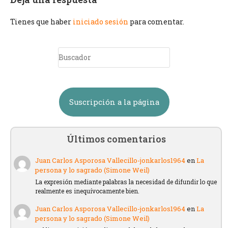
Tienes que haber
iniciado sesión
para comentar.
Suscripción a la página
Últimos comentarios
Juan Carlos Asporosa Vallecillo-jonkarlos1964
en
La
persona y lo sagrado (Simone Weil)
La expresión mediante palabras la necesidad de difundir lo que
realmente es inequívocamente bien.
Juan Carlos Asporosa Vallecillo-jonkarlos1964
en
La
persona y lo sagrado (Simone Weil)