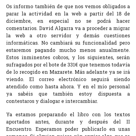
Os informo también de que nos vemos obligados a
parar la actividad en la web a partir del 18 de
diciembre, en especial no se podrá hacer
comentarios. David Algarra va a proceder a migrar
la web a otro servidor y demás cuestiones
informáticas. No cambiará su funcionalidad pero
estaremos pagando mucho menos anualmente.
Estos inminentes cobros, y los siguientes, serán
sufragados por el bote de 331€ que tenemos todavía
de lo recogido en Mazarete. Más adelante ya se irá
viendo. El correo electrónico seguirá siendo
atendido como hasta ahora. Y en el mío personal
ya sabéis que también estoy dispuesta a
contestaros y dialogar e intercambiar.
Ya estamos preparando el libro con los textos
aportados antes, durante y después del II
Encuentro. Esperamos poder publicarlo en unas