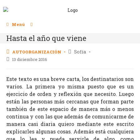
Menú
Hasta el año que viene
Sofía
AUTOORGANIZACIÓN
13 diciembre 2016
Este texto es una breve carta, los destinatarios son
varios. La primera yo misma puesto que es un
ejercicio de orden y reflexión que necesito. Luego
están las personas más cercanas que forman parte
también de este espacio de manera más o menos
continua y con las que además de comunicarme de
manera casi diaria quiero mediante este escrito
explicarles algunas cosas. Además está cualquiera
que lo lea y pueda servirle de algo, como