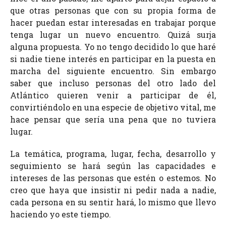
que otras personas que con su propia forma de
hacer puedan estar interesadas en trabajar porque
tenga lugar un nuevo encuentro. Quizá surja
alguna propuesta. Yo no tengo decidido lo que haré
si nadie tiene interés en participar en la puesta en
marcha del siguiente encuentro. Sin embargo
saber que incluso personas del otro lado del
Atlántico quieren venir a participar de él,
convirtiéndolo en una especie de objetivo vital, me
hace pensar que sería una pena que no tuviera
lugar.
La temática, programa, lugar, fecha, desarrollo y
seguimiento se hará según las capacidades e
intereses de las personas que estén o estemos. No
creo que haya que insistir ni pedir nada a nadie,
cada persona en su sentir hará, lo mismo que llevo
haciendo yo este tiempo.