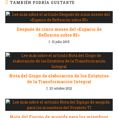
TAMBIÉN PODRÍA GUSTARTE
Después de cinco meses del «Espacio de
Reflexión sobre RI»
31 julio 2015
Nota del Grupo de elaboración de los Estatutos
de la Transformación Integral
23 octubre 2021
Nota del Equipo de acogida para los miembros