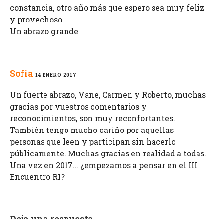
constancia, otro año más que espero sea muy feliz
y provechoso.
Un abrazo grande
Sofía
14 ENERO 2017
Un fuerte abrazo, Vane, Carmen y Roberto, muchas
gracias por vuestros comentarios y
reconocimientos, son muy reconfortantes.
También tengo mucho cariño por aquellas
personas que leen y participan sin hacerlo
públicamente. Muchas gracias en realidad a todas.
Una vez en 2017… ¿empezamos a pensar en el III
Encuentro RI?
Deja una respuesta