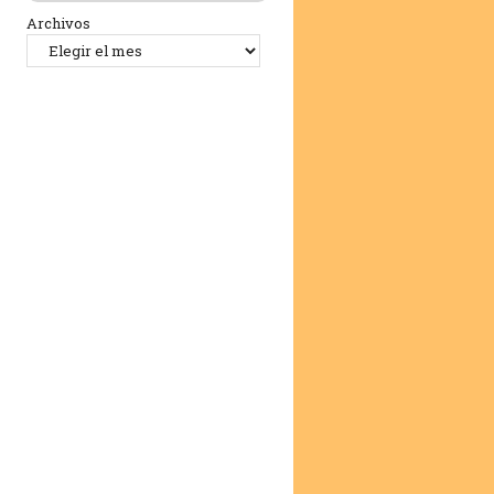
Archivos