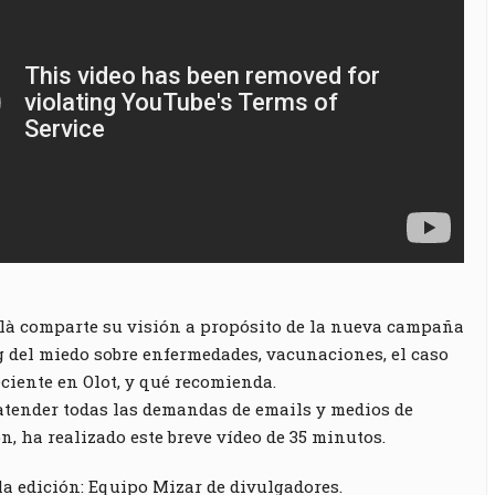
là comparte su visión a propósito de la nueva campaña
 del miedo sobre enfermedades, vacunaciones, el caso
eciente en Olot, y qué recomienda.
atender todas las demandas de emails y medios de
, ha realizado este breve vídeo de 35 minutos.
la edición: Equipo Mizar de divulgadores.