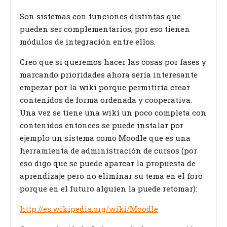
Son sistemas con funciones distintas que
pueden ser complementarios, por eso tienen
módulos de integración entre ellos.
Creo que si queremos hacer las cosas por fases y
marcando prioridades ahora sería interesante
empezar por la wiki porque permitiría crear
contenidos de forma ordenada y cooperativa.
Una vez se tiene una wiki un poco completa con
contenidos entonces se puede instalar por
ejemplo un sistema como Moodle que es una
herramienta de administración de cursos (por
eso digo que se puede aparcar la propuesta de
aprendizaje pero no eliminar su tema en el foro
porque en el futuro alguien la puede retomar):
http://es.wikipedia.org/wiki/Moodle