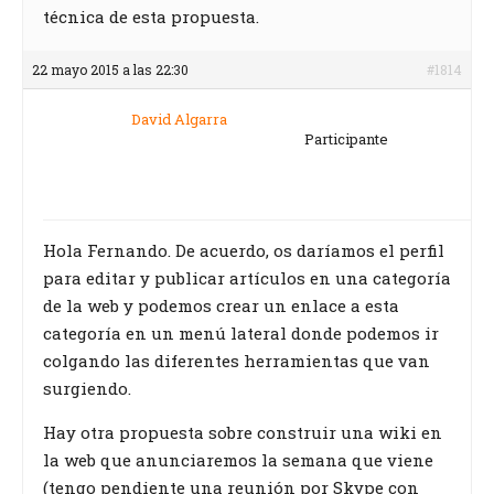
técnica de esta propuesta.
22 mayo 2015 a las 22:30
#1814
David Algarra
Participante
Hola Fernando. De acuerdo, os daríamos el perfil
para editar y publicar artículos en una categoría
de la web y podemos crear un enlace a esta
categoría en un menú lateral donde podemos ir
colgando las diferentes herramientas que van
surgiendo.
Hay otra propuesta sobre construir una wiki en
la web que anunciaremos la semana que viene
(tengo pendiente una reunión por Skype con