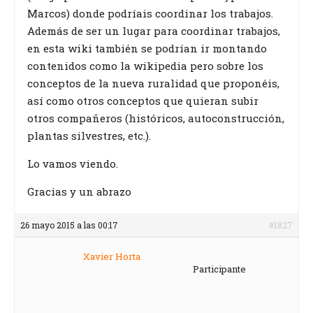
Marcos) donde podríais coordinar los trabajos.
Además de ser un lugar para coordinar trabajos,
en esta wiki también se podrían ir montando
contenidos como la wikipedia pero sobre los
conceptos de la nueva ruralidad que proponéis,
así como otros conceptos que quieran subir
otros compañeros (históricos, autoconstrucción,
plantas silvestres, etc.).
Lo vamos viendo.
Gracias y un abrazo
26 mayo 2015 a las 00:17
#1827
Xavier Horta
Participante