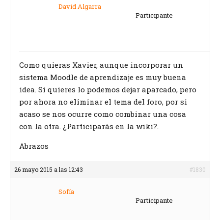
David Algarra
Participante
Como quieras Xavier, aunque incorporar un
sistema Moodle de aprendizaje es muy buena
idea. Si quieres lo podemos dejar aparcado, pero
por ahora no eliminar el tema del foro, por si
acaso se nos ocurre como combinar una cosa
con la otra. ¿Participarás en la wiki?.
Abrazos
26 mayo 2015 a las 12:43
#1830
Sofía
Participante