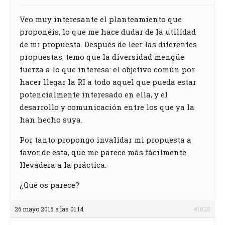
Veo muy interesante el planteamiento que
proponéis, lo que me hace dudar de la utilidad
de mi propuesta. Después de leer las diferentes
propuestas, temo que la diversidad mengüe
fuerza a lo que interesa: el objetivo común por
hacer llegar la RI a todo aquel que pueda estar
potencialmente interesado en ella, y el
desarrollo y comunicación entre los que ya la
han hecho suya.
Por tanto propongo invalidar mi propuesta a
favor de esta, que me parece más fácilmente
llevadera a la práctica.
¿Qué os parece?
26 mayo 2015 a las 01:14
#1828