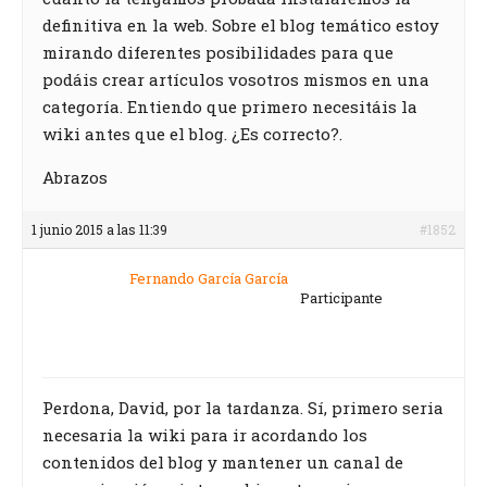
definitiva en la web. Sobre el blog temático estoy
mirando diferentes posibilidades para que
podáis crear artículos vosotros mismos en una
categoría. Entiendo que primero necesitáis la
wiki antes que el blog. ¿Es correcto?.
Abrazos
1 junio 2015 a las 11:39
#1852
Fernando García García
Participante
Perdona, David, por la tardanza. Sí, primero seria
necesaria la wiki para ir acordando los
contenidos del blog y mantener un canal de