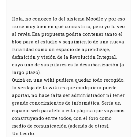
Hola, no conozco lo del sistema Moodle y por eso
no sé muy bien en qué consistiría, pero yo lo veo
al revés. Esa propuesta podría contener tanto el
blog para el estudio y seguimiento de una nueva
ruralidad como un espacio de aprendizaje,
definición y visión de la Revolución Integral,
cuyo uno de sus pilares es la desurbanización (a
largo plazo).
Quizá en una wiki pudiera quedar todo recogido,
la ventaja de la wiki es que cualquiera puede
aportar, no hace falta ser administrador ni tener
grande conocimientos de informática. Sería un
espacio web paralelo a esta página que vayamos
construyendo entre todos, con el foro como
medio de comunicación (además de otros).
Un besito.