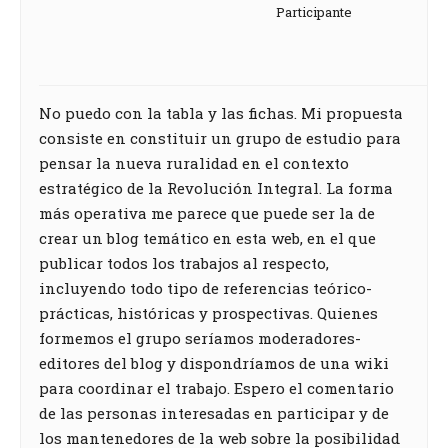
Participante
No puedo con la tabla y las fichas. Mi propuesta
consiste en constituir un grupo de estudio para
pensar la nueva ruralidad en el contexto
estratégico de la Revolución Integral. La forma
más operativa me parece que puede ser la de
crear un blog temático en esta web, en el que
publicar todos los trabajos al respecto,
incluyendo todo tipo de referencias teórico-
prácticas, históricas y prospectivas. Quienes
formemos el grupo seríamos moderadores-
editores del blog y dispondríamos de una wiki
para coordinar el trabajo. Espero el comentario
de las personas interesadas en participar y de
los mantenedores de la web sobre la posibilidad