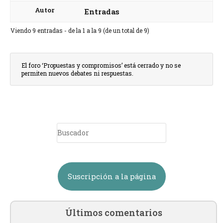
Autor
Entradas
Viendo 9 entradas - de la 1 a la 9 (de un total de 9)
El foro ‘Propuestas y compromisos’ está cerrado y no se
permiten nuevos debates ni respuestas.
Suscripción a la página
Últimos comentarios