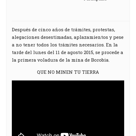
Después de cinco años de trámites, protestas,
alegaciones desestimadas, aplazamientos y pese
a no tener todos los trámites necesarios. En la
tarde del lunes del 11 de agosto 2015, se procede a
la primera voladura de la mina de Borobia.
QUE NO MINEN TU TIERRA