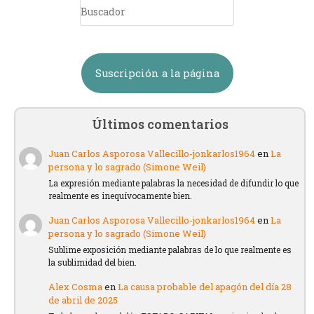
Suscripción a la página
Últimos comentarios
Juan Carlos Asporosa Vallecillo-jonkarlos1964
en
La
persona y lo sagrado (Simone Weil)
La expresión mediante palabras la necesidad de difundir lo que
realmente es inequívocamente bien.
Juan Carlos Asporosa Vallecillo-jonkarlos1964
en
La
persona y lo sagrado (Simone Weil)
Sublime exposición mediante palabras de lo que realmente es
la sublimidad del bien.
Alex Cosma
en
La causa probable del apagón del día 28
de abril de 2025