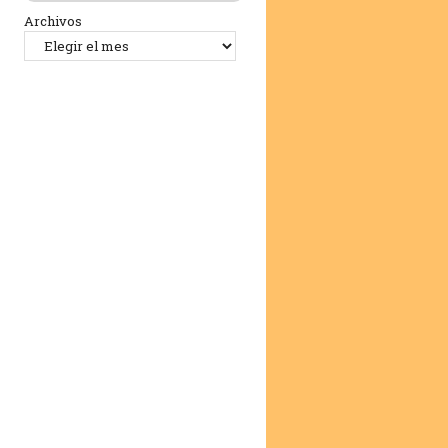
Archivos