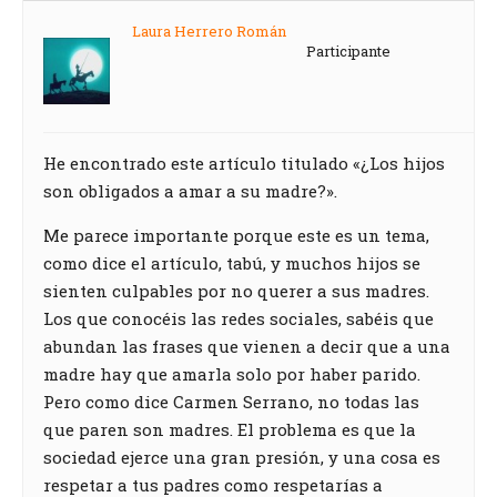
Laura Herrero Román
Participante
He encontrado este artículo titulado «¿Los hijos
son obligados a amar a su madre?».
Me parece importante porque este es un tema,
como dice el artículo, tabú, y muchos hijos se
sienten culpables por no querer a sus madres.
Los que conocéis las redes sociales, sabéis que
abundan las frases que vienen a decir que a una
madre hay que amarla solo por haber parido.
Pero como dice Carmen Serrano, no todas las
que paren son madres. El problema es que la
sociedad ejerce una gran presión, y una cosa es
respetar a tus padres como respetarías a