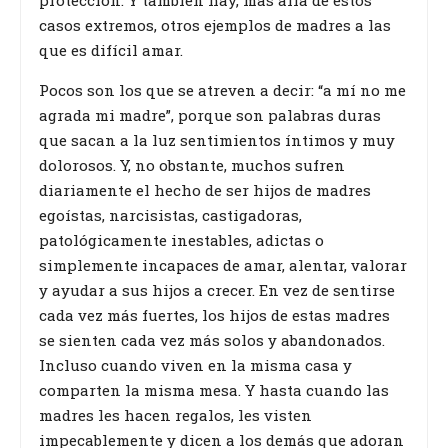
casos extremos, otros ejemplos de madres a las
que es difícil amar.
Pocos son los que se atreven a decir: “a mí no me
agrada mi madre”, porque son palabras duras
que sacan a la luz sentimientos íntimos y muy
dolorosos. Y, no obstante, muchos sufren
diariamente el hecho de ser hijos de madres
egoístas, narcisistas, castigadoras,
patológicamente inestables, adictas o
simplemente incapaces de amar, alentar, valorar
y ayudar a sus hijos a crecer. En vez de sentirse
cada vez más fuertes, los hijos de estas madres
se sienten cada vez más solos y abandonados.
Incluso cuando viven en la misma casa y
comparten la misma mesa. Y hasta cuando las
madres les hacen regalos, les visten
impecablemente y dicen a los demás que adoran