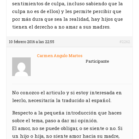
sentimientos de culpa, incluso sabiendo que la
culpa no es de ellos) y les permite percibir que
por más dura que sea la realidad, hay hijos que
tienen el derecho a no amar a sus madres.
10 febrero 2016 a las 22:55
#2262
Carmen Angulo Martos
Participante
No conozco el articulo y si estoy interesada en
leerlo, necesitaría la traducido al español.
Respecto a la pequeña introducción que haces
sobre el tema, paso a dar mi opinión.
El amor, no se puede obligar, o se siente o no. Si
un hijo o hija, no siente amor hacia su madre,