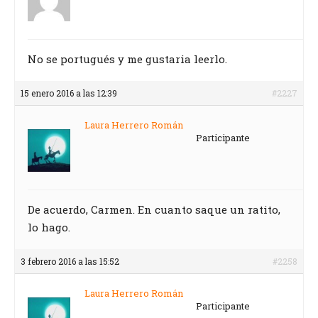
No se portugués y me gustaria leerlo.
15 enero 2016 a las 12:39
#2227
Laura Herrero Román
Participante
De acuerdo, Carmen. En cuanto saque un ratito,
lo hago.
3 febrero 2016 a las 15:52
#2258
Laura Herrero Román
Participante