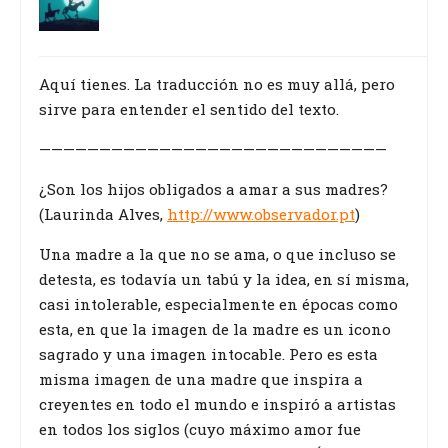
Aquí tienes. La traducción no es muy allá, pero
sirve para entender el sentido del texto.
—————————————————————————————
¿Son los hijos obligados a amar a sus madres?
(Laurinda Alves,
http://www.observador.pt
)
Una madre a la que no se ama, o que incluso se
detesta, es todavía un tabú y la idea, en sí misma,
casi intolerable, especialmente en épocas como
esta, en que la imagen de la madre es un icono
sagrado y una imagen intocable. Pero es esta
misma imagen de una madre que inspira a
creyentes en todo el mundo e inspiró a artistas
en todos los siglos (cuyo máximo amor fue