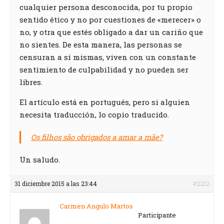
cualquier persona desconocida, por tu propio
sentido ético y no por cuestiones de «merecer» o
no, y otra que estés obligado a dar un cariño que
no sientes. De esta manera, las personas se
censuran a sí mismas, viven con un constante
sentimiento de culpabilidad y no pueden ser
libres.
El artículo está en portugués, pero si alguien
necesita traducción, lo copio traducido.
Os filhos são obrigados a amar a mãe?
Un saludo.
31 diciembre 2015 a las 23:44
#2212
Carmen Angulo Martos
Participante