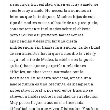
a sus hijos. En realidad, quien es muy amado, se
siente muy amado. No necesita anuncios ni
letreros que lo indiquen. Muchos hijos de este
tipo de madres crecen al borde de un precipicio,
constantemente inclinados sobre el abismo,
pero incluso así prefieren mantener las
apariencias y desarrollar una cierta
indiferencia, sin llamar la atención. La dualidad
de sentimientos hacia quien nos dio la vida (y
según el mito de Medea, también nos la puede
quitar) hace que se perpetúen relaciones
difíciles, muchas veces marcadas por la
hostilidad. En nuestra sociedad, amar a una
madre nunca es una pregunta, es siempre un
imperativo moral y, por eso, estos hijos no se
atreven a hablar sobre la calidad de su relación.
Muy pocos llegan a asumir la tremenda
dificultad con la que viven. Disimulan. Y sufren.