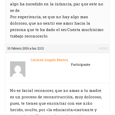
algo ha sucedido en la infancia, par que este no
se de.
Por experiencia, se que no hay algo mas
doloroso, que no sentir ese amor hacia la
persona que te ha dado el ser.Cuesta muchísimo
trabajo reconocerlo.
10 febrero 2016 a las 23:11
#2263
Carmen Angulo Martos
Participante
No es facial reconocer, que no amas a tu madre:
es un proceso de reconstrucción, muy doloroso,
pues, te tienes que encontrar con ese niño
herido, oculto, por «la educación»castrante y