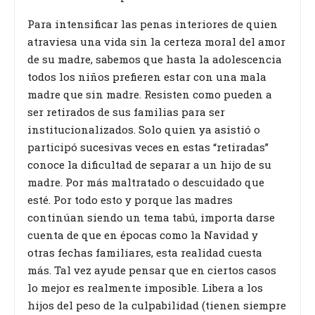
Para intensificar las penas interiores de quien
atraviesa una vida sin la certeza moral del amor
de su madre, sabemos que hasta la adolescencia
todos los niños prefieren estar con una mala
madre que sin madre. Resisten como pueden a
ser retirados de sus familias para ser
institucionalizados. Solo quien ya asistió o
participó sucesivas veces en estas “retiradas”
conoce la dificultad de separar a un hijo de su
madre. Por más maltratado o descuidado que
esté. Por todo esto y porque las madres
continúan siendo un tema tabú, importa darse
cuenta de que en épocas como la Navidad y
otras fechas familiares, esta realidad cuesta
más. Tal vez ayude pensar que en ciertos casos
lo mejor es realmente imposible. Libera a los
hijos del peso de la culpabilidad (tienen siempre