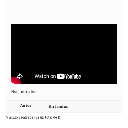
Bss, montse
Autor
Entradas
Viendo 1 entrada (de un total de 1)