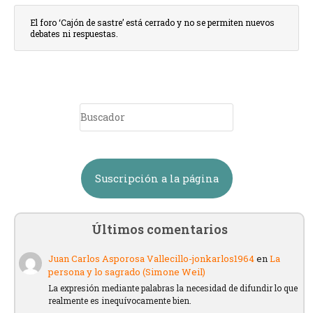
El foro ‘Cajón de sastre’ está cerrado y no se permiten nuevos
debates ni respuestas.
Suscripción a la página
Últimos comentarios
Juan Carlos Asporosa Vallecillo-jonkarlos1964
en
La
persona y lo sagrado (Simone Weil)
La expresión mediante palabras la necesidad de difundir lo que
realmente es inequívocamente bien.