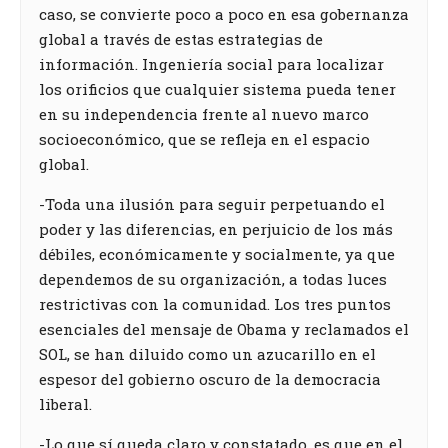
caso, se convierte poco a poco en esa gobernanza
global a través de estas estrategias de
información. Ingeniería social para localizar
los orificios que cualquier sistema pueda tener
en su independencia frente al nuevo marco
socioeconómico, que se refleja en el espacio
global.
-Toda una ilusión para seguir perpetuando el
poder y las diferencias, en perjuicio de los más
débiles, económicamente y socialmente, ya que
dependemos de su organización, a todas luces
restrictivas con la comunidad. Los tres puntos
esenciales del mensaje de Obama y reclamados el
SOL, se han diluido como un azucarillo en el
espesor del gobierno oscuro de la democracia
liberal.
-Lo que sí queda claro y constatado ,es que en el