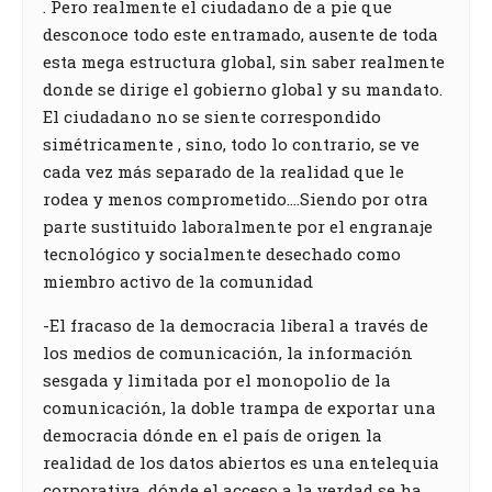
. Pero realmente el ciudadano de a pie que
desconoce todo este entramado, ausente de toda
esta mega estructura global, sin saber realmente
donde se dirige el gobierno global y su mandato.
El ciudadano no se siente correspondido
simétricamente , sino, todo lo contrario, se ve
cada vez más separado de la realidad que le
rodea y menos comprometido….Siendo por otra
parte sustituido laboralmente por el engranaje
tecnológico y socialmente desechado como
miembro activo de la comunidad
-El fracaso de la democracia liberal a través de
los medios de comunicación, la información
sesgada y limitada por el monopolio de la
comunicación, la doble trampa de exportar una
democracia dónde en el país de origen la
realidad de los datos abiertos es una entelequia
corporativa, dónde el acceso a la verdad se ha