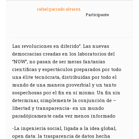
rafael parrado alvarez
Participante
Las revoluciones en diferido”. Las nuevas
democracias creadas en los laboratorios del
“NOW”, no pasan de ser meras fantasías
científicas y espectáculos preparados por todo
una élite tecnócrata, distribuidas por todo el
mundo de una manera proverbial y un tanto
sospechosas por el fin en sí mismo. Un fin sin
determinar, simplemente la conjunción de –
libertad y transparencia- en un mundo
paradójicamente cada vez menos informado
-La ingeniería social, ligada a la idea global,
open data: la trasparencia de datos hecha