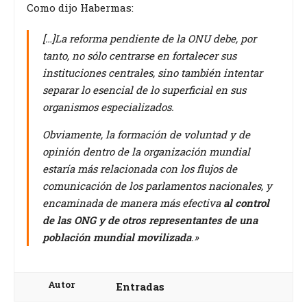
Como dijo Habermas:
[…]La reforma pendiente de la ONU debe, por
tanto, no sólo centrarse en fortalecer sus
instituciones centrales, sino también intentar
separar lo esencial de lo superficial en sus
organismos especializados.
Obviamente, la formación de voluntad y de
opinión dentro de la organización mundial
estaría más relacionada con los flujos de
comunicación de los parlamentos nacionales, y
encaminada de manera más efectiva
al control
de las ONG y de otros representantes de una
población mundial movilizada
.»
Autor
Entradas