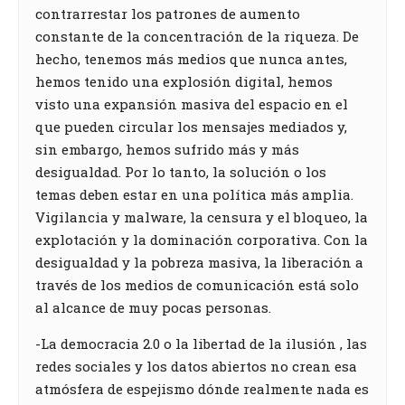
contrarrestar los patrones de aumento
constante de la concentración de la riqueza. De
hecho, tenemos más medios que nunca antes,
hemos tenido una explosión digital, hemos
visto una expansión masiva del espacio en el
que pueden circular los mensajes mediados y,
sin embargo, hemos sufrido más y más
desigualdad. Por lo tanto, la solución o los
temas deben estar en una política más amplia.
Vigilancia y malware, la censura y el bloqueo, la
explotación y la dominación corporativa. Con la
desigualdad y la pobreza masiva, la liberación a
través de los medios de comunicación está solo
al alcance de muy pocas personas.
-La democracia 2.0 o la libertad de la ilusión , las
redes sociales y los datos abiertos no crean esa
atmósfera de espejismo dónde realmente nada es