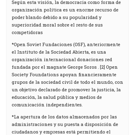
Según esta visión, la democracia como forma de
organización política es un enorme recurso de
poder blando debido a su popularidad y
superioridad moral sobre el resto de sus
competidoras
*Open Soviet Fundaciones (OSF), anteriormente
el Instituto de la Sociedad Abierta, es una
organización internacional donaciones red
fundada por el magnate George Soros . [2] Open
Society Foundations apoyan financieramente
grupos de la sociedad civil de todo el mundo, con
un objetivo declarado de promover la justicia, la
educación, la salud pública y medios de
comunicación independientes.
*La apertura de los datos almacenados por las
administraciones y su puesta a disposición de
ciudadanos y empresas está permitiendo el