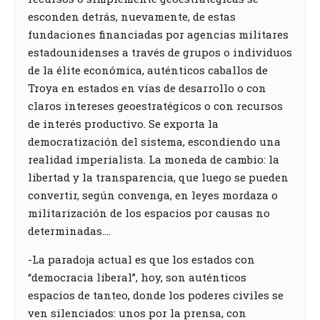
esconden detrás, nuevamente, de estas
fundaciones financiadas por agencias militares
estadounidenses a través de grupos o individuos
de la élite económica, auténticos caballos de
Troya en estados en vías de desarrollo o con
claros intereses geoestratégicos o con recursos
de interés productivo. Se exporta la
democratización del sistema, escondiendo una
realidad imperialista. La moneda de cambio: la
libertad y la transparencia, que luego se pueden
convertir, según convenga, en leyes mordaza o
militarización de los espacios por causas no
determinadas….
-La paradoja actual es que los estados con
“democracia liberal”, hoy, son auténticos
espacios de tanteo, donde los poderes civiles se
ven silenciados: unos por la prensa, con