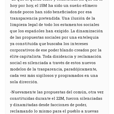
hoy por hoy, el 15M ha sido un sueño efímero
donde pocos han sido beneficiados por esa
transparencia pretendida. Una ilusión de la
limpieza legal de todo los estamentos sociales
que los españoles han exigido. La dinamización
de las propuestas sociales por una entelequia
ya constituida que buscaba los intereses
corporativos de ese poder blando creados por la
élite capitalista. Toda disidencia y reclamación
social es silenciada a través de estos nuevos
modelos de la trasparencia, paradójicamente,
cada vez más sigilosos y programados en una
sola dirección.
-Nuevamente las propuestas del común, otra vez
constituidas durante el 22M, fueron silenciadas
y dinamitadas desde facciones de poder,
reclamando lo mismo para el pueblo a nuevas