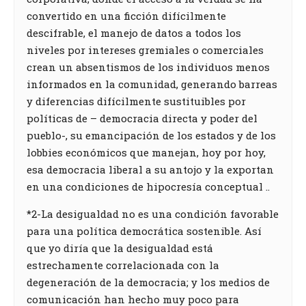
convertido en una ficción difícilmente
descifrable, el manejo de datos a todos los
niveles por intereses gremiales o comerciales
crean un absentismos de los individuos menos
informados en la comunidad, generando barreas
y diferencias difícilmente sustituibles por
políticas de – democracia directa y poder del
pueblo-, su emancipación de los estados y de los
lobbies económicos que manejan, hoy por hoy,
esa democracia liberal a su antojo y la exportan
en una condiciones de hipocresía conceptual ..
*2-La desigualdad no es una condición favorable
para una política democrática sostenible. Así
que yo diría que la desigualdad está
estrechamente correlacionada con la
degeneración de la democracia; y los medios de
comunicación han hecho muy poco para