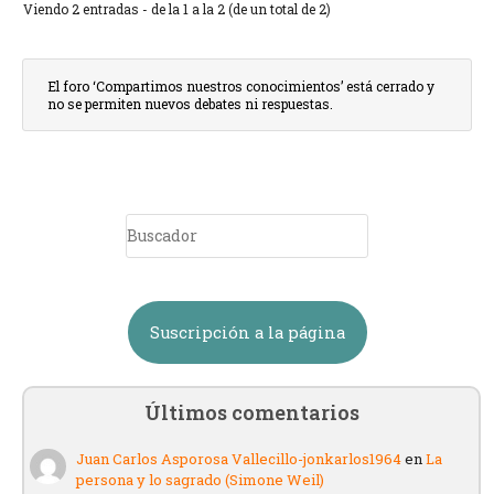
Viendo 2 entradas - de la 1 a la 2 (de un total de 2)
El foro ‘Compartimos nuestros conocimientos’ está cerrado y
no se permiten nuevos debates ni respuestas.
Suscripción a la página
Últimos comentarios
Juan Carlos Asporosa Vallecillo-jonkarlos1964
en
La
persona y lo sagrado (Simone Weil)