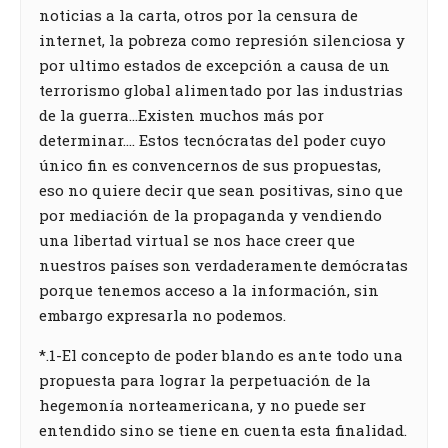
noticias a la carta, otros por la censura de
internet, la pobreza como represión silenciosa y
por ultimo estados de excepción a causa de un
terrorismo global alimentado por las industrias
de la guerra…Existen muchos más por
determinar…. Estos tecnócratas del poder cuyo
único fin es convencernos de sus propuestas,
eso no quiere decir que sean positivas, sino que
por mediación de la propaganda y vendiendo
una libertad virtual se nos hace creer que
nuestros países son verdaderamente demócratas
porque tenemos acceso a la información, sin
embargo expresarla no podemos.
*.1-El concepto de poder blando es ante todo una
propuesta para lograr la perpetuación de la
hegemonía norteamericana, y no puede ser
entendido sino se tiene en cuenta esta finalidad.