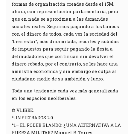
formas de organización creadas desde el 15M,
ahora, con representación parlamentaria, pero
que en nada se aproximan a las demandas
sociales reales. Seguimos pagando a los bancos
con el dinero de todos, cada vez la sociedad del
“bien estar”, más dinamitada, recortes y subidas
de impuestos para seguir pagando la fiesta a
defraudadores que continúan sin devolver el
dinero robado, por el contrario, se les hace una
amnistía económica y sin embargo se culpa al
ciudadano medio de su ambición y lucro.
Toda una tendencia cada vez más generalizada
en los espacios neoliberales.
© VLIBRE.
*-INFILTRADOS 2.0
*1– EL PODER BLANDO: ¿UNA ALTERNATIVA A LA
FUERZA MILITAR? Manuel R. Torres