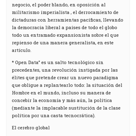
negocio, el poder blando, en oposición al
militarismo imperialista , el derrocamiento de
dictaduras con herramientas pacíficas, llevando
la democracia liberal a países de todo el globo
todo un entramado expansionista sobre el que
repienso de una manera generalista, en este
artículo.
* Open Data” es un salto tecnológico sin
precedentes, una revolución instigada por las
élites que pretende crear un nuevo paradigma
que obligue a replantearlo todo: la situación del
Hombre en el mundo, incluso su manera de
concebir la economía y más aún, la política
(mediante la implacable sustitución de la clase
política por una casta tecnocrática).
El cerebro global