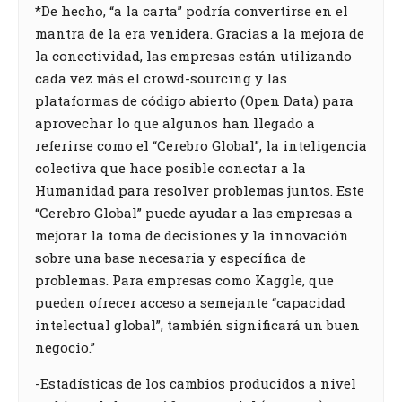
*De hecho, “a la carta” podría convertirse en el
mantra de la era venidera. Gracias a la mejora de
la conectividad, las empresas están utilizando
cada vez más el crowd-sourcing y las
plataformas de código abierto (Open Data) para
aprovechar lo que algunos han llegado a
referirse como el “Cerebro Global”, la inteligencia
colectiva que hace posible conectar a la
Humanidad para resolver problemas juntos. Este
“Cerebro Global” puede ayudar a las empresas a
mejorar la toma de decisiones y la innovación
sobre una base necesaria y específica de
problemas. Para empresas como Kaggle, que
pueden ofrecer acceso a semejante “capacidad
intelectual global”, también significará un buen
negocio.”
-Estadísticas de los cambios producidos a nivel