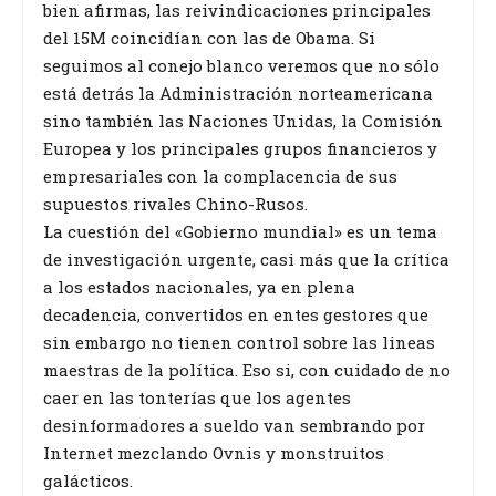
bien afirmas, las reivindicaciones principales
del 15M coincidían con las de Obama. Si
seguimos al conejo blanco veremos que no sólo
está detrás la Administración norteamericana
sino también las Naciones Unidas, la Comisión
Europea y los principales grupos financieros y
empresariales con la complacencia de sus
supuestos rivales Chino-Rusos.
La cuestión del «Gobierno mundial» es un tema
de investigación urgente, casi más que la crítica
a los estados nacionales, ya en plena
decadencia, convertidos en entes gestores que
sin embargo no tienen control sobre las lineas
maestras de la política. Eso si, con cuidado de no
caer en las tonterías que los agentes
desinformadores a sueldo van sembrando por
Internet mezclando Ovnis y monstruitos
galácticos.