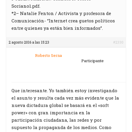
Soriano1.pdf.
*2– Natalie Fenton / Activista y profesora de
Comunicación- “Internet crea guetos políticos
entre quienes ya están bien informados”.
2 agosto 2016 a las 15:23
#2330
Roberto Serna
Participante
Que interesante. Yo también estoy investigando
el asunto y resulta cada vez más evidente que la
nueva dictadura global se basará en el «soft
power» con gran importancia en la
participación ciudadana, las redes y por
supuesto la propaganda de los medios. Como