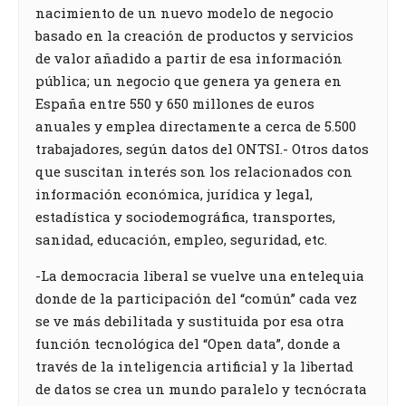
nacimiento de un nuevo modelo de negocio
basado en la creación de productos y servicios
de valor añadido a partir de esa información
pública; un negocio que genera ya genera en
España entre 550 y 650 millones de euros
anuales y emplea directamente a cerca de 5.500
trabajadores, según datos del ONTSI.- Otros datos
que suscitan interés son los relacionados con
información económica, jurídica y legal,
estadística y sociodemográfica, transportes,
sanidad, educación, empleo, seguridad, etc.
-La democracia liberal se vuelve una entelequia
donde de la participación del “común” cada vez
se ve más debilitada y sustituida por esa otra
función tecnológica del “Open data”, donde a
través de la inteligencia artificial y la libertad
de datos se crea un mundo paralelo y tecnócrata